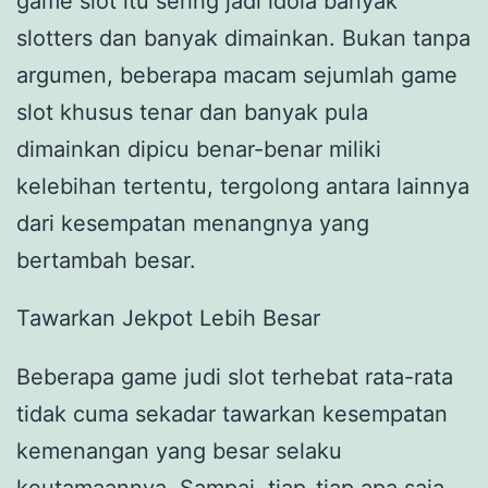
game slot itu sering jadi idola banyak
slotters dan banyak dimainkan. Bukan tanpa
argumen, beberapa macam sejumlah game
slot khusus tenar dan banyak pula
dimainkan dipicu benar-benar miliki
kelebihan tertentu, tergolong antara lainnya
dari kesempatan menangnya yang
bertambah besar.
Tawarkan Jekpot Lebih Besar
Beberapa game judi slot terhebat rata-rata
tidak cuma sekadar tawarkan kesempatan
kemenangan yang besar selaku