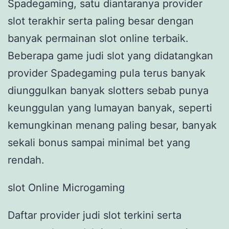
Spadegaming, satu diantaranya provider
slot terakhir serta paling besar dengan
banyak permainan slot online terbaik.
Beberapa game judi slot yang didatangkan
provider Spadegaming pula terus banyak
diunggulkan banyak slotters sebab punya
keunggulan yang lumayan banyak, seperti
kemungkinan menang paling besar, banyak
sekali bonus sampai minimal bet yang
rendah.
slot Online Microgaming
Daftar provider judi slot terkini serta