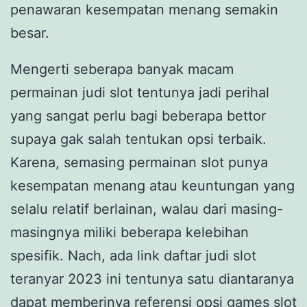
penawaran kesempatan menang semakin
besar.
Mengerti seberapa banyak macam
permainan judi slot tentunya jadi perihal
yang sangat perlu bagi beberapa bettor
supaya gak salah tentukan opsi terbaik.
Karena, semasing permainan slot punya
kesempatan menang atau keuntungan yang
selalu relatif berlainan, walau dari masing-
masingnya miliki beberapa kelebihan
spesifik. Nach, ada link daftar judi slot
teranyar 2023 ini tentunya satu diantaranya
dapat memberinya referensi opsi games slot