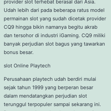
provider slot terhebat berasal dari Asia.
Udah lebih dari pada beberapa ratus model
permainan slot yang sudah dicetak provider
CQ9 hingga bikin namanya begitu akrab
dan tersohor di industri iGaming. CQ9 miliki
banyak perjudian slot bagus yang tawarkan
bonus besar.
slot Online Playtech
Perusahaan playtech udah berdiri mulai
sejak tahun 1999 yang berperan besar
dalam mendatangkan perjudian slot
terunggul terpopuler sampai sekarang ini.