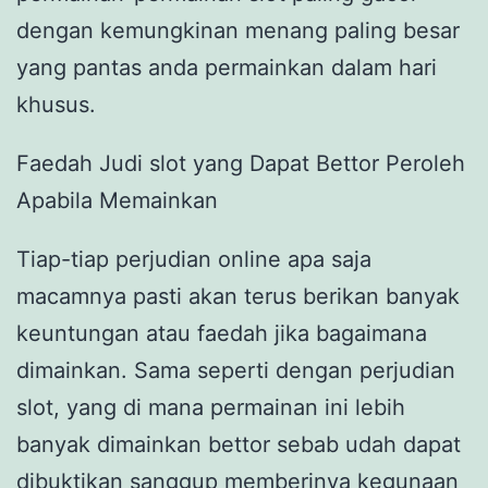
dengan kemungkinan menang paling besar
yang pantas anda permainkan dalam hari
khusus.
Faedah Judi slot yang Dapat Bettor Peroleh
Apabila Memainkan
Tiap-tiap perjudian online apa saja
macamnya pasti akan terus berikan banyak
keuntungan atau faedah jika bagaimana
dimainkan. Sama seperti dengan perjudian
slot, yang di mana permainan ini lebih
banyak dimainkan bettor sebab udah dapat
dibuktikan sanggup memberinya kegunaan