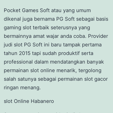
Pocket Games Soft atau yang umum
dikenal juga bernama PG Soft sebagai basis
gaming slot terbaik seterusnya yang
bermainnya amat wajar anda coba. Provider
judi slot PG Soft ini baru tampak pertama
tahun 2015 tapi sudah produktif serta
professional dalam mendatangkan banyak
permainan slot online menarik, tergolong
salah satunya sebagai permainan slot gacor
ringan menang.
slot Online Habanero