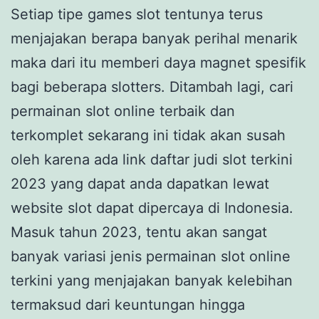
Setiap tipe games slot tentunya terus
menjajakan berapa banyak perihal menarik
maka dari itu memberi daya magnet spesifik
bagi beberapa slotters. Ditambah lagi, cari
permainan slot online terbaik dan
terkomplet sekarang ini tidak akan susah
oleh karena ada link daftar judi slot terkini
2023 yang dapat anda dapatkan lewat
website slot dapat dipercaya di Indonesia.
Masuk tahun 2023, tentu akan sangat
banyak variasi jenis permainan slot online
terkini yang menjajakan banyak kelebihan
termaksud dari keuntungan hingga