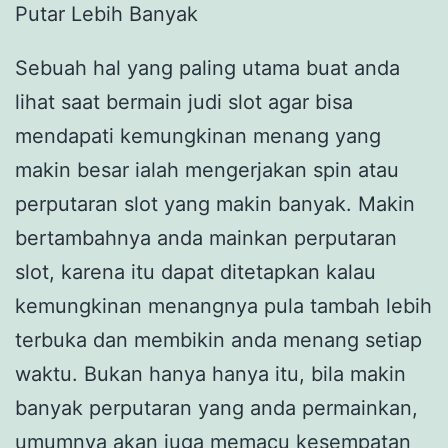
Putar Lebih Banyak
Sebuah hal yang paling utama buat anda
lihat saat bermain judi slot agar bisa
mendapati kemungkinan menang yang
makin besar ialah mengerjakan spin atau
perputaran slot yang makin banyak. Makin
bertambahnya anda mainkan perputaran
slot, karena itu dapat ditetapkan kalau
kemungkinan menangnya pula tambah lebih
terbuka dan membikin anda menang setiap
waktu. Bukan hanya hanya itu, bila makin
banyak perputaran yang anda permainkan,
umumnya akan juga memacu kesempatan