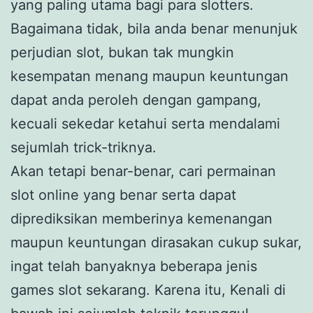
yang paling utama bagi para slotters.
Bagaimana tidak, bila anda benar menunjuk
perjudian slot, bukan tak mungkin
kesempatan menang maupun keuntungan
dapat anda peroleh dengan gampang,
kecuali sekedar ketahui serta mendalami
sejumlah trick-triknya.
Akan tetapi benar-benar, cari permainan
slot online yang benar serta dapat
diprediksikan memberinya kemenangan
maupun keuntungan dirasakan cukup sukar,
ingat telah banyaknya beberapa jenis
games slot sekarang. Karena itu, Kenali di