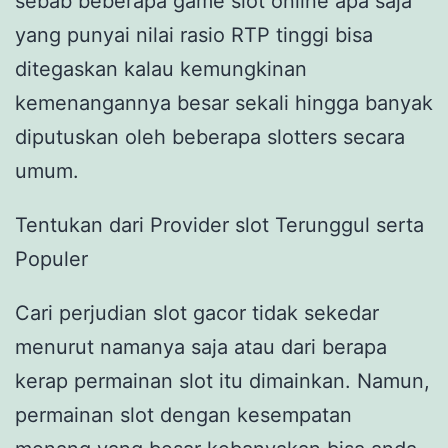
sebab beberapa game slot online apa saja
yang punyai nilai rasio RTP tinggi bisa
ditegaskan kalau kemungkinan
kemenangannya besar sekali hingga banyak
diputuskan oleh beberapa slotters secara
umum.
Tentukan dari Provider slot Terunggul serta
Populer
Cari perjudian slot gacor tidak sekedar
menurut namanya saja atau dari berapa
kerap permainan slot itu dimainkan. Namun,
permainan slot dengan kesempatan