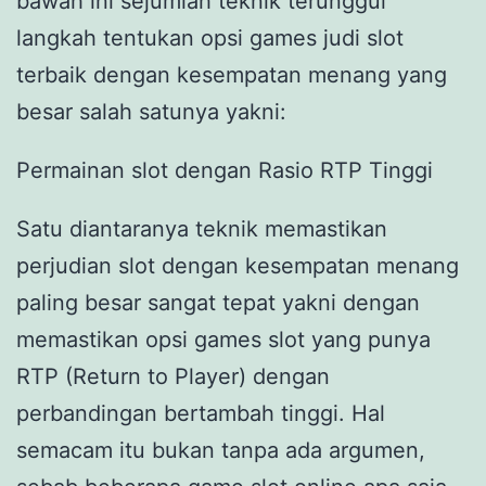
bawah ini sejumlah teknik terunggul
langkah tentukan opsi games judi slot
terbaik dengan kesempatan menang yang
besar salah satunya yakni:
Permainan slot dengan Rasio RTP Tinggi
Satu diantaranya teknik memastikan
perjudian slot dengan kesempatan menang
paling besar sangat tepat yakni dengan
memastikan opsi games slot yang punya
RTP (Return to Player) dengan
perbandingan bertambah tinggi. Hal
semacam itu bukan tanpa ada argumen,