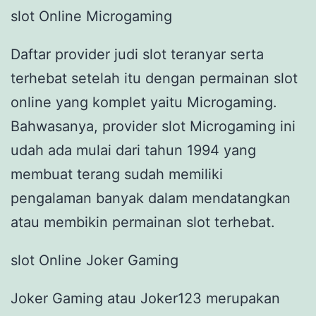
slot Online Microgaming
Daftar provider judi slot teranyar serta
terhebat setelah itu dengan permainan slot
online yang komplet yaitu Microgaming.
Bahwasanya, provider slot Microgaming ini
udah ada mulai dari tahun 1994 yang
membuat terang sudah memiliki
pengalaman banyak dalam mendatangkan
atau membikin permainan slot terhebat.
slot Online Joker Gaming
Joker Gaming atau Joker123 merupakan