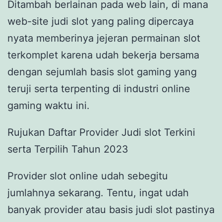
Ditambah berlainan pada web lain, di mana
web-site judi slot yang paling dipercaya
nyata memberinya jejeran permainan slot
terkomplet karena udah bekerja bersama
dengan sejumlah basis slot gaming yang
teruji serta terpenting di industri online
gaming waktu ini.
Rujukan Daftar Provider Judi slot Terkini
serta Terpilih Tahun 2023
Provider slot online udah sebegitu
jumlahnya sekarang. Tentu, ingat udah
banyak provider atau basis judi slot pastinya