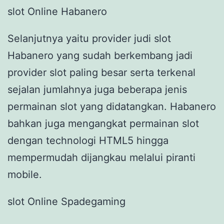
slot Online Habanero
Selanjutnya yaitu provider judi slot
Habanero yang sudah berkembang jadi
provider slot paling besar serta terkenal
sejalan jumlahnya juga beberapa jenis
permainan slot yang didatangkan. Habanero
bahkan juga mengangkat permainan slot
dengan technologi HTML5 hingga
mempermudah dijangkau melalui piranti
mobile.
slot Online Spadegaming