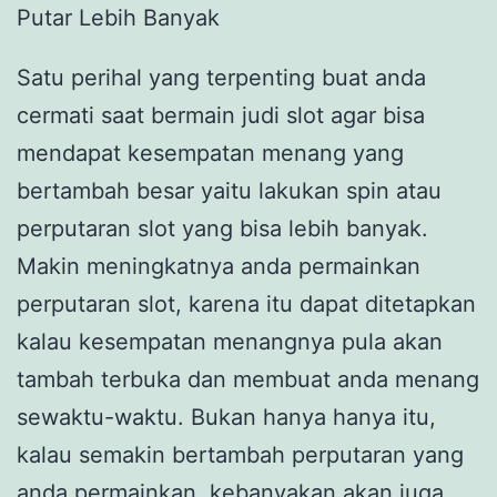
Putar Lebih Banyak
Satu perihal yang terpenting buat anda
cermati saat bermain judi slot agar bisa
mendapat kesempatan menang yang
bertambah besar yaitu lakukan spin atau
perputaran slot yang bisa lebih banyak.
Makin meningkatnya anda permainkan
perputaran slot, karena itu dapat ditetapkan
kalau kesempatan menangnya pula akan
tambah terbuka dan membuat anda menang
sewaktu-waktu. Bukan hanya hanya itu,
kalau semakin bertambah perputaran yang
anda permainkan, kebanyakan akan juga