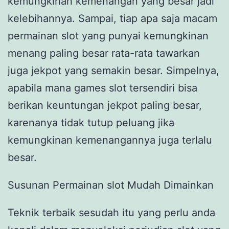
kemungkinan kemenangan yang besar jadi
kelebihannya. Sampai, tiap apa saja macam
permainan slot yang punyai kemungkinan
menang paling besar rata-rata tawarkan
juga jekpot yang semakin besar. Simpelnya,
apabila mana games slot tersendiri bisa
berikan keuntungan jekpot paling besar,
karenanya tidak tutup peluang jika
kemungkinan kemenangannya juga terlalu
besar.
Susunan Permainan slot Mudah Dimainkan
Teknik terbaik sesudah itu yang perlu anda