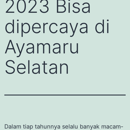
2023 Bisa
dipercaya di
Ayamaru
Selatan
Dalam tiap tahunnya selalu banyak macam-