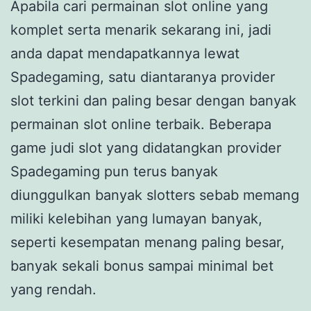
Apabila cari permainan slot online yang
komplet serta menarik sekarang ini, jadi
anda dapat mendapatkannya lewat
Spadegaming, satu diantaranya provider
slot terkini dan paling besar dengan banyak
permainan slot online terbaik. Beberapa
game judi slot yang didatangkan provider
Spadegaming pun terus banyak
diunggulkan banyak slotters sebab memang
miliki kelebihan yang lumayan banyak,
seperti kesempatan menang paling besar,
banyak sekali bonus sampai minimal bet
yang rendah.