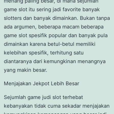
menang paling besar, di mana sejumlah
game slot itu sering jadi favorite banyak
slotters dan banyak dimainkan. Bukan tanpa
ada argumen, beberapa macam beberapa
game slot spesifik popular dan banyak pula
dimainkan karena betul-betul memiliki
kelebihan spesifik, terhitung satu
diantaranya dari kemungkinan menangnya
yang makin besar.
Menjajakan Jekpot Lebih Besar
Sejumlah game judi slot terhebat
kebanyakan tidak cuma sekadar menjajakan