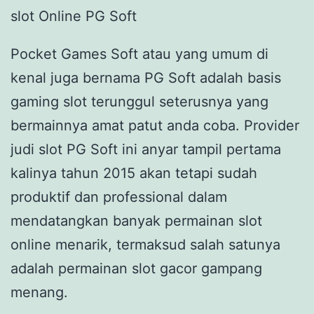
slot Online PG Soft
Pocket Games Soft atau yang umum di
kenal juga bernama PG Soft adalah basis
gaming slot terunggul seterusnya yang
bermainnya amat patut anda coba. Provider
judi slot PG Soft ini anyar tampil pertama
kalinya tahun 2015 akan tetapi sudah
produktif dan professional dalam
mendatangkan banyak permainan slot
online menarik, termaksud salah satunya
adalah permainan slot gacor gampang
menang.