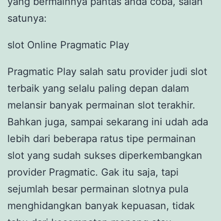
yang bermainnya pantas anda coba, salah
satunya:
slot Online Pragmatic Play
Pragmatic Play salah satu provider judi slot
terbaik yang selalu paling depan dalam
melansir banyak permainan slot terakhir.
Bahkan juga, sampai sekarang ini udah ada
lebih dari beberapa ratus tipe permainan
slot yang sudah sukses diperkembangkan
provider Pragmatic. Gak itu saja, tapi
sejumlah besar permainan slotnya pula
menghidangkan banyak kepuasan, tidak