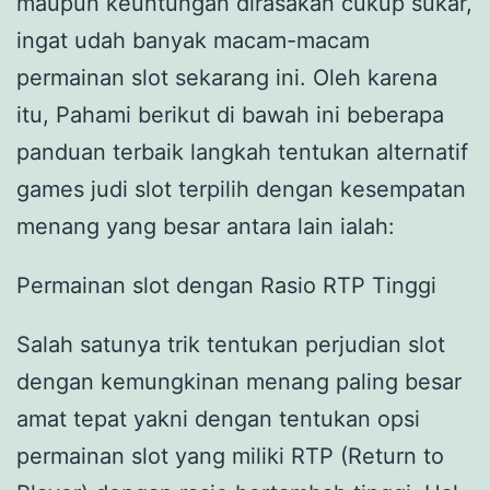
maupun keuntungan dirasakan cukup sukar,
ingat udah banyak macam-macam
permainan slot sekarang ini. Oleh karena
itu, Pahami berikut di bawah ini beberapa
panduan terbaik langkah tentukan alternatif
games judi slot terpilih dengan kesempatan
menang yang besar antara lain ialah:
Permainan slot dengan Rasio RTP Tinggi
Salah satunya trik tentukan perjudian slot
dengan kemungkinan menang paling besar
amat tepat yakni dengan tentukan opsi
permainan slot yang miliki RTP (Return to