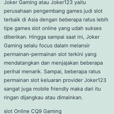
Joker Gaming atau Joker123 yaitu
perusahaan pengembang games judi slot
terbaik di Asia dengan beberapa ratus lebih
tipe games slot online yang udah sukses
diberikan. Hingga sampai saat ini, Joker
Gaming selalu focus dalam melansir
permainan-permainan slot terkini yang
mendatangkan dan menjajakan beberapa
perihal menarik. Sampai, beberapa ratus
permainan slot keluaran provider Joker123
sangat juga mobile friendly maka dari itu
ringan dijangkau atau dimainkan.
slot Online CQ9 Gaming