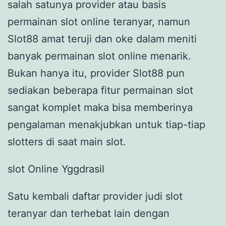
salah satunya provider atau basis
permainan slot online teranyar, namun
Slot88 amat teruji dan oke dalam meniti
banyak permainan slot online menarik.
Bukan hanya itu, provider Slot88 pun
sediakan beberapa fitur permainan slot
sangat komplet maka bisa memberinya
pengalaman menakjubkan untuk tiap-tiap
slotters di saat main slot.
slot Online Yggdrasil
Satu kembali daftar provider judi slot
teranyar dan terhebat lain dengan