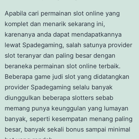
Apabila cari permainan slot online yang
komplet dan menarik sekarang ini,
karenanya anda dapat mendapatkannya
lewat Spadegaming, salah satunya provider
slot teranyar dan paling besar dengan
beraneka permainan slot online terbaik.
Beberapa game judi slot yang didatangkan
provider Spadegaming selalu banyak
diunggulkan beberapa slotters sebab
memang punya keunggulan yang lumayan
banyak, seperti kesempatan menang paling
besar, banyak sekali bonus sampai minimal