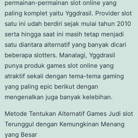
permainan-permainan slot online yang
paling komplet yaitu Yggdrasil. Provider slot
satu ini udah berdiri sejak mulai tahun 2010
serta hingga saat ini masih tetap menjadi
satu diantara alternatif yang banyak dicari
beberapa slotters. Manalagi, Yggdrasil
punya produk games slot online yang
atraktif sekali dengan tema-tema gaming
yang paling epic berikut dengan
mengenalkan juga banyak kelebihan.
Metode Tentukan Alternatif Games Judi slot
Terunggul dengan Kemungkinan Menang
yang Besar