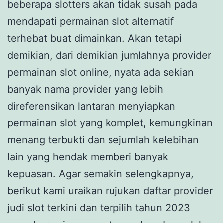
beberapa slotters akan tidak susah pada
mendapati permainan slot alternatif
terhebat buat dimainkan. Akan tetapi
demikian, dari demikian jumlahnya provider
permainan slot online, nyata ada sekian
banyak nama provider yang lebih
direferensikan lantaran menyiapkan
permainan slot yang komplet, kemungkinan
menang terbukti dan sejumlah kelebihan
lain yang hendak memberi banyak
kepuasan. Agar semakin selengkapnya,
berikut kami uraikan rujukan daftar provider
judi slot terkini dan terpilih tahun 2023