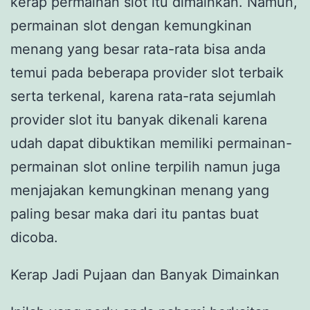
kerap permainan slot itu dimainkan. Namun,
permainan slot dengan kemungkinan
menang yang besar rata-rata bisa anda
temui pada beberapa provider slot terbaik
serta terkenal, karena rata-rata sejumlah
provider slot itu banyak dikenali karena
udah dapat dibuktikan memiliki permainan-
permainan slot online terpilih namun juga
menjajakan kemungkinan menang yang
paling besar maka dari itu pantas buat
dicoba.
Kerap Jadi Pujaan dan Banyak Dimainkan