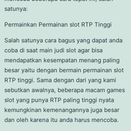
satunya:
Permainkan Permainan slot RTP Tinggi
Salah satunya cara bagus yang dapat anda
coba di saat main judi slot agar bisa
mendapatkan kesempatan menang paling
besar yaitu dengan bermain permainan slot
RTP tinggi. Sama dengan dari yang kami
sebutkan awalnya, beberapa macam games
slot yang punya RTP paling tinggi nyata
kemungkinan kemenangannya juga besar
dan oleh karena itu anda harus mencoba.