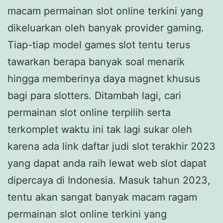
macam permainan slot online terkini yang
dikeluarkan oleh banyak provider gaming.
Tiap-tiap model games slot tentu terus
tawarkan berapa banyak soal menarik
hingga memberinya daya magnet khusus
bagi para slotters. Ditambah lagi, cari
permainan slot online terpilih serta
terkomplet waktu ini tak lagi sukar oleh
karena ada link daftar judi slot terakhir 2023
yang dapat anda raih lewat web slot dapat
dipercaya di Indonesia. Masuk tahun 2023,
tentu akan sangat banyak macam ragam
permainan slot online terkini yang