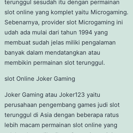
terunggul sesudah itu dengan permainan
slot online yang komplet yaitu Microgaming.
Sebenarnya, provider slot Microgaming ini
udah ada mulai dari tahun 1994 yang
membuat sudah jelas miliki pengalaman
banyak dalam mendatangkan atau
membikin permainan slot terunggul.
slot Online Joker Gaming
Joker Gaming atau Joker123 yaitu
perusahaan pengembang games judi slot
terunggul di Asia dengan beberapa ratus
lebih macam permainan slot online yang