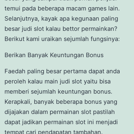
temui pada beberapa macam games lain.
Selanjutnya, kayak apa kegunaan paling
besar judi slot kalau bettor permainkan?
Berikut kami uraikan sejumlah fungsinya:
Berikan Banyak Keuntungan Bonus
Faedah paling besar pertama dapat anda
peroleh kalau main judi slot yaitu bisa
memberi sejumlah keuntungan bonus.
Kerapkali, banyak beberapa bonus yang
dijajakan dalam permainan slot pastilah
dapat jadikan permainan slot ini menjadi
tempat cari pendapatan tambahan.