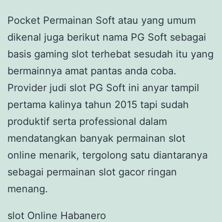
Pocket Permainan Soft atau yang umum
dikenal juga berikut nama PG Soft sebagai
basis gaming slot terhebat sesudah itu yang
bermainnya amat pantas anda coba.
Provider judi slot PG Soft ini anyar tampil
pertama kalinya tahun 2015 tapi sudah
produktif serta professional dalam
mendatangkan banyak permainan slot
online menarik, tergolong satu diantaranya
sebagai permainan slot gacor ringan
menang.
slot Online Habanero