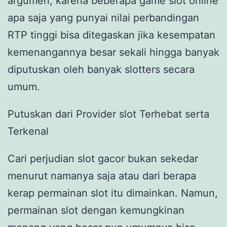
argumen, karena beberapa game slot online
apa saja yang punyai nilai perbandingan
RTP tinggi bisa ditegaskan jika kesempatan
kemenangannya besar sekali hingga banyak
diputuskan oleh banyak slotters secara
umum.
Putuskan dari Provider slot Terhebat serta
Terkenal
Cari perjudian slot gacor bukan sekedar
menurut namanya saja atau dari berapa
kerap permainan slot itu dimainkan. Namun,
permainan slot dengan kemungkinan