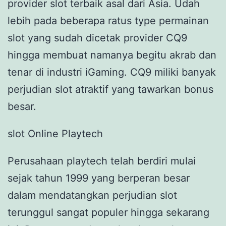
provider slot terbaik asal dari Asia. Udah
lebih pada beberapa ratus type permainan
slot yang sudah dicetak provider CQ9
hingga membuat namanya begitu akrab dan
tenar di industri iGaming. CQ9 miliki banyak
perjudian slot atraktif yang tawarkan bonus
besar.
slot Online Playtech
Perusahaan playtech telah berdiri mulai
sejak tahun 1999 yang berperan besar
dalam mendatangkan perjudian slot
terunggul sangat populer hingga sekarang