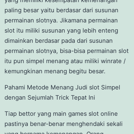
yang memiliki kesempatan kemenangan
paling besar yaitu berdasar dari susunan
permainan slotnya. Jikamana permainan
slot itu miliki susunan yang lebih enteng
dimainkan berdasar pada dari susunan
permainan slotnya, bisa-bisa permainan slot
itu pun simpel menang atau miliki winrate /
kemungkinan menang begitu besar.
Pahami Metode Menang Judi slot Simpel
dengan Sejumlah Trick Tepat Ini
Tiap bettor yang main games slot online
pastinya benar-benar menghendaki sekali