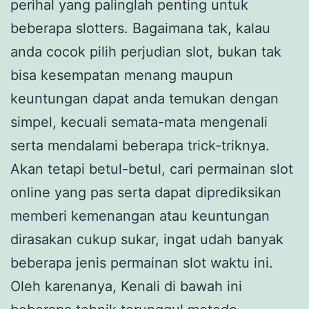
perihal yang palinglah penting untuk
beberapa slotters. Bagaimana tak, kalau
anda cocok pilih perjudian slot, bukan tak
bisa kesempatan menang maupun
keuntungan dapat anda temukan dengan
simpel, kecuali semata-mata mengenali
serta mendalami beberapa trick-triknya.
Akan tetapi betul-betul, cari permainan slot
online yang pas serta dapat diprediksikan
memberi kemenangan atau keuntungan
dirasakan cukup sukar, ingat udah banyak
beberapa jenis permainan slot waktu ini.
Oleh karenanya, Kenali di bawah ini