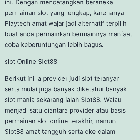
ini. Dengan mendatangkan beraneka
permainan slot yang lengkap, karenanya
Playtech amat wajar jadi alternatif terpilih
buat anda permainkan bermainnya manfaat
coba keberuntungan lebih bagus.
slot Online Slot88
Berikut ini ia provider judi slot teranyar
serta mulai juga banyak diketahui banyak
slot mania sekarang ialah Slot88. Walau
menjadi satu diantara provider atau basis
permainan slot online terakhir, namun
Slot88 amat tangguh serta oke dalam