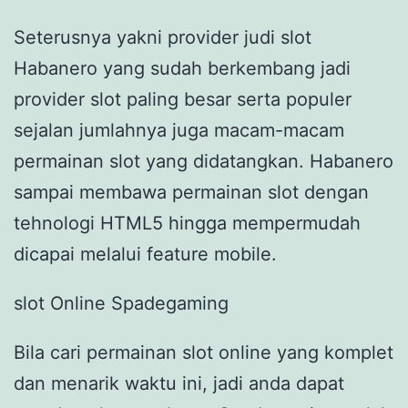
Seterusnya yakni provider judi slot
Habanero yang sudah berkembang jadi
provider slot paling besar serta populer
sejalan jumlahnya juga macam-macam
permainan slot yang didatangkan. Habanero
sampai membawa permainan slot dengan
tehnologi HTML5 hingga mempermudah
dicapai melalui feature mobile.
slot Online Spadegaming
Bila cari permainan slot online yang komplet
dan menarik waktu ini, jadi anda dapat