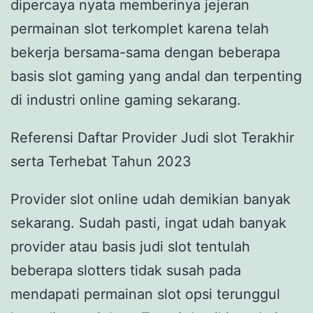
dipercaya nyata memberinya jejeran
permainan slot terkomplet karena telah
bekerja bersama-sama dengan beberapa
basis slot gaming yang andal dan terpenting
di industri online gaming sekarang.
Referensi Daftar Provider Judi slot Terakhir
serta Terhebat Tahun 2023
Provider slot online udah demikian banyak
sekarang. Sudah pasti, ingat udah banyak
provider atau basis judi slot tentulah
beberapa slotters tidak susah pada
mendapati permainan slot opsi terunggul