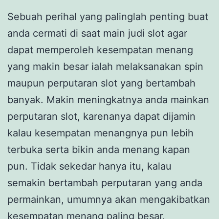
Sebuah perihal yang palinglah penting buat
anda cermati di saat main judi slot agar
dapat memperoleh kesempatan menang
yang makin besar ialah melaksanakan spin
maupun perputaran slot yang bertambah
banyak. Makin meningkatnya anda mainkan
perputaran slot, karenanya dapat dijamin
kalau kesempatan menangnya pun lebih
terbuka serta bikin anda menang kapan
pun. Tidak sekedar hanya itu, kalau
semakin bertambah perputaran yang anda
permainkan, umumnya akan mengakibatkan
kesempatan menang paling besar.