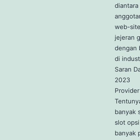
diantara
anggotan
web-site
jejeran 
dengan b
di indus
Saran Da
2023
Provider
Tentunya
banyak s
slot ops
banyak p