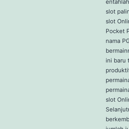
entahla
slot pali
slot Onl
Pocket P
nama PG 
bermainn
ini baru
produkti
permaina
permaina
slot Onl
Selanjut
berkemba