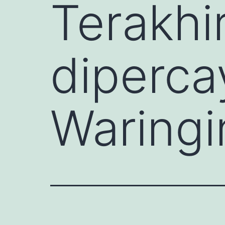
Terakhi
diperca
Waringi