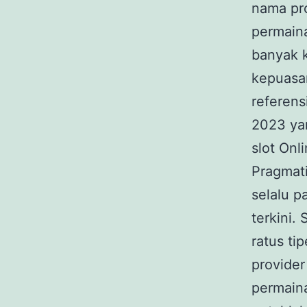
nama pro
permain
banyak 
kepuasan
referens
2023 yan
slot Onl
Pragmati
selalu p
terkini.
ratus ti
provider
permain