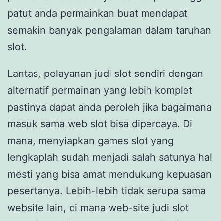
patut anda permainkan buat mendapat
semakin banyak pengalaman dalam taruhan
slot.
Lantas, pelayanan judi slot sendiri dengan
alternatif permainan yang lebih komplet
pastinya dapat anda peroleh jika bagaimana
masuk sama web slot bisa dipercaya. Di
mana, menyiapkan games slot yang
lengkaplah sudah menjadi salah satunya hal
mesti yang bisa amat mendukung kepuasan
pesertanya. Lebih-lebih tidak serupa sama
website lain, di mana web-site judi slot