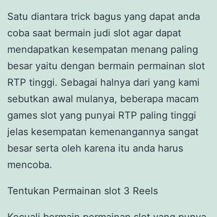
Satu diantara trick bagus yang dapat anda
coba saat bermain judi slot agar dapat
mendapatkan kesempatan menang paling
besar yaitu dengan bermain permainan slot
RTP tinggi. Sebagai halnya dari yang kami
sebutkan awal mulanya, beberapa macam
games slot yang punyai RTP paling tinggi
jelas kesempatan kemenangannya sangat
besar serta oleh karena itu anda harus
mencoba.
Tentukan Permainan slot 3 Reels