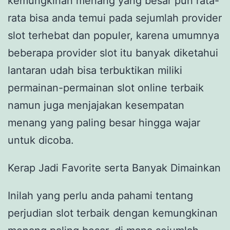
kemungkinan menang yang besar pun rata-
rata bisa anda temui pada sejumlah provider
slot terhebat dan populer, karena umumnya
beberapa provider slot itu banyak diketahui
lantaran udah bisa terbuktikan miliki
permainan-permainan slot online terbaik
namun juga menjajakan kesempatan
menang yang paling besar hingga wajar
untuk dicoba.
Kerap Jadi Favorite serta Banyak Dimainkan
Inilah yang perlu anda pahami tentang
perjudian slot terbaik dengan kemungkinan