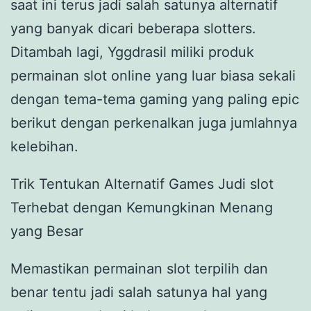
saat ini terus jadi salah satunya alternatif
yang banyak dicari beberapa slotters.
Ditambah lagi, Yggdrasil miliki produk
permainan slot online yang luar biasa sekali
dengan tema-tema gaming yang paling epic
berikut dengan perkenalkan juga jumlahnya
kelebihan.
Trik Tentukan Alternatif Games Judi slot
Terhebat dengan Kemungkinan Menang
yang Besar
Memastikan permainan slot terpilih dan
benar tentu jadi salah satunya hal yang