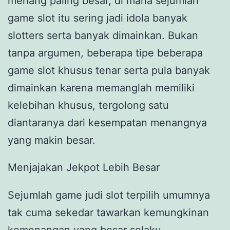
menang paling besar, di mana sejumlah
game slot itu sering jadi idola banyak
slotters serta banyak dimainkan. Bukan
tanpa argumen, beberapa tipe beberapa
game slot khusus tenar serta pula banyak
dimainkan karena memanglah memiliki
kelebihan khusus, tergolong satu
diantaranya dari kesempatan menangnya
yang makin besar.
Menjajakan Jekpot Lebih Besar
Sejumlah game judi slot terpilih umumnya
tak cuma sekedar tawarkan kemungkinan