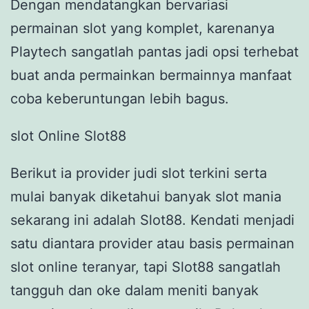
Dengan mendatangkan bervariasi
permainan slot yang komplet, karenanya
Playtech sangatlah pantas jadi opsi terhebat
buat anda permainkan bermainnya manfaat
coba keberuntungan lebih bagus.
slot Online Slot88
Berikut ia provider judi slot terkini serta
mulai banyak diketahui banyak slot mania
sekarang ini adalah Slot88. Kendati menjadi
satu diantara provider atau basis permainan
slot online teranyar, tapi Slot88 sangatlah
tangguh dan oke dalam meniti banyak