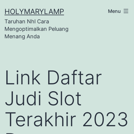
Skip
HOLYMARYLAMP
Menu
to
Taruhan Nhl Cara
content
Mengoptimalkan Peluang
Menang Anda
Link Daftar
Judi Slot
Terakhir 2023