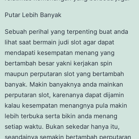
Putar Lebih Banyak
Sebuah perihal yang terpenting buat anda
lihat saat bermain judi slot agar dapat
mendapati kesempatan menang yang
bertambah besar yakni kerjakan spin
maupun perputaran slot yang bertambah
banyak. Makin banyaknya anda mainkan
perputaran slot, karenanya dapat dijamin
kalau kesempatan menangnya pula makin
lebih terbuka serta bikin anda menang
setiap waktu. Bukan sekedar hanya itu,
seandainya semakin bertambah perputaran