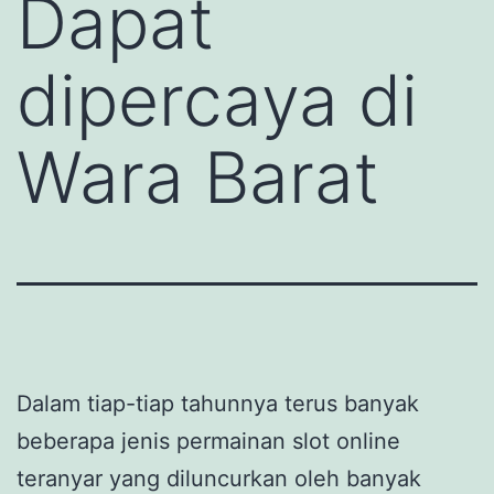
Dapat
dipercaya di
Wara Barat
Dalam tiap-tiap tahunnya terus banyak
beberapa jenis permainan slot online
teranyar yang diluncurkan oleh banyak