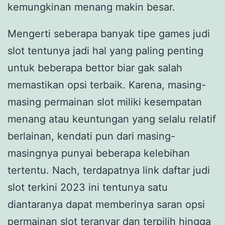
kemungkinan menang makin besar.
Mengerti seberapa banyak tipe games judi
slot tentunya jadi hal yang paling penting
untuk beberapa bettor biar gak salah
memastikan opsi terbaik. Karena, masing-
masing permainan slot miliki kesempatan
menang atau keuntungan yang selalu relatif
berlainan, kendati pun dari masing-
masingnya punyai beberapa kelebihan
tertentu. Nach, terdapatnya link daftar judi
slot terkini 2023 ini tentunya satu
diantaranya dapat memberinya saran opsi
permainan slot teranyar dan terpilih hingga