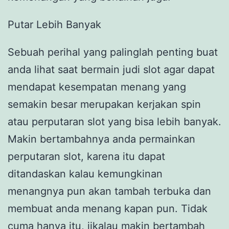
Putar Lebih Banyak
Sebuah perihal yang palinglah penting buat
anda lihat saat bermain judi slot agar dapat
mendapat kesempatan menang yang
semakin besar merupakan kerjakan spin
atau perputaran slot yang bisa lebih banyak.
Makin bertambahnya anda permainkan
perputaran slot, karena itu dapat
ditandaskan kalau kemungkinan
menangnya pun akan tambah terbuka dan
membuat anda menang kapan pun. Tidak
cuma hanya itu, jikalau makin bertambah