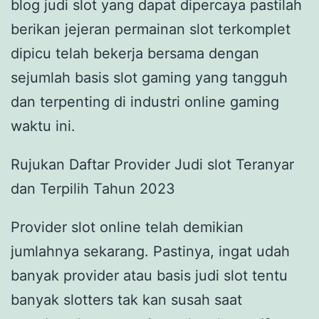
blog judi slot yang dapat dipercaya pastilah
berikan jejeran permainan slot terkomplet
dipicu telah bekerja bersama dengan
sejumlah basis slot gaming yang tangguh
dan terpenting di industri online gaming
waktu ini.
Rujukan Daftar Provider Judi slot Teranyar
dan Terpilih Tahun 2023
Provider slot online telah demikian
jumlahnya sekarang. Pastinya, ingat udah
banyak provider atau basis judi slot tentu
banyak slotters tak kan susah saat