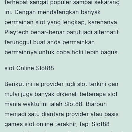
terhebat sangat populer sampai sekarang
ini. Dengan mendatangkan banyak
permainan slot yang lengkap, karenanya
Playtech benar-benar patut jadi alternatif
terunggul buat anda permainkan
bermainnya untuk coba hoki lebih bagus.
slot Online Slot88
Berikut ini ia provider judi slot terkini dan
mulai juga banyak dikenali beberapa slot
mania waktu ini ialah Slot88. Biarpun
menjadi satu diantara provider atau basis
games slot online terakhir, tapi Slot88