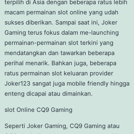
terpilih di Asia dengan beberapa ratus lebih
macam permainan slot online yang udah
sukses diberikan. Sampai saat ini, Joker
Gaming terus fokus dalam me-launching
permainan-permainan slot terkini yang
mendatangkan dan tawarkan beberapa
perihal menarik. Bahkan juga, beberapa
ratus permainan slot keluaran provider
Joker123 sangat juga mobile friendly hingga
enteng dicapai atau dimainkan.
slot Online CQ9 Gaming
Seperti Joker Gaming, CQ9 Gaming atau