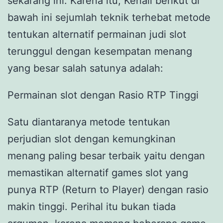
sekarang ini. Karena itu, Kenali berikut di
bawah ini sejumlah teknik terhebat metode
tentukan alternatif permainan judi slot
terunggul dengan kesempatan menang
yang besar salah satunya adalah:
Permainan slot dengan Rasio RTP Tinggi
Satu diantaranya metode tentukan
perjudian slot dengan kemungkinan
menang paling besar terbaik yaitu dengan
memastikan alternatif games slot yang
punya RTP (Return to Player) dengan rasio
makin tinggi. Perihal itu bukan tiada