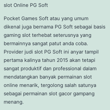
slot Online PG Soft
Pocket Games Soft atau yang umum
dikenal juga bernama PG Soft sebagai basis
gaming slot terhebat seterusnya yang
bermainnya sangat patut anda coba.
Provider judi slot PG Soft ini anyar tampil
pertama kalinya tahun 2015 akan tetapi
sangat produktif dan professional dalam
mendatangkan banyak permainan slot
online menarik, tergolong salah satunya
sebagai permainan slot gacor gampang
menang.