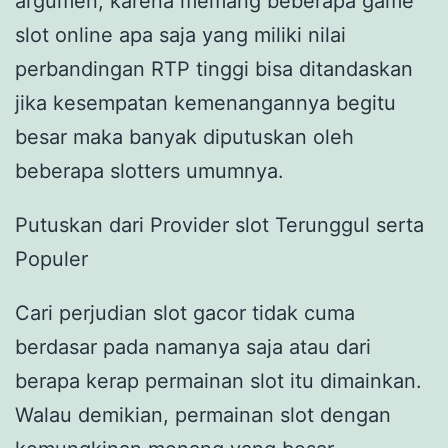
argumen, karena memang beberapa game
slot online apa saja yang miliki nilai
perbandingan RTP tinggi bisa ditandaskan
jika kesempatan kemenangannya begitu
besar maka banyak diputuskan oleh
beberapa slotters umumnya.
Putuskan dari Provider slot Terunggul serta
Populer
Cari perjudian slot gacor tidak cuma
berdasar pada namanya saja atau dari
berapa kerap permainan slot itu dimainkan.
Walau demikian, permainan slot dengan