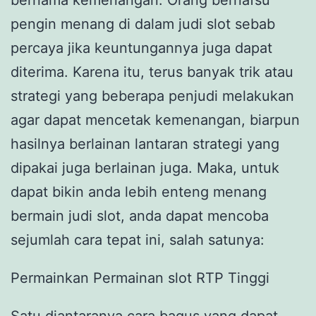
bernama kemenangan. Orang bernafsu
pengin menang di dalam judi slot sebab
percaya jika keuntungannya juga dapat
diterima. Karena itu, terus banyak trik atau
strategi yang beberapa penjudi melakukan
agar dapat mencetak kemenangan, biarpun
hasilnya berlainan lantaran strategi yang
dipakai juga berlainan juga. Maka, untuk
dapat bikin anda lebih enteng menang
bermain judi slot, anda dapat mencoba
sejumlah cara tepat ini, salah satunya:
Permainkan Permainan slot RTP Tinggi