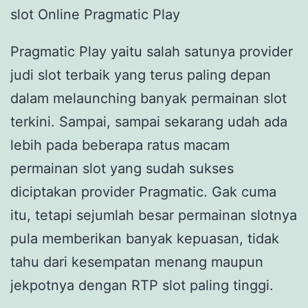
slot Online Pragmatic Play
Pragmatic Play yaitu salah satunya provider
judi slot terbaik yang terus paling depan
dalam melaunching banyak permainan slot
terkini. Sampai, sampai sekarang udah ada
lebih pada beberapa ratus macam
permainan slot yang sudah sukses
diciptakan provider Pragmatic. Gak cuma
itu, tetapi sejumlah besar permainan slotnya
pula memberikan banyak kepuasan, tidak
tahu dari kesempatan menang maupun
jekpotnya dengan RTP slot paling tinggi.