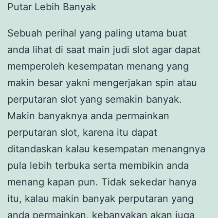
Putar Lebih Banyak
Sebuah perihal yang paling utama buat
anda lihat di saat main judi slot agar dapat
memperoleh kesempatan menang yang
makin besar yakni mengerjakan spin atau
perputaran slot yang semakin banyak.
Makin banyaknya anda permainkan
perputaran slot, karena itu dapat
ditandaskan kalau kesempatan menangnya
pula lebih terbuka serta membikin anda
menang kapan pun. Tidak sekedar hanya
itu, kalau makin banyak perputaran yang
anda permainkan, kebanyakan akan juga