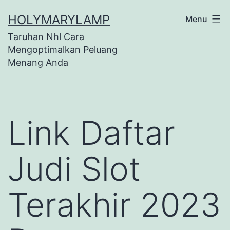
Skip
HOLYMARYLAMP
Menu
to
Taruhan Nhl Cara
content
Mengoptimalkan Peluang
Menang Anda
Link Daftar
Judi Slot
Terakhir 2023