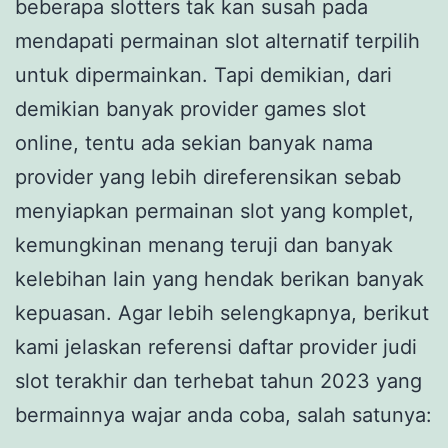
beberapa slotters tak kan susah pada
mendapati permainan slot alternatif terpilih
untuk dipermainkan. Tapi demikian, dari
demikian banyak provider games slot
online, tentu ada sekian banyak nama
provider yang lebih direferensikan sebab
menyiapkan permainan slot yang komplet,
kemungkinan menang teruji dan banyak
kelebihan lain yang hendak berikan banyak
kepuasan. Agar lebih selengkapnya, berikut
kami jelaskan referensi daftar provider judi
slot terakhir dan terhebat tahun 2023 yang
bermainnya wajar anda coba, salah satunya: