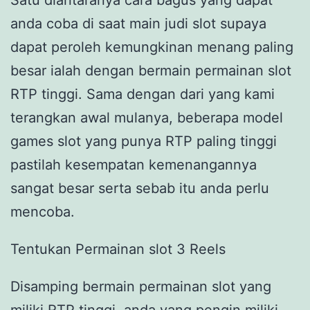
Satu diantaranya cara bagus yang dapat
anda coba di saat main judi slot supaya
dapat peroleh kemungkinan menang paling
besar ialah dengan bermain permainan slot
RTP tinggi. Sama dengan dari yang kami
terangkan awal mulanya, beberapa model
games slot yang punya RTP paling tinggi
pastilah kesempatan kemenangannya
sangat besar serta sebab itu anda perlu
mencoba.
Tentukan Permainan slot 3 Reels
Disamping bermain permainan slot yang