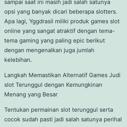
sampai saat ini masih jadi salah satunya
opsi yang banyak dicari beberapa slotters.
Apa lagi, Yggdrasil miliki produk games slot
online yang sangat atraktif dengan tema-
tema gaming yang paling epic berikut
dengan mengenalkan juga jumlah
kelebihan.
Langkah Memastikan Alternatif Games Judi
slot Terunggul dengan Kemungkinan
Menang yang Besar
Tentukan permainan slot terunggul serta
cocok sudah pasti jadi salah satunya perihal