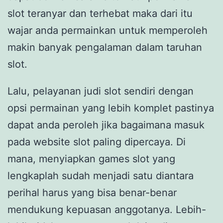
slot teranyar dan terhebat maka dari itu
wajar anda permainkan untuk memperoleh
makin banyak pengalaman dalam taruhan
slot.
Lalu, pelayanan judi slot sendiri dengan
opsi permainan yang lebih komplet pastinya
dapat anda peroleh jika bagaimana masuk
pada website slot paling dipercaya. Di
mana, menyiapkan games slot yang
lengkaplah sudah menjadi satu diantara
perihal harus yang bisa benar-benar
mendukung kepuasan anggotanya. Lebih-