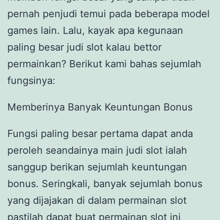
pernah penjudi temui pada beberapa model
games lain. Lalu, kayak apa kegunaan
paling besar judi slot kalau bettor
permainkan? Berikut kami bahas sejumlah
fungsinya:
Memberinya Banyak Keuntungan Bonus
Fungsi paling besar pertama dapat anda
peroleh seandainya main judi slot ialah
sanggup berikan sejumlah keuntungan
bonus. Seringkali, banyak sejumlah bonus
yang dijajakan di dalam permainan slot
pastilah dapat buat permainan slot ini