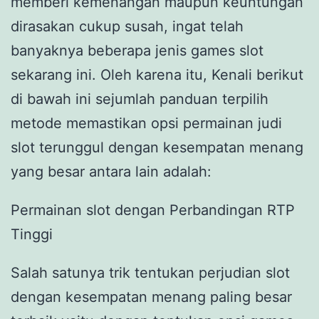
memberi kemenangan maupun keuntungan
dirasakan cukup susah, ingat telah
banyaknya beberapa jenis games slot
sekarang ini. Oleh karena itu, Kenali berikut
di bawah ini sejumlah panduan terpilih
metode memastikan opsi permainan judi
slot terunggul dengan kesempatan menang
yang besar antara lain adalah:
Permainan slot dengan Perbandingan RTP
Tinggi
Salah satunya trik tentukan perjudian slot
dengan kesempatan menang paling besar