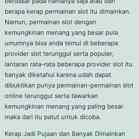
berdasar pada namanya saja atau dari
berapa kerap permainan slot itu dimainkan.
Namun, permainan slot dengan
kemungkinan menang yang besar pula
umumnya bisa anda temui di beberapa
provider slot terunggul serta populer,
lantaran rata-rata beberapa provider slot itu
banyak diketahui karena udah dapat
dibuktikan punya permainan-permainan slot
online terunggul serta tawarkan
kemungkinan menang yang paling besar
maka dari itu patut untuk dicoba.
Kerap Jadi Pujaan dan Banyak Dimainkan