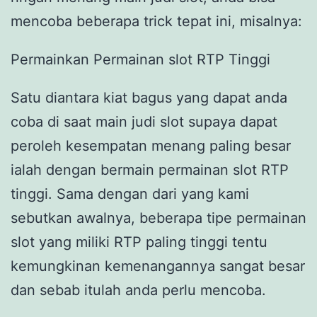
mencoba beberapa trick tepat ini, misalnya:
Permainkan Permainan slot RTP Tinggi
Satu diantara kiat bagus yang dapat anda
coba di saat main judi slot supaya dapat
peroleh kesempatan menang paling besar
ialah dengan bermain permainan slot RTP
tinggi. Sama dengan dari yang kami
sebutkan awalnya, beberapa tipe permainan
slot yang miliki RTP paling tinggi tentu
kemungkinan kemenangannya sangat besar
dan sebab itulah anda perlu mencoba.