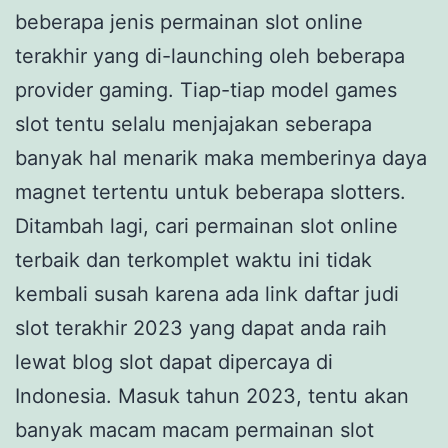
beberapa jenis permainan slot online
terakhir yang di-launching oleh beberapa
provider gaming. Tiap-tiap model games
slot tentu selalu menjajakan seberapa
banyak hal menarik maka memberinya daya
magnet tertentu untuk beberapa slotters.
Ditambah lagi, cari permainan slot online
terbaik dan terkomplet waktu ini tidak
kembali susah karena ada link daftar judi
slot terakhir 2023 yang dapat anda raih
lewat blog slot dapat dipercaya di
Indonesia. Masuk tahun 2023, tentu akan
banyak macam macam permainan slot