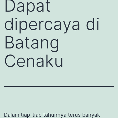
Dapat
dipercaya di
Batang
Cenaku
Dalam tiap-tiap tahunnya terus banyak