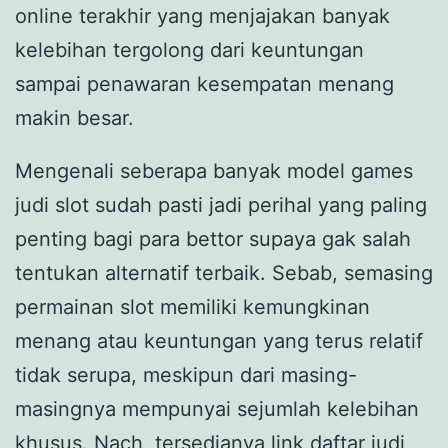
online terakhir yang menjajakan banyak
kelebihan tergolong dari keuntungan
sampai penawaran kesempatan menang
makin besar.
Mengenali seberapa banyak model games
judi slot sudah pasti jadi perihal yang paling
penting bagi para bettor supaya gak salah
tentukan alternatif terbaik. Sebab, semasing
permainan slot memiliki kemungkinan
menang atau keuntungan yang terus relatif
tidak serupa, meskipun dari masing-
masingnya mempunyai sejumlah kelebihan
khusus. Nach, tersedianya link daftar judi