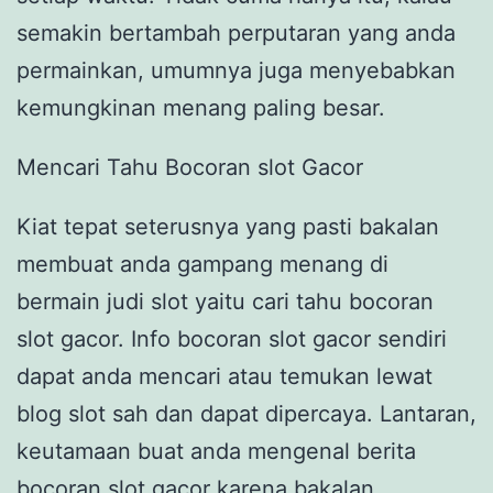
semakin bertambah perputaran yang anda
permainkan, umumnya juga menyebabkan
kemungkinan menang paling besar.
Mencari Tahu Bocoran slot Gacor
Kiat tepat seterusnya yang pasti bakalan
membuat anda gampang menang di
bermain judi slot yaitu cari tahu bocoran
slot gacor. Info bocoran slot gacor sendiri
dapat anda mencari atau temukan lewat
blog slot sah dan dapat dipercaya. Lantaran,
keutamaan buat anda mengenal berita
bocoran slot gacor karena bakalan