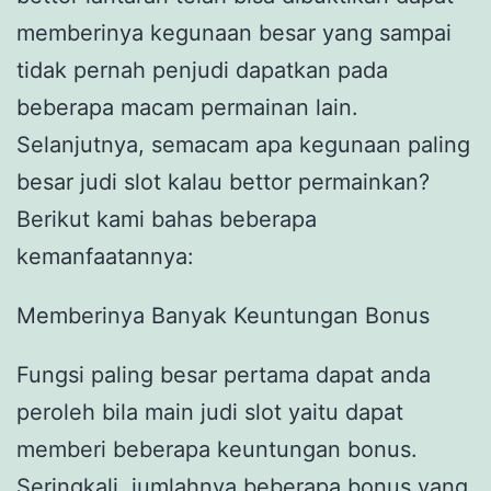
memberinya kegunaan besar yang sampai
tidak pernah penjudi dapatkan pada
beberapa macam permainan lain.
Selanjutnya, semacam apa kegunaan paling
besar judi slot kalau bettor permainkan?
Berikut kami bahas beberapa
kemanfaatannya:
Memberinya Banyak Keuntungan Bonus
Fungsi paling besar pertama dapat anda
peroleh bila main judi slot yaitu dapat
memberi beberapa keuntungan bonus.
Seringkali, jumlahnya beberapa bonus yang