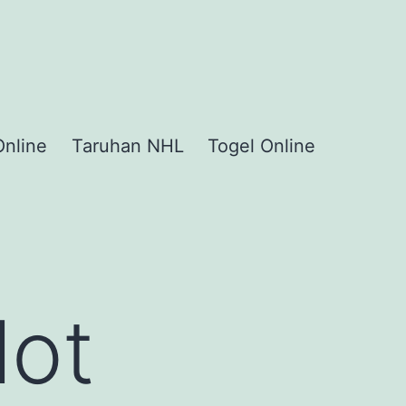
Online
Taruhan NHL
Togel Online
lot