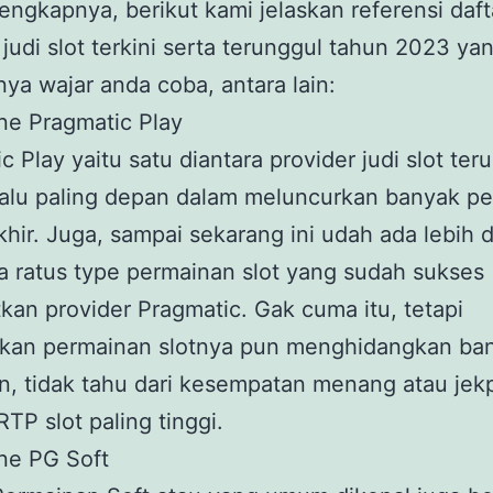
lengkapnya, berikut kami jelaskan referensi daft
 judi slot terkini serta terunggul tahun 2023 ya
ya wajar anda coba, antara lain:
ine Pragmatic Play
c Play yaitu satu diantara provider judi slot ter
lalu paling depan dalam meluncurkan banyak p
akhir. Juga, sampai sekarang ini udah ada lebih d
 ratus type permainan slot yang sudah sukses
tkan provider Pragmatic. Gak cuma itu, tetapi
kan permainan slotnya pun menghidangkan ba
, tidak tahu dari kesempatan menang atau jek
TP slot paling tinggi.
ine PG Soft