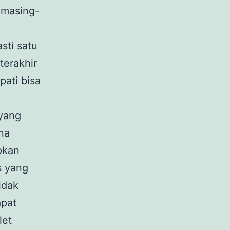
i masing-
asti satu
terakhir
pati bisa
 yang
na
pkan
s yang
idak
apat
let