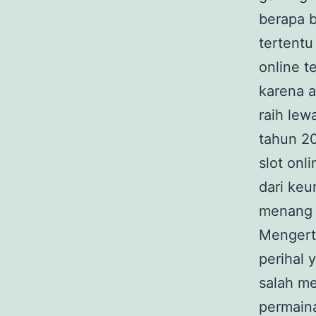
berapa 
tertentu
online t
karena a
raih lew
tahun 2
slot onl
dari ke
menang 
Mengerti
perihal 
salah me
permain