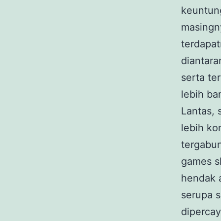
keuntung
masingny
terdapatn
diantara
serta te
lebih ba
Lantas, 
lebih ko
tergabun
games sl
hendak 
serupa s
dipercay