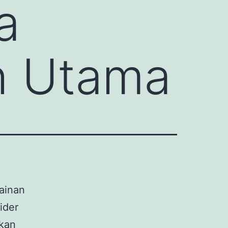
a
ah Utama
ainan
ider
rkan