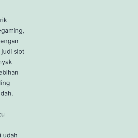
rik
egaming,
 dengan
judi slot
nyak
lebihan
ling
ndah.
tu
i udah