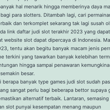
banyak hal menarik hingga memberinya daya m
 bagi para slotters. Ditambah lagi, cari permaina
erbaik dan terkomplet sekarang tak lagi susah o
da link daftar judi slot terakhir 2023 yang dapa
at website slot dapat dipercaya di Indonesia. M
023, tentu akan begitu banyak macam jenis pe
ine terkini yang tawarkan banyak kelebihan ter
untungan hingga sampai penawaran kemungkina
semakin besar.
 berapa banyak type games judi slot sudah past
yang sangat perlu bagi beberapa bettor supaya 
mastikan alternatif terbaik. Lantaran, semasing
an slot punyai kesempatan menang maupun