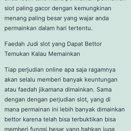
slot paling gacor dengan kemungkinan
menang paling besar yang wajar anda
permainkan dalam hari tertentu.
Faedah Judi slot yang Dapat Bettor
Temukan Kalau Memainkan
Tiap perjudian online apa saja ragamnya
akan selalu memberi banyak keuntungan
atau faedah jikamana dimainkan. Sama
dengan dengan perjudian slot, yang di
mana permainan ini lebih banyak dimainkan
bettor karena telah bisa terbuktikan bisa
memberi fungsi besar yang bahkan juga