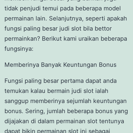
tidak penjudi temui pada beberapa model
permainan lain. Selanjutnya, seperti apakah
fungsi paling besar judi slot bila bettor
permainkan? Berikut kami uraikan beberapa
fungsinya:
Memberinya Banyak Keuntungan Bonus
Fungsi paling besar pertama dapat anda
temukan kalau bermain judi slot ialah
sanggup memberinya sejumlah keuntungan
bonus. Sering, jumlah beberapa bonus yang
dijajakan di dalam permainan slot tentunya
dapat bikin permainan slot ini sebagai