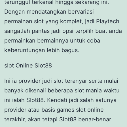
terunggul terkenal hingga sekarang ini.
Dengan mendatangkan bervariasi
permainan slot yang komplet, jadi Playtech
sangatlah pantas jadi opsi terpilih buat anda
permainkan bermainnya untuk coba
keberuntungan lebih bagus.
slot Online Slot88
Ini ia provider judi slot teranyar serta mulai
banyak dikenali beberapa slot mania waktu
ini ialah Slot88. Kendati jadi salah satunya
provider atau basis games slot online
terakhir, akan tetapi Slot88 benar-benar