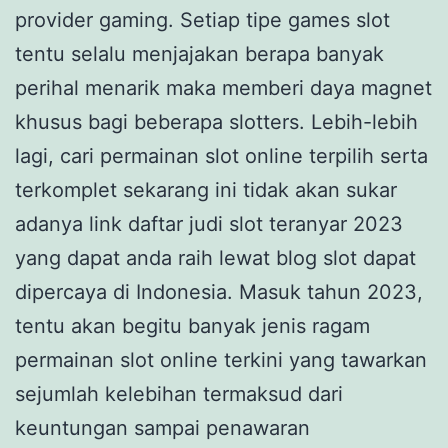
provider gaming. Setiap tipe games slot
tentu selalu menjajakan berapa banyak
perihal menarik maka memberi daya magnet
khusus bagi beberapa slotters. Lebih-lebih
lagi, cari permainan slot online terpilih serta
terkomplet sekarang ini tidak akan sukar
adanya link daftar judi slot teranyar 2023
yang dapat anda raih lewat blog slot dapat
dipercaya di Indonesia. Masuk tahun 2023,
tentu akan begitu banyak jenis ragam
permainan slot online terkini yang tawarkan
sejumlah kelebihan termaksud dari
keuntungan sampai penawaran