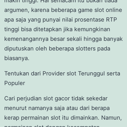
makin tinggi. Hal semacam itu bukan tiada
argumen, karena beberapa game slot online
apa saja yang punyai nilai prosentase RTP
tinggi bisa ditetapkan jika kemungkinan
kemenangannya besar sekali hingga banyak
diputuskan oleh beberapa slotters pada
biasanya.
Tentukan dari Provider slot Terunggul serta
Populer
Cari perjudian slot gacor tidak sekedar
menurut namanya saja atau dari berapa
kerap permainan slot itu dimainkan. Namun,