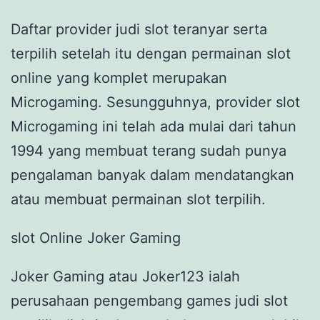
Daftar provider judi slot teranyar serta
terpilih setelah itu dengan permainan slot
online yang komplet merupakan
Microgaming. Sesungguhnya, provider slot
Microgaming ini telah ada mulai dari tahun
1994 yang membuat terang sudah punya
pengalaman banyak dalam mendatangkan
atau membuat permainan slot terpilih.
slot Online Joker Gaming
Joker Gaming atau Joker123 ialah
perusahaan pengembang games judi slot