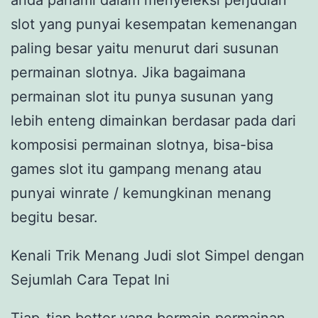
anda pahami dalam menyeleksi perjudian
slot yang punyai kesempatan kemenangan
paling besar yaitu menurut dari susunan
permainan slotnya. Jika bagaimana
permainan slot itu punya susunan yang
lebih enteng dimainkan berdasar pada dari
komposisi permainan slotnya, bisa-bisa
games slot itu gampang menang atau
punyai winrate / kemungkinan menang
begitu besar.
Kenali Trik Menang Judi slot Simpel dengan
Sejumlah Cara Tepat Ini