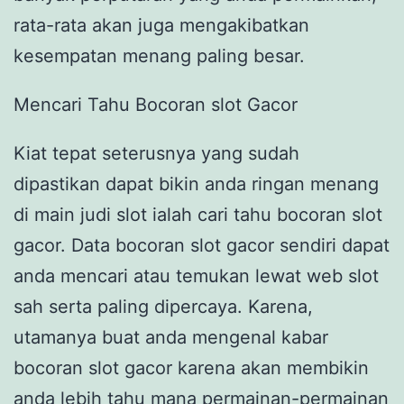
rata-rata akan juga mengakibatkan
kesempatan menang paling besar.
Mencari Tahu Bocoran slot Gacor
Kiat tepat seterusnya yang sudah
dipastikan dapat bikin anda ringan menang
di main judi slot ialah cari tahu bocoran slot
gacor. Data bocoran slot gacor sendiri dapat
anda mencari atau temukan lewat web slot
sah serta paling dipercaya. Karena,
utamanya buat anda mengenal kabar
bocoran slot gacor karena akan membikin
anda lebih tahu mana permainan-permainan