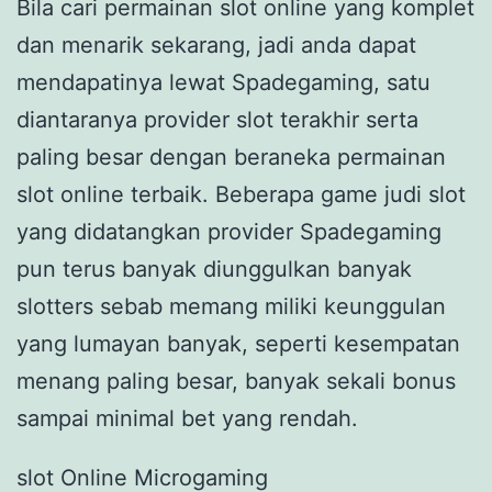
Bila cari permainan slot online yang komplet
dan menarik sekarang, jadi anda dapat
mendapatinya lewat Spadegaming, satu
diantaranya provider slot terakhir serta
paling besar dengan beraneka permainan
slot online terbaik. Beberapa game judi slot
yang didatangkan provider Spadegaming
pun terus banyak diunggulkan banyak
slotters sebab memang miliki keunggulan
yang lumayan banyak, seperti kesempatan
menang paling besar, banyak sekali bonus
sampai minimal bet yang rendah.
slot Online Microgaming