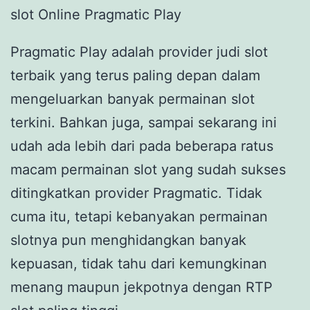
slot Online Pragmatic Play
Pragmatic Play adalah provider judi slot
terbaik yang terus paling depan dalam
mengeluarkan banyak permainan slot
terkini. Bahkan juga, sampai sekarang ini
udah ada lebih dari pada beberapa ratus
macam permainan slot yang sudah sukses
ditingkatkan provider Pragmatic. Tidak
cuma itu, tetapi kebanyakan permainan
slotnya pun menghidangkan banyak
kepuasan, tidak tahu dari kemungkinan
menang maupun jekpotnya dengan RTP