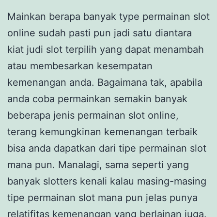
Mainkan berapa banyak type permainan slot
online sudah pasti pun jadi satu diantara
kiat judi slot terpilih yang dapat menambah
atau membesarkan kesempatan
kemenangan anda. Bagaimana tak, apabila
anda coba permainkan semakin banyak
beberapa jenis permainan slot online,
terang kemungkinan kemenangan terbaik
bisa anda dapatkan dari tipe permainan slot
mana pun. Manalagi, sama seperti yang
banyak slotters kenali kalau masing-masing
tipe permainan slot mana pun jelas punya
relatifitas kemenangan yang berlainan juga.