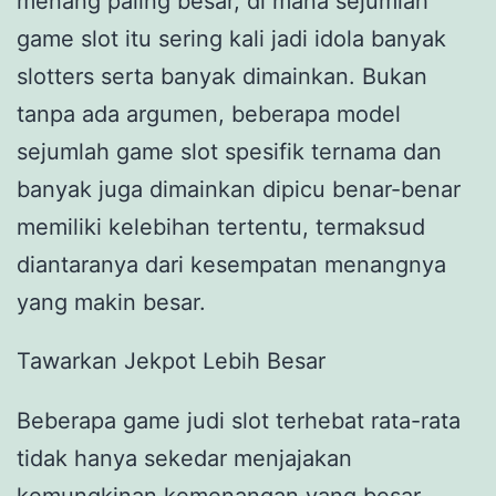
menang paling besar, di mana sejumlah
game slot itu sering kali jadi idola banyak
slotters serta banyak dimainkan. Bukan
tanpa ada argumen, beberapa model
sejumlah game slot spesifik ternama dan
banyak juga dimainkan dipicu benar-benar
memiliki kelebihan tertentu, termaksud
diantaranya dari kesempatan menangnya
yang makin besar.
Tawarkan Jekpot Lebih Besar
Beberapa game judi slot terhebat rata-rata
tidak hanya sekedar menjajakan