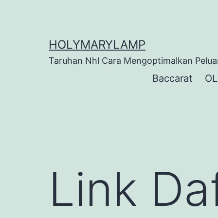
Skip
to
content
HOLYMARYLAMP
Taruhan Nhl Cara Mengoptimalkan Pelu
Baccarat
OL
Link Daf