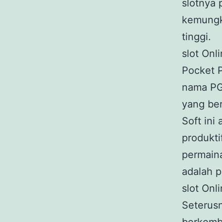
slotnya 
kemungk
tinggi.
slot Onl
Pocket P
nama PG 
yang ber
Soft ini
produkti
permaina
adalah p
slot Onl
Seterusn