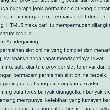
ng jadi provider slot paling besar dan terkenal
uga beberapa jenis permainan slot yang didata
o sampai mengangkut permainan slot dengan
ogi HTML5 maka dari itu mempermudah dijangk
feature mobile.
line Spadegaming
i permainan slot online yang komplet dan menar
g, karenanya anda dapat mendapatinya lewat
ing, satu diantara provider slot teranyar dan p
ngan bermacam permainan slot online terbaik.
 game judi slot yang didatangkan provider
ing pula terus banyak diunggulkan banyak slo
emang mempunyai kelebihan yang lumayan ba
kemungkinan menang paling besar, banyak seka