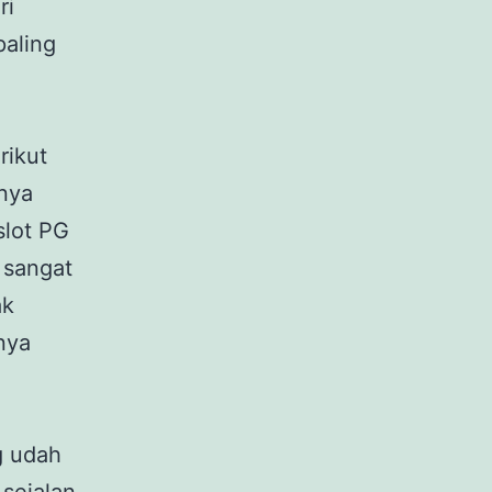
ri
aling
rikut
snya
slot PG
 sangat
ak
nya
g udah