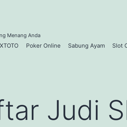
ang Menang Anda
XTOTO
Poker Online
Sabung Ayam
Slot 
tar Judi S