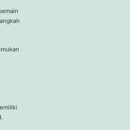
pemain
langkah
nemukan
emiliki
d.