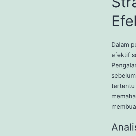
Str
Efe
Dalam p
efektif 
Pengala
sebelum
tertent
memaham
membuat
Anal