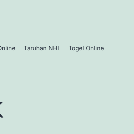
Online
Taruhan NHL
Togel Online
k