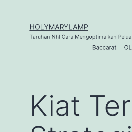
Skip
to
content
HOLYMARYLAMP
Taruhan Nhl Cara Mengoptimalkan Pelu
Baccarat
OL
Kiat Te