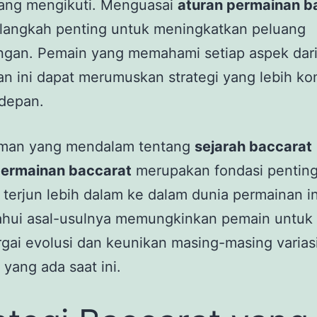
yang mengikuti. Menguasai
aturan permainan b
 langkah penting untuk meningkatkan peluang
gan. Pemain yang memahami setiap aspek dar
n ini dapat merumuskan strategi yang lebih k
 depan.
an yang mendalam tentang
sejarah baccarat
permainan baccarat
merupakan fondasi pentin
terjun lebih dalam ke dalam dunia permainan in
hui asal-usulnya memungkinkan pemain untuk
ai evolusi dan keunikan masing-masing varias
 yang ada saat ini.