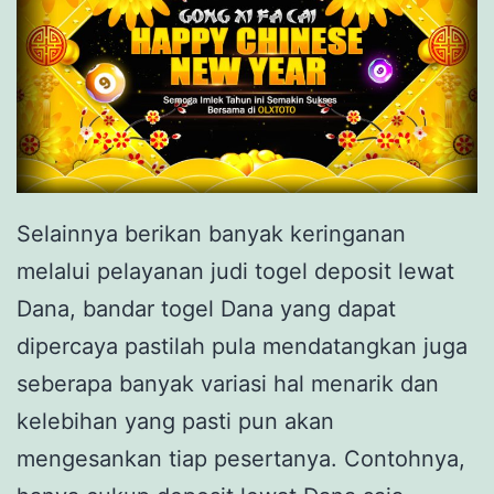
Selainnya berikan banyak keringanan
melalui pelayanan judi togel deposit lewat
Dana, bandar togel Dana yang dapat
dipercaya pastilah pula mendatangkan juga
seberapa banyak variasi hal menarik dan
kelebihan yang pasti pun akan
mengesankan tiap pesertanya. Contohnya,