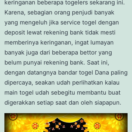
keringanan beberapa togelers sekarang ini.
Karena, sebagian orang penjudi banyak
yang mengeluh jika service togel dengan
deposit lewat rekening bank tidak mesti
memberinya keringanan, ingat lumayan
banyak juga dari beberapa bettor yang
belum punyai rekening bank. Saat ini,
dengan datangnya bandar togel Dana paling
dipercaya, seakan udah perlihatkan kalau
main togel udah sebegitu membantu buat
digerakkan setiap saat dan oleh siapapun.