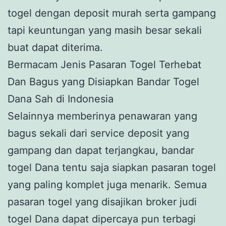
togel dengan deposit murah serta gampang
tapi keuntungan yang masih besar sekali
buat dapat diterima.
Bermacam Jenis Pasaran Togel Terhebat
Dan Bagus yang Disiapkan Bandar Togel
Dana Sah di Indonesia
Selainnya memberinya penawaran yang
bagus sekali dari service deposit yang
gampang dan dapat terjangkau, bandar
togel Dana tentu saja siapkan pasaran togel
yang paling komplet juga menarik. Semua
pasaran togel yang disajikan broker judi
togel Dana dapat dipercaya pun terbagi