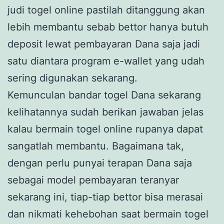
judi togel online pastilah ditanggung akan
lebih membantu sebab bettor hanya butuh
deposit lewat pembayaran Dana saja jadi
satu diantara program e-wallet yang udah
sering digunakan sekarang.
Kemunculan bandar togel Dana sekarang
kelihatannya sudah berikan jawaban jelas
kalau bermain togel online rupanya dapat
sangatlah membantu. Bagaimana tak,
dengan perlu punyai terapan Dana saja
sebagai model pembayaran teranyar
sekarang ini, tiap-tiap bettor bisa merasai
dan nikmati kehebohan saat bermain togel