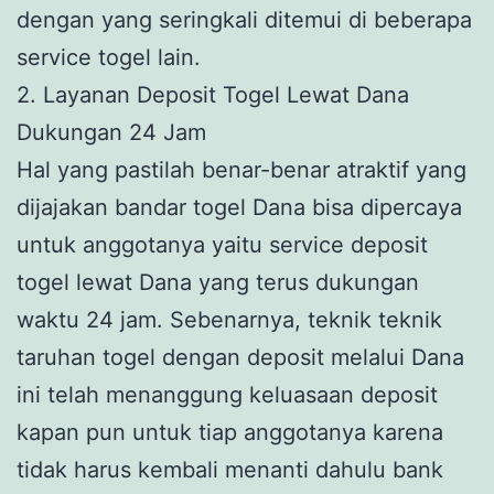
dengan yang seringkali ditemui di beberapa
service togel lain.
2. Layanan Deposit Togel Lewat Dana
Dukungan 24 Jam
Hal yang pastilah benar-benar atraktif yang
dijajakan bandar togel Dana bisa dipercaya
untuk anggotanya yaitu service deposit
togel lewat Dana yang terus dukungan
waktu 24 jam. Sebenarnya, teknik teknik
taruhan togel dengan deposit melalui Dana
ini telah menanggung keluasaan deposit
kapan pun untuk tiap anggotanya karena
tidak harus kembali menanti dahulu bank