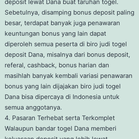
deposit lewat Dana buat taruhan togel.
Sebetulnya, disamping bonus deposit paling
besar, terdapat banyak juga penawaran
keuntungan bonus yang lain dapat
diperoleh semua peserta di biro judi togel
deposit Dana, misalnya dari bonus deposit,
referal, cashback, bonus harian dan
masihlah banyak kembali variasi penawaran
bonus yang lain dijajakan biro judi togel
Dana bisa dipercaya di Indonesia untuk
semua anggotanya.
4. Pasaran Terhebat serta Terkomplet
Walaupun bandar togel Dana memberi