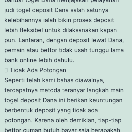
bandar togel Dana menjajakan pelayanan
judi togel deposit Dana salah satunya
kelebihannya ialah bikin proses deposit
lebih fleksibel untuk dilaksanakan kapan
pun. Lantaran, dengan deposit lewat Dana,
pemain atau bettor tidak usah tunggu lama
bank online lebih dahulu.
 Tidak Ada Potongan
Seperti telah kami bahas diawalnya,
terdapatnya metoda teranyar langkah main
togel deposit Dana ini berikan keuntungan
berbentuk deposit yang tidak ada
potongan. Karena oleh demikian, tiap-tiap
bettor cuman butuh bayar saja berapakah