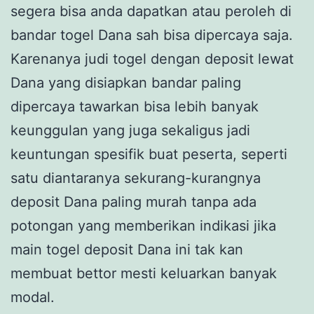
segera bisa anda dapatkan atau peroleh di
bandar togel Dana sah bisa dipercaya saja.
Karenanya judi togel dengan deposit lewat
Dana yang disiapkan bandar paling
dipercaya tawarkan bisa lebih banyak
keunggulan yang juga sekaligus jadi
keuntungan spesifik buat peserta, seperti
satu diantaranya sekurang-kurangnya
deposit Dana paling murah tanpa ada
potongan yang memberikan indikasi jika
main togel deposit Dana ini tak kan
membuat bettor mesti keluarkan banyak
modal.