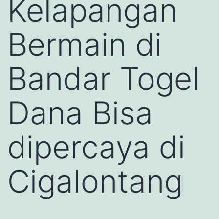
Kelapangan
Bermain di
Bandar Togel
Dana Bisa
dipercaya di
Cigalontang