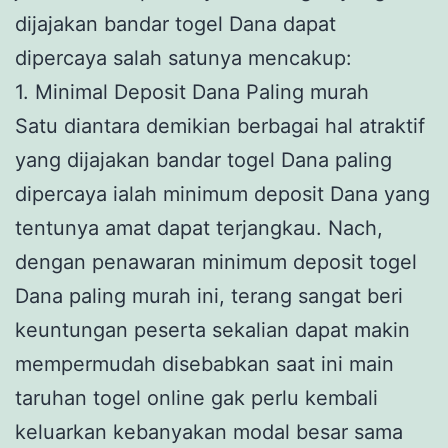
dijajakan bandar togel Dana dapat
dipercaya salah satunya mencakup:
1. Minimal Deposit Dana Paling murah
Satu diantara demikian berbagai hal atraktif
yang dijajakan bandar togel Dana paling
dipercaya ialah minimum deposit Dana yang
tentunya amat dapat terjangkau. Nach,
dengan penawaran minimum deposit togel
Dana paling murah ini, terang sangat beri
keuntungan peserta sekalian dapat makin
mempermudah disebabkan saat ini main
taruhan togel online gak perlu kembali
keluarkan kebanyakan modal besar sama