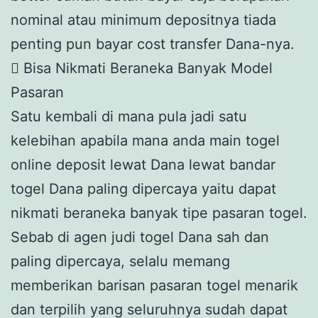
nominal atau minimum depositnya tiada
penting pun bayar cost transfer Dana-nya.
 Bisa Nikmati Beraneka Banyak Model
Pasaran
Satu kembali di mana pula jadi satu
kelebihan apabila mana anda main togel
online deposit lewat Dana lewat bandar
togel Dana paling dipercaya yaitu dapat
nikmati beraneka banyak tipe pasaran togel.
Sebab di agen judi togel Dana sah dan
paling dipercaya, selalu memang
memberikan barisan pasaran togel menarik
dan terpilih yang seluruhnya sudah dapat