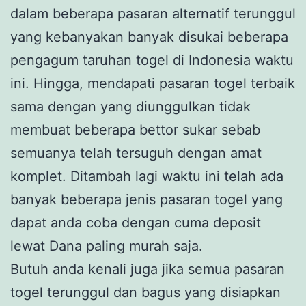
dalam beberapa pasaran alternatif terunggul
yang kebanyakan banyak disukai beberapa
pengagum taruhan togel di Indonesia waktu
ini. Hingga, mendapati pasaran togel terbaik
sama dengan yang diunggulkan tidak
membuat beberapa bettor sukar sebab
semuanya telah tersuguh dengan amat
komplet. Ditambah lagi waktu ini telah ada
banyak beberapa jenis pasaran togel yang
dapat anda coba dengan cuma deposit
lewat Dana paling murah saja.
Butuh anda kenali juga jika semua pasaran
togel terunggul dan bagus yang disiapkan