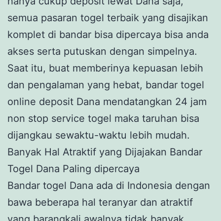
hanya cukup deposit lewat Dana saja,
semua pasaran togel terbaik yang disajikan
komplet di bandar bisa dipercaya bisa anda
akses serta putuskan dengan simpelnya.
Saat itu, buat memberinya kepuasan lebih
dan pengalaman yang hebat, bandar togel
online deposit Dana mendatangkan 24 jam
non stop service togel maka taruhan bisa
dijangkau sewaktu-waktu lebih mudah.
Banyak Hal Atraktif yang Dijajakan Bandar
Togel Dana Paling dipercaya
Bandar togel Dana ada di Indonesia dengan
bawa beberapa hal teranyar dan atraktif
yang barangkali awalnya tidak banyak