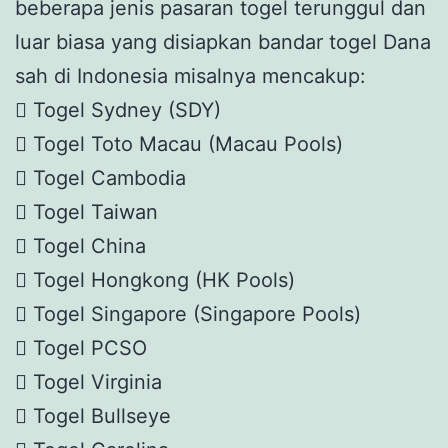
beberapa jenis pasaran togel terunggul dan
luar biasa yang disiapkan bandar togel Dana
sah di Indonesia misalnya mencakup:
 Togel Sydney (SDY)
 Togel Toto Macau (Macau Pools)
 Togel Cambodia
 Togel Taiwan
 Togel China
 Togel Hongkong (HK Pools)
 Togel Singapore (Singapore Pools)
 Togel PCSO
 Togel Virginia
 Togel Bullseye