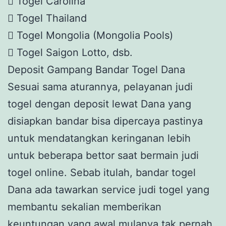
 Togel Carolina
 Togel Thailand
 Togel Mongolia (Mongolia Pools)
 Togel Saigon Lotto, dsb.
Deposit Gampang Bandar Togel Dana
Sesuai sama aturannya, pelayanan judi
togel dengan deposit lewat Dana yang
disiapkan bandar bisa dipercaya pastinya
untuk mendatangkan keringanan lebih
untuk beberapa bettor saat bermain judi
togel online. Sebab itulah, bandar togel
Dana ada tawarkan service judi togel yang
membantu sekalian memberikan
keuntungan yang awal mulanya tak pernah