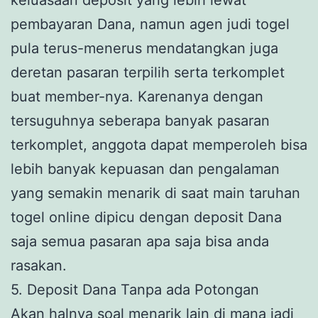
keluasaan deposit yang lebih lewat
pembayaran Dana, namun agen judi togel
pula terus-menerus mendatangkan juga
deretan pasaran terpilih serta terkomplet
buat member-nya. Karenanya dengan
tersuguhnya seberapa banyak pasaran
terkomplet, anggota dapat memperoleh bisa
lebih banyak kepuasan dan pengalaman
yang semakin menarik di saat main taruhan
togel online dipicu dengan deposit Dana
saja semua pasaran apa saja bisa anda
rasakan.
5. Deposit Dana Tanpa ada Potongan
Akan halnya soal menarik lain di mana jadi