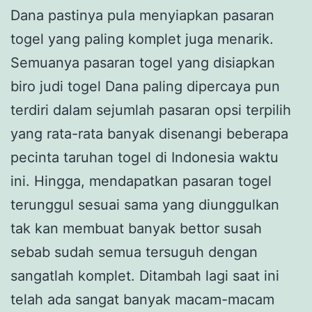
Dana pastinya pula menyiapkan pasaran
togel yang paling komplet juga menarik.
Semuanya pasaran togel yang disiapkan
biro judi togel Dana paling dipercaya pun
terdiri dalam sejumlah pasaran opsi terpilih
yang rata-rata banyak disenangi beberapa
pecinta taruhan togel di Indonesia waktu
ini. Hingga, mendapatkan pasaran togel
terunggul sesuai sama yang diunggulkan
tak kan membuat banyak bettor susah
sebab sudah semua tersuguh dengan
sangatlah komplet. Ditambah lagi saat ini
telah ada sangat banyak macam-macam