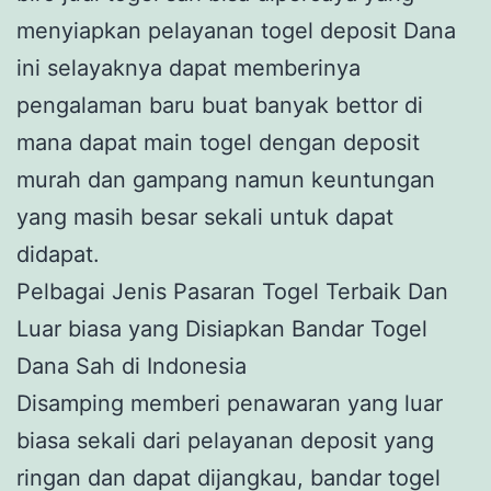
menyiapkan pelayanan togel deposit Dana
ini selayaknya dapat memberinya
pengalaman baru buat banyak bettor di
mana dapat main togel dengan deposit
murah dan gampang namun keuntungan
yang masih besar sekali untuk dapat
didapat.
Pelbagai Jenis Pasaran Togel Terbaik Dan
Luar biasa yang Disiapkan Bandar Togel
Dana Sah di Indonesia
Disamping memberi penawaran yang luar
biasa sekali dari pelayanan deposit yang
ringan dan dapat dijangkau, bandar togel