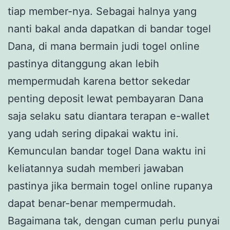
tiap member-nya. Sebagai halnya yang
nanti bakal anda dapatkan di bandar togel
Dana, di mana bermain judi togel online
pastinya ditanggung akan lebih
mempermudah karena bettor sekedar
penting deposit lewat pembayaran Dana
saja selaku satu diantara terapan e-wallet
yang udah sering dipakai waktu ini.
Kemunculan bandar togel Dana waktu ini
keliatannya sudah memberi jawaban
pastinya jika bermain togel online rupanya
dapat benar-benar mempermudah.
Bagaimana tak, dengan cuman perlu punyai