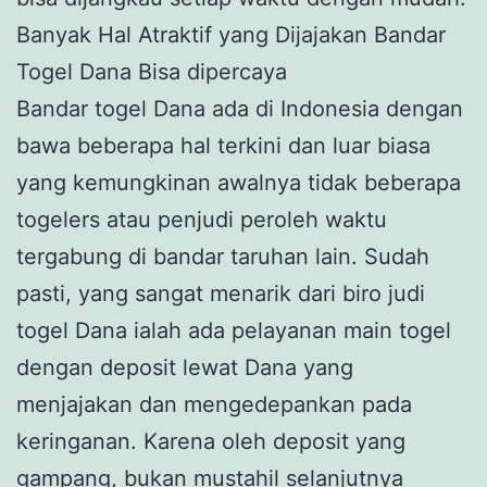
Banyak Hal Atraktif yang Dijajakan Bandar
Togel Dana Bisa dipercaya
Bandar togel Dana ada di Indonesia dengan
bawa beberapa hal terkini dan luar biasa
yang kemungkinan awalnya tidak beberapa
togelers atau penjudi peroleh waktu
tergabung di bandar taruhan lain. Sudah
pasti, yang sangat menarik dari biro judi
togel Dana ialah ada pelayanan main togel
dengan deposit lewat Dana yang
menjajakan dan mengedepankan pada
keringanan. Karena oleh deposit yang
gampang, bukan mustahil selanjutnya