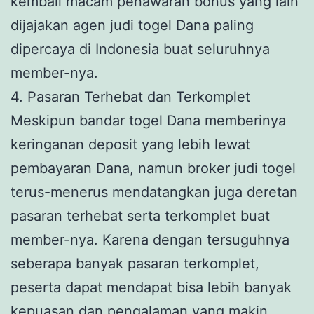
kembali macam penawaran bonus yang lain
dijajakan agen judi togel Dana paling
dipercaya di Indonesia buat seluruhnya
member-nya.
4. Pasaran Terhebat dan Terkomplet
Meskipun bandar togel Dana memberinya
keringanan deposit yang lebih lewat
pembayaran Dana, namun broker judi togel
terus-menerus mendatangkan juga deretan
pasaran terhebat serta terkomplet buat
member-nya. Karena dengan tersuguhnya
seberapa banyak pasaran terkomplet,
peserta dapat mendapat bisa lebih banyak
kepuasan dan pengalaman yang makin