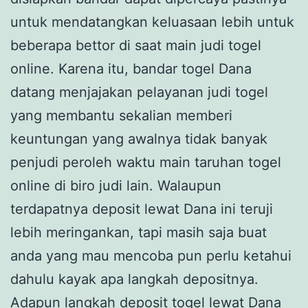
untuk mendatangkan keluasaan lebih untuk
beberapa bettor di saat main judi togel
online. Karena itu, bandar togel Dana
datang menjajakan pelayanan judi togel
yang membantu sekalian memberi
keuntungan yang awalnya tidak banyak
penjudi peroleh waktu main taruhan togel
online di biro judi lain. Walaupun
terdapatnya deposit lewat Dana ini teruji
lebih meringankan, tapi masih saja buat
anda yang mau mencoba pun perlu ketahui
dahulu kayak apa langkah depositnya.
Adapun langkah deposit togel lewat Dana