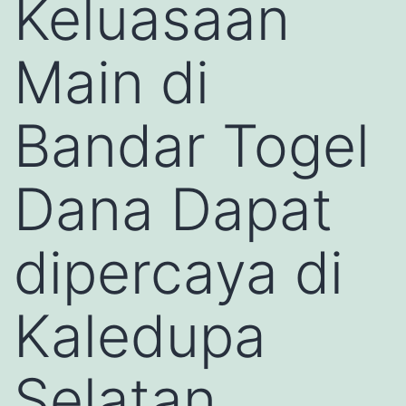
Keluasaan
Main di
Bandar Togel
Dana Dapat
dipercaya di
Kaledupa
Selatan