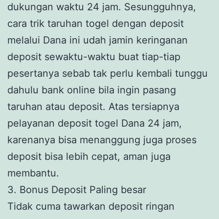
dukungan waktu 24 jam. Sesungguhnya,
cara trik taruhan togel dengan deposit
melalui Dana ini udah jamin keringanan
deposit sewaktu-waktu buat tiap-tiap
pesertanya sebab tak perlu kembali tunggu
dahulu bank online bila ingin pasang
taruhan atau deposit. Atas tersiapnya
pelayanan deposit togel Dana 24 jam,
karenanya bisa menanggung juga proses
deposit bisa lebih cepat, aman juga
membantu.
3. Bonus Deposit Paling besar
Tidak cuma tawarkan deposit ringan