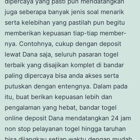
dipercaya yang pasti pun mendatangkan
juga seberapa banyak jenis soal menarik
serta kelebihan yang pastilah pun begitu
memberikan kepuasan tiap-tiap member-
nya. Contohnya, cukup dengan deposit
lewat Dana saja, seluruh pasaran togel
terbaik yang disajikan komplet di bandar
paling dipercaya bisa anda akses serta
putuskan dengan entengnya. Dalam pada
itu, buat berikan kepuasan lebih dan
pengalaman yang hebat, bandar togel
online deposit Dana mendatangkan 24 jam
non stop pelayanan togel hingga taruhan
bisa dijangkau setiap waktu dengan mudah.