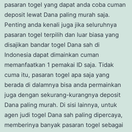
pasaran togel yang dapat anda coba cuman
deposit lewat Dana paling murah saja.
Penting anda kenali juga jika seluruhnya
pasaran togel terpilih dan luar biasa yang
disajikan bandar togel Dana sah di
Indonesia dapat dimainkan cuman
memanfaatkan 1 pemakai ID saja. Tidak
cuma itu, pasaran togel apa saja yang
berada di dalamnya bisa anda permainkan
juga dengan sekurang-kurangnya deposit
Dana paling murah. Di sisi lainnya, untuk
agen judi togel Dana sah paling dipercaya,
memberinya banyak pasaran togel sebagai