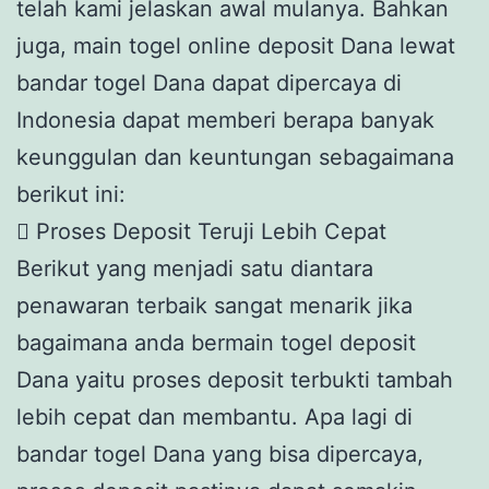
telah kami jelaskan awal mulanya. Bahkan
juga, main togel online deposit Dana lewat
bandar togel Dana dapat dipercaya di
Indonesia dapat memberi berapa banyak
keunggulan dan keuntungan sebagaimana
berikut ini:
 Proses Deposit Teruji Lebih Cepat
Berikut yang menjadi satu diantara
penawaran terbaik sangat menarik jika
bagaimana anda bermain togel deposit
Dana yaitu proses deposit terbukti tambah
lebih cepat dan membantu. Apa lagi di
bandar togel Dana yang bisa dipercaya,