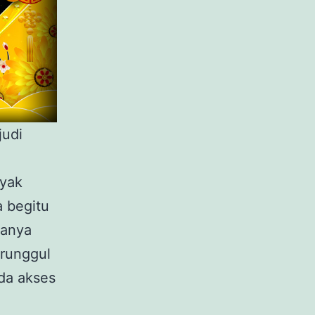
judi
nyak
 begitu
hanya
erunggul
nda akses