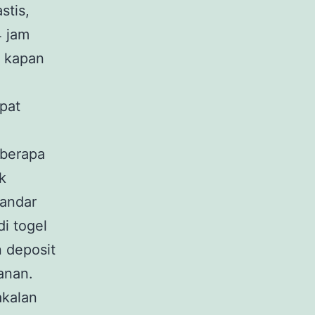
stis,
4 jam
u kapan
pat
eberapa
k
bandar
di togel
 deposit
anan.
akalan