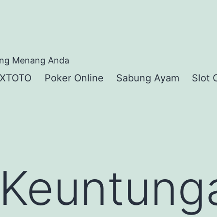
ang Menang Anda
XTOTO
Poker Online
Sabung Ayam
Slot 
Keuntunga