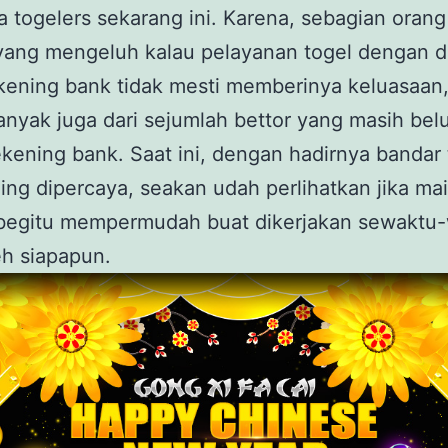
 togelers sekarang ini. Karena, sebagian orang
yang mengeluh kalau pelayanan togel dengan d
kening bank tidak mesti memberinya keluasaan,
nyak juga dari sejumlah bettor yang masih be
kening bank. Saat ini, dengan hadirnya bandar 
ing dipercaya, seakan udah perlihatkan jika mai
ebegitu mempermudah buat dikerjakan sewaktu
eh siapapun.