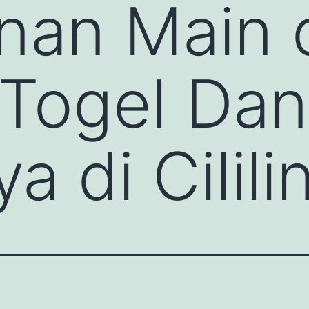
nan Main 
Togel Dan
a di Cilili