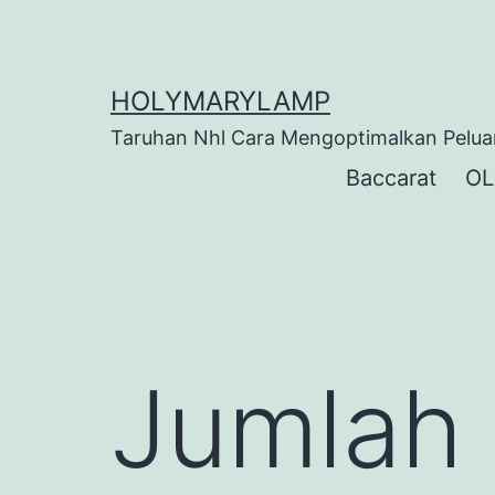
Skip
to
content
HOLYMARYLAMP
Taruhan Nhl Cara Mengoptimalkan Pelu
Baccarat
OL
Jumlah 