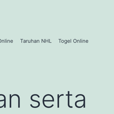
Online
Taruhan NHL
Togel Online
n serta