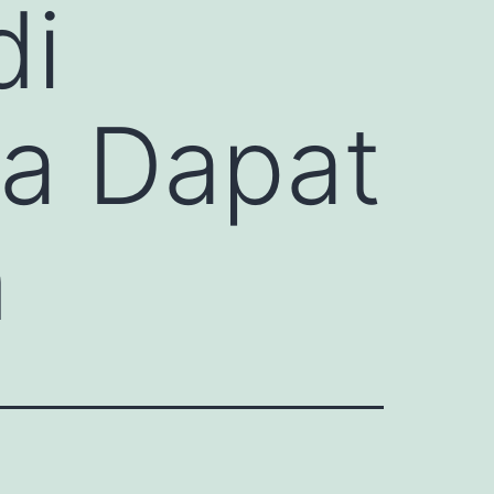
di
a Dapat
n