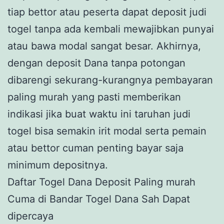
tiap bettor atau peserta dapat deposit judi
togel tanpa ada kembali mewajibkan punyai
atau bawa modal sangat besar. Akhirnya,
dengan deposit Dana tanpa potongan
dibarengi sekurang-kurangnya pembayaran
paling murah yang pasti memberikan
indikasi jika buat waktu ini taruhan judi
togel bisa semakin irit modal serta pemain
atau bettor cuman penting bayar saja
minimum depositnya.
Daftar Togel Dana Deposit Paling murah
Cuma di Bandar Togel Dana Sah Dapat
dipercaya