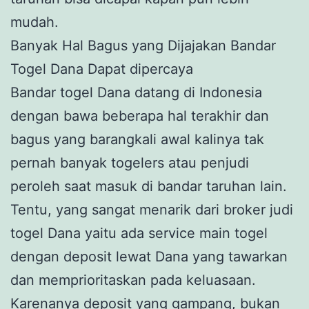
mudah.
Banyak Hal Bagus yang Dijajakan Bandar
Togel Dana Dapat dipercaya
Bandar togel Dana datang di Indonesia
dengan bawa beberapa hal terakhir dan
bagus yang barangkali awal kalinya tak
pernah banyak togelers atau penjudi
peroleh saat masuk di bandar taruhan lain.
Tentu, yang sangat menarik dari broker judi
togel Dana yaitu ada service main togel
dengan deposit lewat Dana yang tawarkan
dan memprioritaskan pada keluasaan.
Karenanya deposit yang gampang, bukan