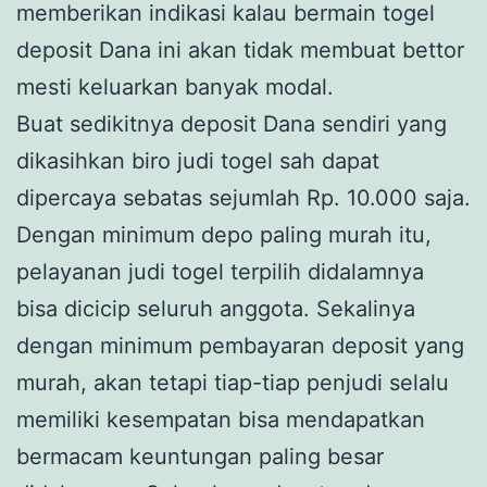
memberikan indikasi kalau bermain togel
deposit Dana ini akan tidak membuat bettor
mesti keluarkan banyak modal.
Buat sedikitnya deposit Dana sendiri yang
dikasihkan biro judi togel sah dapat
dipercaya sebatas sejumlah Rp. 10.000 saja.
Dengan minimum depo paling murah itu,
pelayanan judi togel terpilih didalamnya
bisa dicicip seluruh anggota. Sekalinya
dengan minimum pembayaran deposit yang
murah, akan tetapi tiap-tiap penjudi selalu
memiliki kesempatan bisa mendapatkan
bermacam keuntungan paling besar