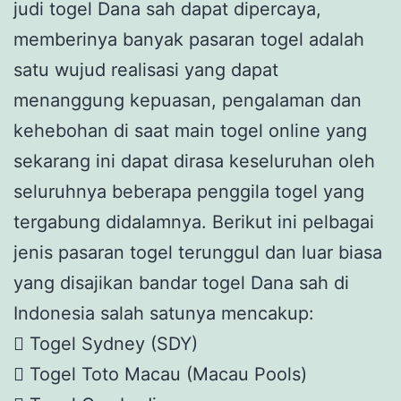
judi togel Dana sah dapat dipercaya,
memberinya banyak pasaran togel adalah
satu wujud realisasi yang dapat
menanggung kepuasan, pengalaman dan
kehebohan di saat main togel online yang
sekarang ini dapat dirasa keseluruhan oleh
seluruhnya beberapa penggila togel yang
tergabung didalamnya. Berikut ini pelbagai
jenis pasaran togel terunggul dan luar biasa
yang disajikan bandar togel Dana sah di
Indonesia salah satunya mencakup:
 Togel Sydney (SDY)
 Togel Toto Macau (Macau Pools)