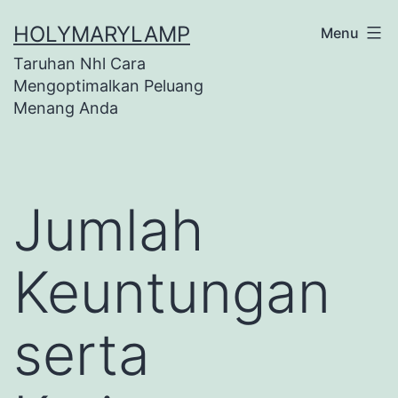
Skip
HOLYMARYLAMP
Menu
to
Taruhan Nhl Cara
content
Mengoptimalkan Peluang
Menang Anda
Jumlah
Keuntungan
serta