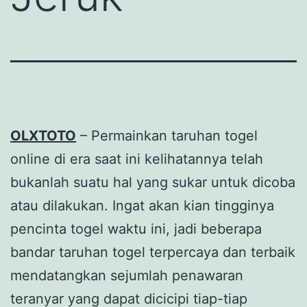
OLXTOTO
– Permainkan taruhan togel
online di era saat ini kelihatannya telah
bukanlah suatu hal yang sukar untuk dicoba
atau dilakukan. Ingat akan kian tingginya
pencinta togel waktu ini, jadi beberapa
bandar taruhan togel terpercaya dan terbaik
mendatangkan sejumlah penawaran
teranyar yang dapat dicicipi tiap-tiap