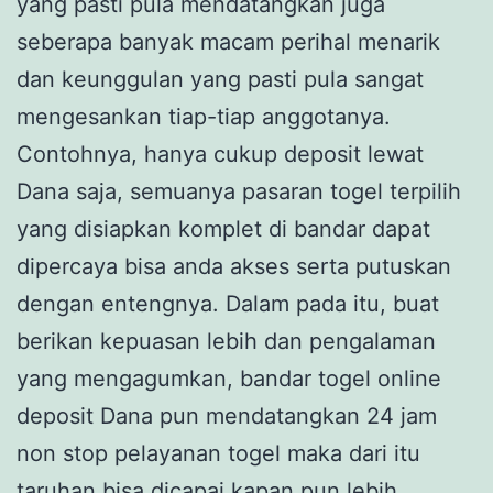
yang pasti pula mendatangkan juga
seberapa banyak macam perihal menarik
dan keunggulan yang pasti pula sangat
mengesankan tiap-tiap anggotanya.
Contohnya, hanya cukup deposit lewat
Dana saja, semuanya pasaran togel terpilih
yang disiapkan komplet di bandar dapat
dipercaya bisa anda akses serta putuskan
dengan entengnya. Dalam pada itu, buat
berikan kepuasan lebih dan pengalaman
yang mengagumkan, bandar togel online
deposit Dana pun mendatangkan 24 jam
non stop pelayanan togel maka dari itu
taruhan bisa dicapai kapan pun lebih