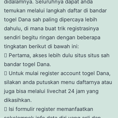
didalamnya. Seluruhnya dapat anda
temukan melalui langkah daftar di bandar
togel Dana sah paling dipercaya lebih
dahulu, di mana buat trik registrasinya
sendiri begitu ringan dengan beberapa
tingkatan berikut di bawah ini:
 Pertama, akses lebih dulu situs situs sah
bandar togel Dana.
 Untuk mulai register account togel Dana,
silakan anda putuskan menu daftarnya atau
juga bisa melalui livechat 24 jam yang
dikasihkan.
 Isi formulir register memanfaatkan