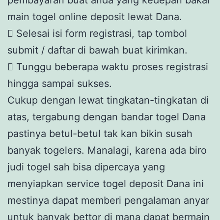
pembayaran buat anda yang kedepan bakal
main togel online deposit lewat Dana.
 Selesai isi form registrasi, tap tombol
submit / daftar di bawah buat kirimkan.
 Tunggu beberapa waktu proses registrasi
hingga sampai sukses.
Cukup dengan lewat tingkatan-tingkatan di
atas, tergabung dengan bandar togel Dana
pastinya betul-betul tak kan bikin susah
banyak togelers. Manalagi, karena ada biro
judi togel sah bisa dipercaya yang
menyiapkan service togel deposit Dana ini
mestinya dapat memberi pengalaman anyar
untuk banyak bettor di mana dapat bermain