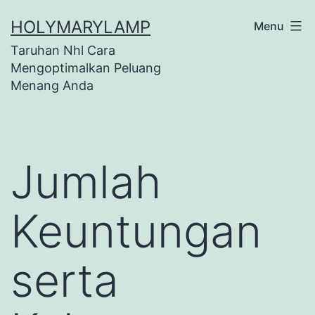
Skip
HOLYMARYLAMP
Menu
to
Taruhan Nhl Cara
content
Mengoptimalkan Peluang
Menang Anda
Jumlah
Keuntungan
serta