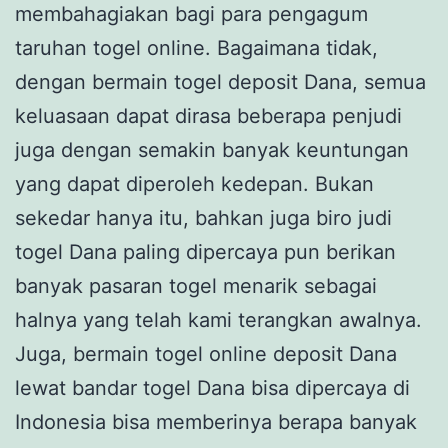
membahagiakan bagi para pengagum
taruhan togel online. Bagaimana tidak,
dengan bermain togel deposit Dana, semua
keluasaan dapat dirasa beberapa penjudi
juga dengan semakin banyak keuntungan
yang dapat diperoleh kedepan. Bukan
sekedar hanya itu, bahkan juga biro judi
togel Dana paling dipercaya pun berikan
banyak pasaran togel menarik sebagai
halnya yang telah kami terangkan awalnya.
Juga, bermain togel online deposit Dana
lewat bandar togel Dana bisa dipercaya di
Indonesia bisa memberinya berapa banyak