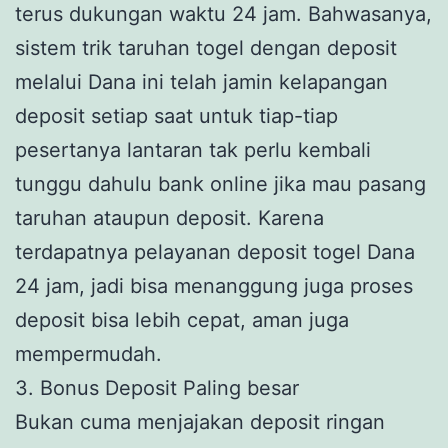
terus dukungan waktu 24 jam. Bahwasanya,
sistem trik taruhan togel dengan deposit
melalui Dana ini telah jamin kelapangan
deposit setiap saat untuk tiap-tiap
pesertanya lantaran tak perlu kembali
tunggu dahulu bank online jika mau pasang
taruhan ataupun deposit. Karena
terdapatnya pelayanan deposit togel Dana
24 jam, jadi bisa menanggung juga proses
deposit bisa lebih cepat, aman juga
mempermudah.
3. Bonus Deposit Paling besar
Bukan cuma menjajakan deposit ringan