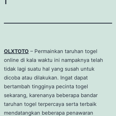
OLXTOTO
– Permainkan taruhan togel
online di kala waktu ini nampaknya telah
tidak lagi suatu hal yang susah untuk
dicoba atau dilakukan. Ingat dapat
bertambah tingginya pecinta togel
sekarang, karenanya beberapa bandar
taruhan togel terpercaya serta terbaik
mendatangkan beberapa penawaran