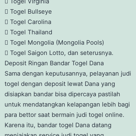
 Togel Virginia
 Togel Bullseye
 Togel Carolina
 Togel Thailand
 Togel Mongolia (Mongolia Pools)
 Togel Saigon Lotto, dan seterusnya.
Deposit Ringan Bandar Togel Dana
Sama dengan keputusannya, pelayanan judi
togel dengan deposit lewat Dana yang
disiapkan bandar bisa dipercaya pastilah
untuk mendatangkan kelapangan lebih bagi
para bettor saat bermain judi togel online.
Karena itu, bandar togel Dana datang
menjajakan service judi togel yang