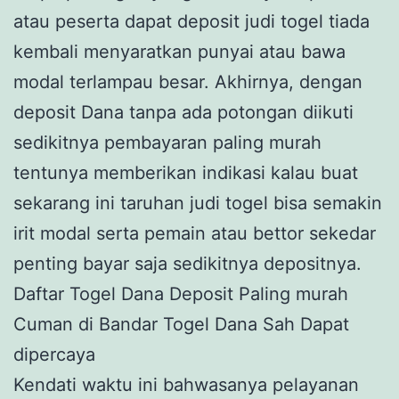
atau peserta dapat deposit judi togel tiada
kembali menyaratkan punyai atau bawa
modal terlampau besar. Akhirnya, dengan
deposit Dana tanpa ada potongan diikuti
sedikitnya pembayaran paling murah
tentunya memberikan indikasi kalau buat
sekarang ini taruhan judi togel bisa semakin
irit modal serta pemain atau bettor sekedar
penting bayar saja sedikitnya depositnya.
Daftar Togel Dana Deposit Paling murah
Cuman di Bandar Togel Dana Sah Dapat
dipercaya
Kendati waktu ini bahwasanya pelayanan