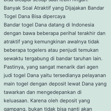
Banyak Soal Atraktif yang Dijajakan Bandar
Togel Dana Bisa dipercaya
Bandar togel Dana datang di Indonesia
dengan bawa beberapa perihal terakhir dan
atraktif yang kemungkinan awalnya tidak
beberapa togelers atau penjudi temukan
sewaktu tergabung di bandar taruhan lain.
Pastinya, yang sangat menarik dari agen
judi togel Dana yaitu tersedianya pelayanan
main togel dengan deposit lewat Dana yang
tawarkan dan mengedepankan di
keluasaan. Karena oleh deposit yang
gampang, bukan tidak bisa nanti akan