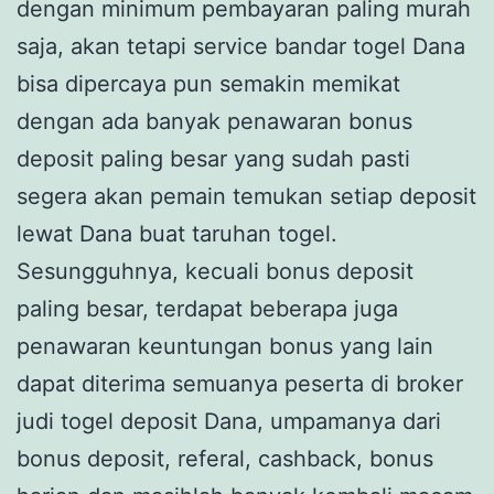
dengan minimum pembayaran paling murah
saja, akan tetapi service bandar togel Dana
bisa dipercaya pun semakin memikat
dengan ada banyak penawaran bonus
deposit paling besar yang sudah pasti
segera akan pemain temukan setiap deposit
lewat Dana buat taruhan togel.
Sesungguhnya, kecuali bonus deposit
paling besar, terdapat beberapa juga
penawaran keuntungan bonus yang lain
dapat diterima semuanya peserta di broker
judi togel deposit Dana, umpamanya dari
bonus deposit, referal, cashback, bonus