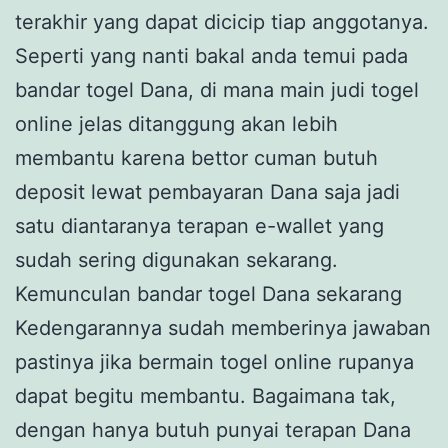
terakhir yang dapat dicicip tiap anggotanya.
Seperti yang nanti bakal anda temui pada
bandar togel Dana, di mana main judi togel
online jelas ditanggung akan lebih
membantu karena bettor cuman butuh
deposit lewat pembayaran Dana saja jadi
satu diantaranya terapan e-wallet yang
sudah sering digunakan sekarang.
Kemunculan bandar togel Dana sekarang
Kedengarannya sudah memberinya jawaban
pastinya jika bermain togel online rupanya
dapat begitu membantu. Bagaimana tak,
dengan hanya butuh punyai terapan Dana