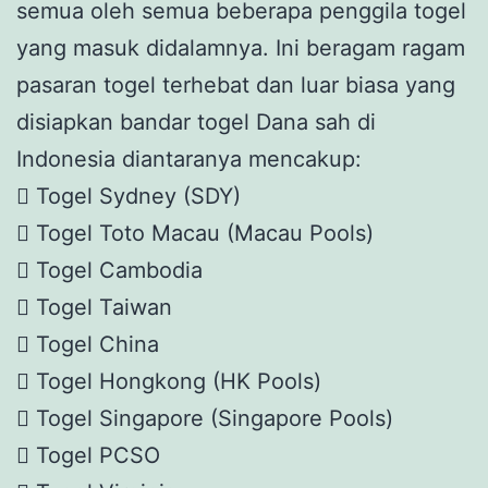
semua oleh semua beberapa penggila togel
yang masuk didalamnya. Ini beragam ragam
pasaran togel terhebat dan luar biasa yang
disiapkan bandar togel Dana sah di
Indonesia diantaranya mencakup:
 Togel Sydney (SDY)
 Togel Toto Macau (Macau Pools)
 Togel Cambodia
 Togel Taiwan
 Togel China
 Togel Hongkong (HK Pools)
 Togel Singapore (Singapore Pools)
 Togel PCSO