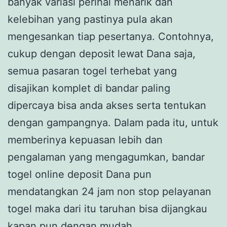
banyak variasi perihal menarik dan
kelebihan yang pastinya pula akan
mengesankan tiap pesertanya. Contohnya,
cukup dengan deposit lewat Dana saja,
semua pasaran togel terhebat yang
disajikan komplet di bandar paling
dipercaya bisa anda akses serta tentukan
dengan gampangnya. Dalam pada itu, untuk
memberinya kepuasan lebih dan
pengalaman yang mengagumkan, bandar
togel online deposit Dana pun
mendatangkan 24 jam non stop pelayanan
togel maka dari itu taruhan bisa dijangkau
kapan pun dengan mudah.