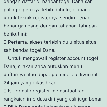
dengan daftar di bandar togel Dana sah
paling dipercaya lebih dahulu, di mana
untuk teknik registernya sendiri benar-
benar gampang dengan tahapan-tahapan
berikut ini:
 Pertama, akses terlebih dulu situs situs
sah bandar togel Dana.
 Untuk mengawali register account togel
Dana, silakan anda putuskan menu
daftarnya atau dapat pula melalui livechat
24 jam yang dikasihkan.
 Isi formulir register memanfaatkan
rangkaian info data diri yang asli juga benar