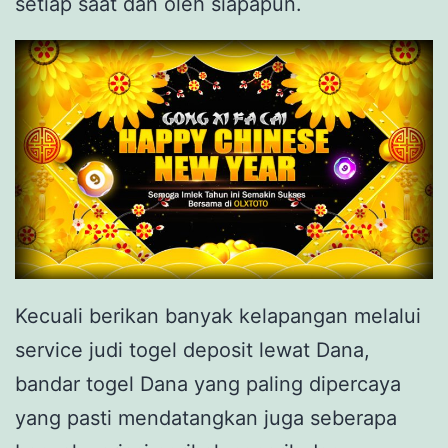
setiap saat dan oleh siapapun.
Kecuali berikan banyak kelapangan melalui
service judi togel deposit lewat Dana,
bandar togel Dana yang paling dipercaya
yang pasti mendatangkan juga seberapa