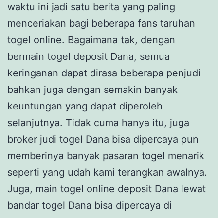
waktu ini jadi satu berita yang paling
menceriakan bagi beberapa fans taruhan
togel online. Bagaimana tak, dengan
bermain togel deposit Dana, semua
keringanan dapat dirasa beberapa penjudi
bahkan juga dengan semakin banyak
keuntungan yang dapat diperoleh
selanjutnya. Tidak cuma hanya itu, juga
broker judi togel Dana bisa dipercaya pun
memberinya banyak pasaran togel menarik
seperti yang udah kami terangkan awalnya.
Juga, main togel online deposit Dana lewat
bandar togel Dana bisa dipercaya di