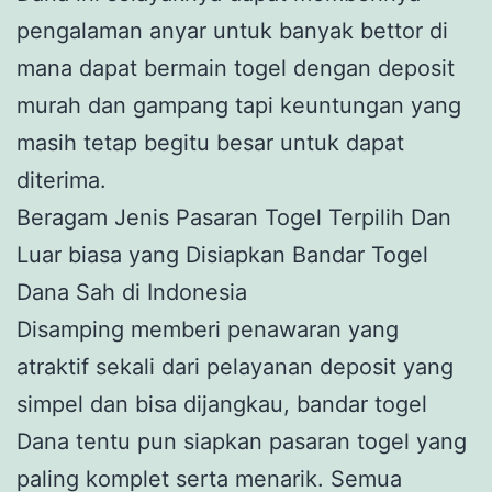
pengalaman anyar untuk banyak bettor di
mana dapat bermain togel dengan deposit
murah dan gampang tapi keuntungan yang
masih tetap begitu besar untuk dapat
diterima.
Beragam Jenis Pasaran Togel Terpilih Dan
Luar biasa yang Disiapkan Bandar Togel
Dana Sah di Indonesia
Disamping memberi penawaran yang
atraktif sekali dari pelayanan deposit yang
simpel dan bisa dijangkau, bandar togel
Dana tentu pun siapkan pasaran togel yang
paling komplet serta menarik. Semua