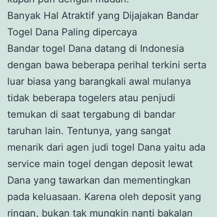
Banyak Hal Atraktif yang Dijajakan Bandar
Togel Dana Paling dipercaya
Bandar togel Dana datang di Indonesia
dengan bawa beberapa perihal terkini serta
luar biasa yang barangkali awal mulanya
tidak beberapa togelers atau penjudi
temukan di saat tergabung di bandar
taruhan lain. Tentunya, yang sangat
menarik dari agen judi togel Dana yaitu ada
service main togel dengan deposit lewat
Dana yang tawarkan dan mementingkan
pada keluasaan. Karena oleh deposit yang
ringan, bukan tak mungkin nanti bakalan