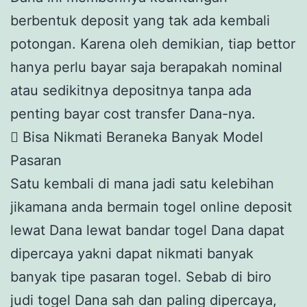
berbentuk deposit yang tak ada kembali
potongan. Karena oleh demikian, tiap bettor
hanya perlu bayar saja berapakah nominal
atau sedikitnya depositnya tanpa ada
penting bayar cost transfer Dana-nya.
 Bisa Nikmati Beraneka Banyak Model
Pasaran
Satu kembali di mana jadi satu kelebihan
jikamana anda bermain togel online deposit
lewat Dana lewat bandar togel Dana dapat
dipercaya yakni dapat nikmati banyak
banyak tipe pasaran togel. Sebab di biro
judi togel Dana sah dan paling dipercaya,