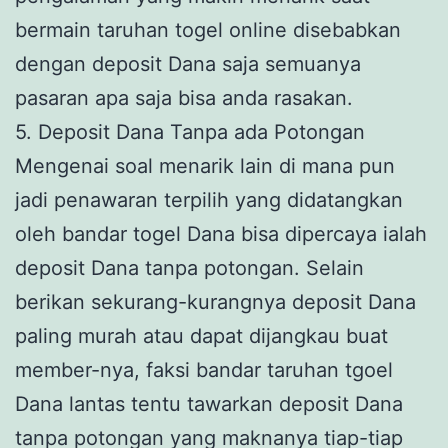
bermain taruhan togel online disebabkan
dengan deposit Dana saja semuanya
pasaran apa saja bisa anda rasakan.
5. Deposit Dana Tanpa ada Potongan
Mengenai soal menarik lain di mana pun
jadi penawaran terpilih yang didatangkan
oleh bandar togel Dana bisa dipercaya ialah
deposit Dana tanpa potongan. Selain
berikan sekurang-kurangnya deposit Dana
paling murah atau dapat dijangkau buat
member-nya, faksi bandar taruhan tgoel
Dana lantas tentu tawarkan deposit Dana
tanpa potongan yang maknanya tiap-tiap