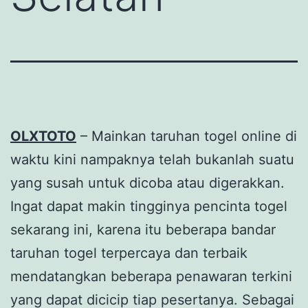
OLXTOTO
– Mainkan taruhan togel online di
waktu kini nampaknya telah bukanlah suatu
yang susah untuk dicoba atau digerakkan.
Ingat dapat makin tingginya pencinta togel
sekarang ini, karena itu beberapa bandar
taruhan togel terpercaya dan terbaik
mendatangkan beberapa penawaran terkini
yang dapat dicicip tiap pesertanya. Sebagai