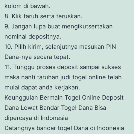
kolom di bawah.
8. Klik taruh serta teruskan.
9. Jangan lupa buat mengikutsertakan
nominal depositnya.
10. Pilih kirim, selanjutnya masukan PIN
Dana-nya secara tepat.
11. Tunggu proses deposit sampai sukses
maka nanti taruhan judi togel online telah
mulai dapat anda kerjakan.
Keunggulan Bermain Togel Online Deposit
Dana Lewat Bandar Togel Dana Bisa
dipercaya di Indonesia
Datangnya bandar togel Dana di Indonesia