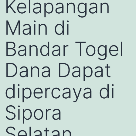
Kelapangan
Main di
Bandar Togel
Dana Dapat
dipercaya di
Sipora
Selatan