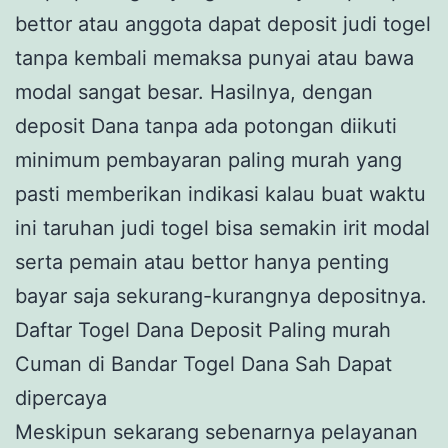
bettor atau anggota dapat deposit judi togel
tanpa kembali memaksa punyai atau bawa
modal sangat besar. Hasilnya, dengan
deposit Dana tanpa ada potongan diikuti
minimum pembayaran paling murah yang
pasti memberikan indikasi kalau buat waktu
ini taruhan judi togel bisa semakin irit modal
serta pemain atau bettor hanya penting
bayar saja sekurang-kurangnya depositnya.
Daftar Togel Dana Deposit Paling murah
Cuman di Bandar Togel Dana Sah Dapat
dipercaya
Meskipun sekarang sebenarnya pelayanan