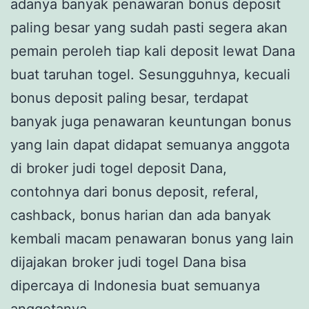
adanya banyak penawaran bonus deposit
paling besar yang sudah pasti segera akan
pemain peroleh tiap kali deposit lewat Dana
buat taruhan togel. Sesungguhnya, kecuali
bonus deposit paling besar, terdapat
banyak juga penawaran keuntungan bonus
yang lain dapat didapat semuanya anggota
di broker judi togel deposit Dana,
contohnya dari bonus deposit, referal,
cashback, bonus harian dan ada banyak
kembali macam penawaran bonus yang lain
dijajakan broker judi togel Dana bisa
dipercaya di Indonesia buat semuanya