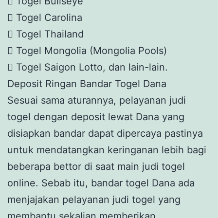
 Togel Bullseye
 Togel Carolina
 Togel Thailand
 Togel Mongolia (Mongolia Pools)
 Togel Saigon Lotto, dan lain-lain.
Deposit Ringan Bandar Togel Dana
Sesuai sama aturannya, pelayanan judi
togel dengan deposit lewat Dana yang
disiapkan bandar dapat dipercaya pastinya
untuk mendatangkan keringanan lebih bagi
beberapa bettor di saat main judi togel
online. Sebab itu, bandar togel Dana ada
menjajakan pelayanan judi togel yang
membantu sekalian memberikan