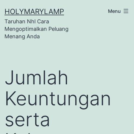
Skip
HOLYMARYLAMP
Menu
to
Taruhan Nhl Cara
content
Mengoptimalkan Peluang
Menang Anda
Jumlah
Keuntungan
serta