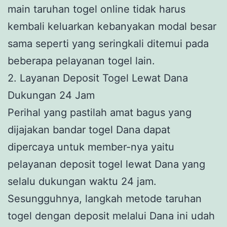
main taruhan togel online tidak harus
kembali keluarkan kebanyakan modal besar
sama seperti yang seringkali ditemui pada
beberapa pelayanan togel lain.
2. Layanan Deposit Togel Lewat Dana
Dukungan 24 Jam
Perihal yang pastilah amat bagus yang
dijajakan bandar togel Dana dapat
dipercaya untuk member-nya yaitu
pelayanan deposit togel lewat Dana yang
selalu dukungan waktu 24 jam.
Sesungguhnya, langkah metode taruhan
togel dengan deposit melalui Dana ini udah