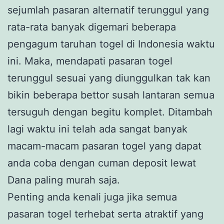
sejumlah pasaran alternatif terunggul yang
rata-rata banyak digemari beberapa
pengagum taruhan togel di Indonesia waktu
ini. Maka, mendapati pasaran togel
terunggul sesuai yang diunggulkan tak kan
bikin beberapa bettor susah lantaran semua
tersuguh dengan begitu komplet. Ditambah
lagi waktu ini telah ada sangat banyak
macam-macam pasaran togel yang dapat
anda coba dengan cuman deposit lewat
Dana paling murah saja.
Penting anda kenali juga jika semua
pasaran togel terhebat serta atraktif yang