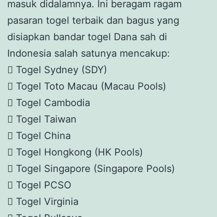
masuk didalamnya. Ini beragam ragam
pasaran togel terbaik dan bagus yang
disiapkan bandar togel Dana sah di
Indonesia salah satunya mencakup:
 Togel Sydney (SDY)
 Togel Toto Macau (Macau Pools)
 Togel Cambodia
 Togel Taiwan
 Togel China
 Togel Hongkong (HK Pools)
 Togel Singapore (Singapore Pools)
 Togel PCSO
 Togel Virginia