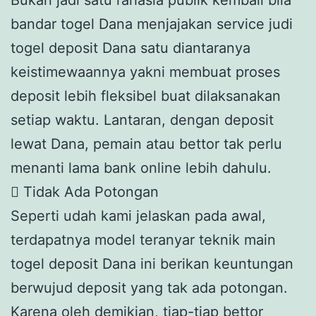
Bukan jadi satu rahasia publik kembali bila
bandar togel Dana menjajakan service judi
togel deposit Dana satu diantaranya
keistimewaannya yakni membuat proses
deposit lebih fleksibel buat dilaksanakan
setiap waktu. Lantaran, dengan deposit
lewat Dana, pemain atau bettor tak perlu
menanti lama bank online lebih dahulu.
 Tidak Ada Potongan
Seperti udah kami jelaskan pada awal,
terdapatnya model teranyar teknik main
togel deposit Dana ini berikan keuntungan
berwujud deposit yang tak ada potongan.
Karena oleh demikian, tiap-tiap bettor