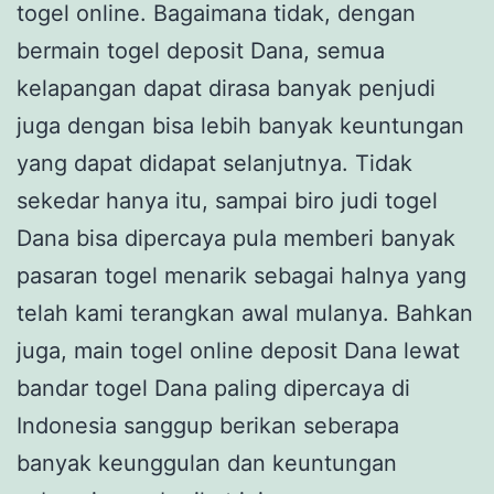
togel online. Bagaimana tidak, dengan
bermain togel deposit Dana, semua
kelapangan dapat dirasa banyak penjudi
juga dengan bisa lebih banyak keuntungan
yang dapat didapat selanjutnya. Tidak
sekedar hanya itu, sampai biro judi togel
Dana bisa dipercaya pula memberi banyak
pasaran togel menarik sebagai halnya yang
telah kami terangkan awal mulanya. Bahkan
juga, main togel online deposit Dana lewat
bandar togel Dana paling dipercaya di
Indonesia sanggup berikan seberapa
banyak keunggulan dan keuntungan