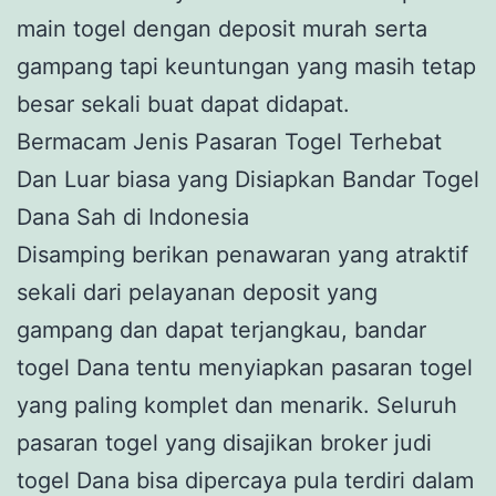
main togel dengan deposit murah serta
gampang tapi keuntungan yang masih tetap
besar sekali buat dapat didapat.
Bermacam Jenis Pasaran Togel Terhebat
Dan Luar biasa yang Disiapkan Bandar Togel
Dana Sah di Indonesia
Disamping berikan penawaran yang atraktif
sekali dari pelayanan deposit yang
gampang dan dapat terjangkau, bandar
togel Dana tentu menyiapkan pasaran togel
yang paling komplet dan menarik. Seluruh
pasaran togel yang disajikan broker judi
togel Dana bisa dipercaya pula terdiri dalam