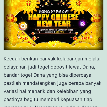
Kecuali berikan banyak kelapangan melalui
pelayanan judi togel deposit lewat Dana,
bandar togel Dana yang bisa dipercaya
pastilah mendatangkan juga berapa banyak
variasi hal menarik dan kelebihan yang
pastinya begitu memberi kepuasan tiap