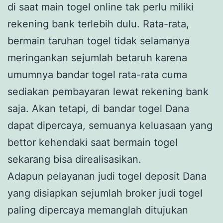
di saat main togel online tak perlu miliki
rekening bank terlebih dulu. Rata-rata,
bermain taruhan togel tidak selamanya
meringankan sejumlah betaruh karena
umumnya bandar togel rata-rata cuma
sediakan pembayaran lewat rekening bank
saja. Akan tetapi, di bandar togel Dana
dapat dipercaya, semuanya keluasaan yang
bettor kehendaki saat bermain togel
sekarang bisa direalisasikan.
Adapun pelayanan judi togel deposit Dana
yang disiapkan sejumlah broker judi togel
paling dipercaya memanglah ditujukan