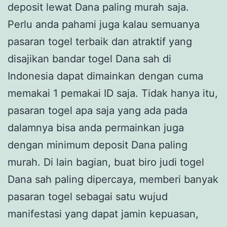
deposit lewat Dana paling murah saja.
Perlu anda pahami juga kalau semuanya
pasaran togel terbaik dan atraktif yang
disajikan bandar togel Dana sah di
Indonesia dapat dimainkan dengan cuma
memakai 1 pemakai ID saja. Tidak hanya itu,
pasaran togel apa saja yang ada pada
dalamnya bisa anda permainkan juga
dengan minimum deposit Dana paling
murah. Di lain bagian, buat biro judi togel
Dana sah paling dipercaya, memberi banyak
pasaran togel sebagai satu wujud
manifestasi yang dapat jamin kepuasan,