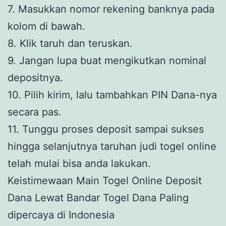
7. Masukkan nomor rekening banknya pada
kolom di bawah.
8. Klik taruh dan teruskan.
9. Jangan lupa buat mengikutkan nominal
depositnya.
10. Pilih kirim, lalu tambahkan PIN Dana-nya
secara pas.
11. Tunggu proses deposit sampai sukses
hingga selanjutnya taruhan judi togel online
telah mulai bisa anda lakukan.
Keistimewaan Main Togel Online Deposit
Dana Lewat Bandar Togel Dana Paling
dipercaya di Indonesia