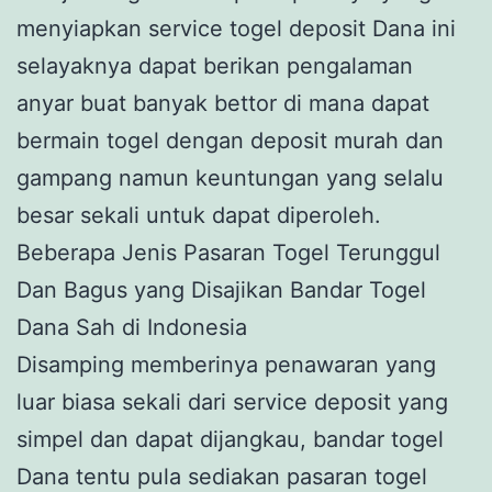
menyiapkan service togel deposit Dana ini
selayaknya dapat berikan pengalaman
anyar buat banyak bettor di mana dapat
bermain togel dengan deposit murah dan
gampang namun keuntungan yang selalu
besar sekali untuk dapat diperoleh.
Beberapa Jenis Pasaran Togel Terunggul
Dan Bagus yang Disajikan Bandar Togel
Dana Sah di Indonesia
Disamping memberinya penawaran yang
luar biasa sekali dari service deposit yang
simpel dan dapat dijangkau, bandar togel
Dana tentu pula sediakan pasaran togel