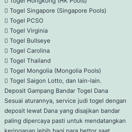
 Togel Hongkong (HK Pools)
 Togel Singapore (Singapore Pools)
 Togel PCSO
 Togel Virginia
 Togel Bullseye
 Togel Carolina
 Togel Thailand
 Togel Mongolia (Mongolia Pools)
 Togel Saigon Lotto, dan lain-lain.
Deposit Gampang Bandar Togel Dana
Sesuai aturannya, service judi togel dengan
deposit lewat Dana yang disajikan bandar
paling dipercaya pasti untuk mendatangkan
keringanan lebih bagi para bettor saat