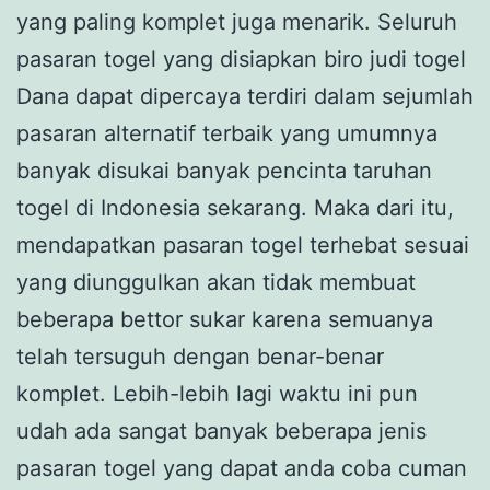
yang paling komplet juga menarik. Seluruh
pasaran togel yang disiapkan biro judi togel
Dana dapat dipercaya terdiri dalam sejumlah
pasaran alternatif terbaik yang umumnya
banyak disukai banyak pencinta taruhan
togel di Indonesia sekarang. Maka dari itu,
mendapatkan pasaran togel terhebat sesuai
yang diunggulkan akan tidak membuat
beberapa bettor sukar karena semuanya
telah tersuguh dengan benar-benar
komplet. Lebih-lebih lagi waktu ini pun
udah ada sangat banyak beberapa jenis
pasaran togel yang dapat anda coba cuman