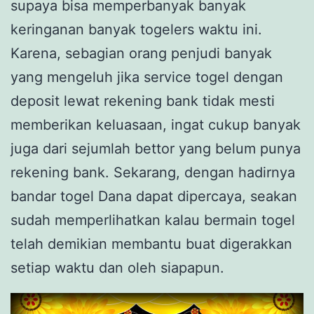
supaya bisa memperbanyak banyak
keringanan banyak togelers waktu ini.
Karena, sebagian orang penjudi banyak
yang mengeluh jika service togel dengan
deposit lewat rekening bank tidak mesti
memberikan keluasaan, ingat cukup banyak
juga dari sejumlah bettor yang belum punya
rekening bank. Sekarang, dengan hadirnya
bandar togel Dana dapat dipercaya, seakan
sudah memperlihatkan kalau bermain togel
telah demikian membantu buat digerakkan
setiap waktu dan oleh siapapun.