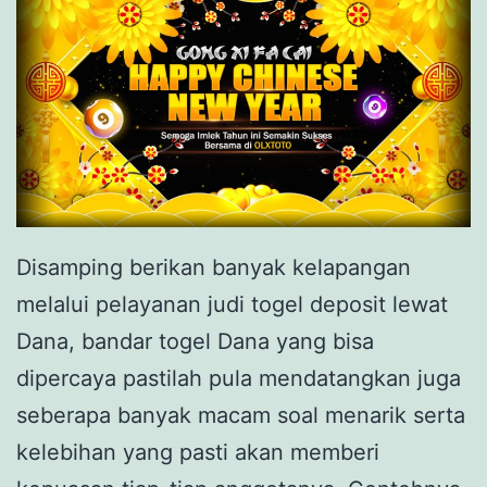
Disamping berikan banyak kelapangan
melalui pelayanan judi togel deposit lewat
Dana, bandar togel Dana yang bisa
dipercaya pastilah pula mendatangkan juga
seberapa banyak macam soal menarik serta
kelebihan yang pasti akan memberi