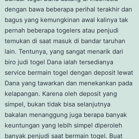
dengan bawa beberapa perihal terakhir dan
bagus yang kemungkinan awal kalinya tak
pernah beberapa togelers atau penjudi
temukan di saat masuk di bandar taruhan
lain. Tentunya, yang sangat menarik dari
biro judi togel Dana ialah tersedianya
service bermain togel dengan deposit lewat
Dana yang tawarkan dan menekankan pada
kelapangan. Karena oleh deposit yang
simpel, bukan tidak bisa selanjutnya
bakalan menanggung juga berapa banyak
keuntungan yang lebih simpel diperoleh
banyak penjudi saat bermain togel. Buat