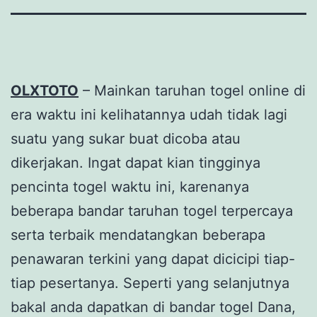
OLXTOTO
– Mainkan taruhan togel online di
era waktu ini kelihatannya udah tidak lagi
suatu yang sukar buat dicoba atau
dikerjakan. Ingat dapat kian tingginya
pencinta togel waktu ini, karenanya
beberapa bandar taruhan togel terpercaya
serta terbaik mendatangkan beberapa
penawaran terkini yang dapat dicicipi tiap-
tiap pesertanya. Seperti yang selanjutnya
bakal anda dapatkan di bandar togel Dana,