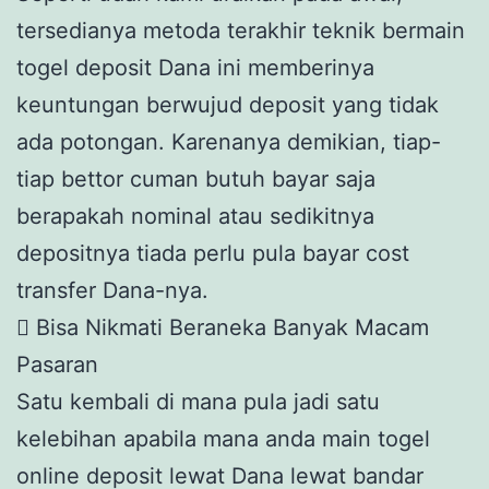
tersedianya metoda terakhir teknik bermain
togel deposit Dana ini memberinya
keuntungan berwujud deposit yang tidak
ada potongan. Karenanya demikian, tiap-
tiap bettor cuman butuh bayar saja
berapakah nominal atau sedikitnya
depositnya tiada perlu pula bayar cost
transfer Dana-nya.
 Bisa Nikmati Beraneka Banyak Macam
Pasaran
Satu kembali di mana pula jadi satu
kelebihan apabila mana anda main togel
online deposit lewat Dana lewat bandar