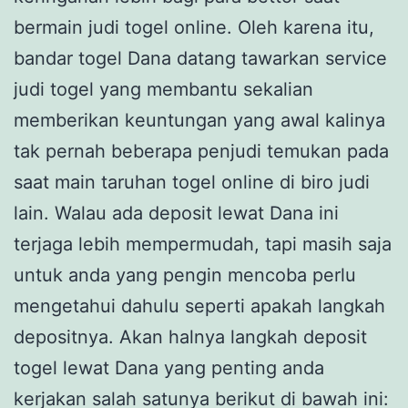
bermain judi togel online. Oleh karena itu,
bandar togel Dana datang tawarkan service
judi togel yang membantu sekalian
memberikan keuntungan yang awal kalinya
tak pernah beberapa penjudi temukan pada
saat main taruhan togel online di biro judi
lain. Walau ada deposit lewat Dana ini
terjaga lebih mempermudah, tapi masih saja
untuk anda yang pengin mencoba perlu
mengetahui dahulu seperti apakah langkah
depositnya. Akan halnya langkah deposit
togel lewat Dana yang penting anda
kerjakan salah satunya berikut di bawah ini: