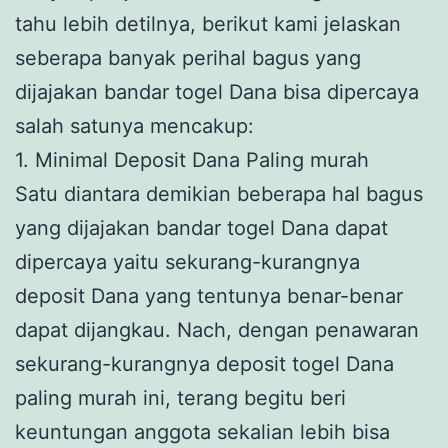
tahu lebih detilnya, berikut kami jelaskan
seberapa banyak perihal bagus yang
dijajakan bandar togel Dana bisa dipercaya
salah satunya mencakup:
1. Minimal Deposit Dana Paling murah
Satu diantara demikian beberapa hal bagus
yang dijajakan bandar togel Dana dapat
dipercaya yaitu sekurang-kurangnya
deposit Dana yang tentunya benar-benar
dapat dijangkau. Nach, dengan penawaran
sekurang-kurangnya deposit togel Dana
paling murah ini, terang begitu beri
keuntungan anggota sekalian lebih bisa