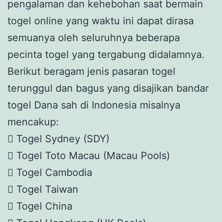
pengalaman dan kehebohan saat bermain
togel online yang waktu ini dapat dirasa
semuanya oleh seluruhnya beberapa
pecinta togel yang tergabung didalamnya.
Berikut beragam jenis pasaran togel
terunggul dan bagus yang disajikan bandar
togel Dana sah di Indonesia misalnya
mencakup:
 Togel Sydney (SDY)
 Togel Toto Macau (Macau Pools)
 Togel Cambodia
 Togel Taiwan
 Togel China