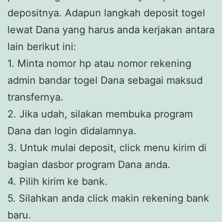
depositnya. Adapun langkah deposit togel
lewat Dana yang harus anda kerjakan antara
lain berikut ini:
1. Minta nomor hp atau nomor rekening
admin bandar togel Dana sebagai maksud
transfernya.
2. Jika udah, silakan membuka program
Dana dan login didalamnya.
3. Untuk mulai deposit, click menu kirim di
bagian dasbor program Dana anda.
4. Pilih kirim ke bank.
5. Silahkan anda click makin rekening bank
baru.