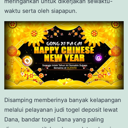
meringankan untuk dikerjakan sewaktu-
waktu serta oleh siapapun.
Disamping memberinya banyak kelapangan
melalui pelayanan judi togel deposit lewat
Dana, bandar togel Dana yang paling