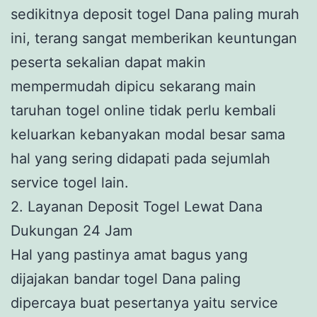
sedikitnya deposit togel Dana paling murah
ini, terang sangat memberikan keuntungan
peserta sekalian dapat makin
mempermudah dipicu sekarang main
taruhan togel online tidak perlu kembali
keluarkan kebanyakan modal besar sama
hal yang sering didapati pada sejumlah
service togel lain.
2. Layanan Deposit Togel Lewat Dana
Dukungan 24 Jam
Hal yang pastinya amat bagus yang
dijajakan bandar togel Dana paling
dipercaya buat pesertanya yaitu service