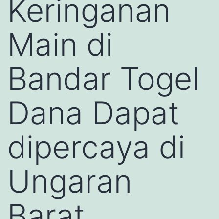
Keringanan
Main di
Bandar Togel
Dana Dapat
dipercaya di
Ungaran
Barat