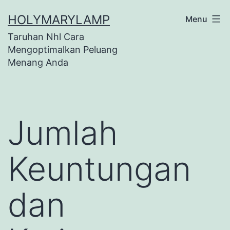
Skip
HOLYMARYLAMP
Menu
to
Taruhan Nhl Cara
content
Mengoptimalkan Peluang
Menang Anda
Jumlah
Keuntungan
dan