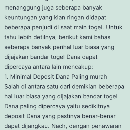
menanggung juga seberapa banyak
keuntungan yang kian ringan didapat
beberapa penjudi di saat main togel. Untuk
tahu lebih detilnya, berikut kami bahas
seberapa banyak perihal luar biasa yang
dijajakan bandar togel Dana dapat
dipercaya antara lain mencakup:
1. Minimal Deposit Dana Paling murah
Salah di antara satu dari demikian beberapa
hal luar biasa yang dijajakan bandar togel
Dana paling dipercaya yaitu sedikitnya
deposit Dana yang pastinya benar-benar
dapat dijangkau. Nach, dengan penawaran