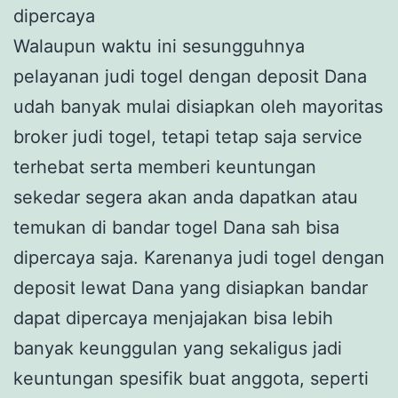
dipercaya
Walaupun waktu ini sesungguhnya
pelayanan judi togel dengan deposit Dana
udah banyak mulai disiapkan oleh mayoritas
broker judi togel, tetapi tetap saja service
terhebat serta memberi keuntungan
sekedar segera akan anda dapatkan atau
temukan di bandar togel Dana sah bisa
dipercaya saja. Karenanya judi togel dengan
deposit lewat Dana yang disiapkan bandar
dapat dipercaya menjajakan bisa lebih
banyak keunggulan yang sekaligus jadi
keuntungan spesifik buat anggota, seperti