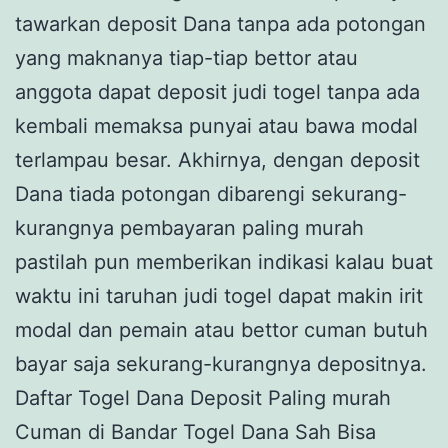
tawarkan deposit Dana tanpa ada potongan
yang maknanya tiap-tiap bettor atau
anggota dapat deposit judi togel tanpa ada
kembali memaksa punyai atau bawa modal
terlampau besar. Akhirnya, dengan deposit
Dana tiada potongan dibarengi sekurang-
kurangnya pembayaran paling murah
pastilah pun memberikan indikasi kalau buat
waktu ini taruhan judi togel dapat makin irit
modal dan pemain atau bettor cuman butuh
bayar saja sekurang-kurangnya depositnya.
Daftar Togel Dana Deposit Paling murah
Cuman di Bandar Togel Dana Sah Bisa