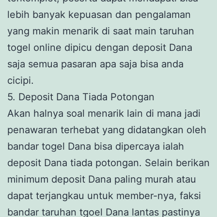
lebih banyak kepuasan dan pengalaman
yang makin menarik di saat main taruhan
togel online dipicu dengan deposit Dana
saja semua pasaran apa saja bisa anda
cicipi.
5. Deposit Dana Tiada Potongan
Akan halnya soal menarik lain di mana jadi
penawaran terhebat yang didatangkan oleh
bandar togel Dana bisa dipercaya ialah
deposit Dana tiada potongan. Selain berikan
minimum deposit Dana paling murah atau
dapat terjangkau untuk member-nya, faksi
bandar taruhan tgoel Dana lantas pastinya