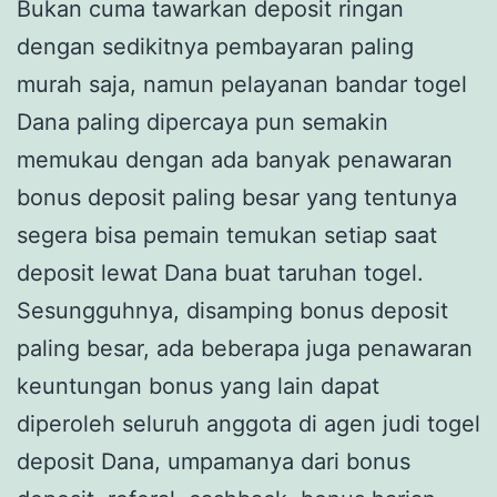
Bukan cuma tawarkan deposit ringan
dengan sedikitnya pembayaran paling
murah saja, namun pelayanan bandar togel
Dana paling dipercaya pun semakin
memukau dengan ada banyak penawaran
bonus deposit paling besar yang tentunya
segera bisa pemain temukan setiap saat
deposit lewat Dana buat taruhan togel.
Sesungguhnya, disamping bonus deposit
paling besar, ada beberapa juga penawaran
keuntungan bonus yang lain dapat
diperoleh seluruh anggota di agen judi togel
deposit Dana, umpamanya dari bonus