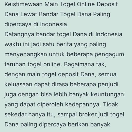
Keistimewaan Main Togel Online Deposit
Dana Lewat Bandar Togel Dana Paling
dipercaya di Indonesia
Datangnya bandar togel Dana di Indonesia
waktu ini jadi satu berita yang paling
menyenangkan untuk beberapa pengagum
taruhan togel online. Bagaimana tak,
dengan main togel deposit Dana, semua
keluasaan dapat dirasa beberapa penjudi
juga dengan bisa lebih banyak keuntungan
yang dapat diperoleh kedepannya. Tidak
sekedar hanya itu, sampai broker judi togel
Dana paling dipercaya berikan banyak