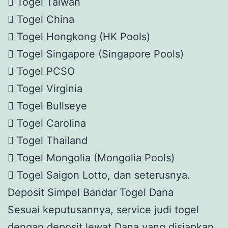
 Togel Taiwan
 Togel China
 Togel Hongkong (HK Pools)
 Togel Singapore (Singapore Pools)
 Togel PCSO
 Togel Virginia
 Togel Bullseye
 Togel Carolina
 Togel Thailand
 Togel Mongolia (Mongolia Pools)
 Togel Saigon Lotto, dan seterusnya.
Deposit Simpel Bandar Togel Dana
Sesuai keputusannya, service judi togel
dengan deposit lewat Dana yang disiapkan