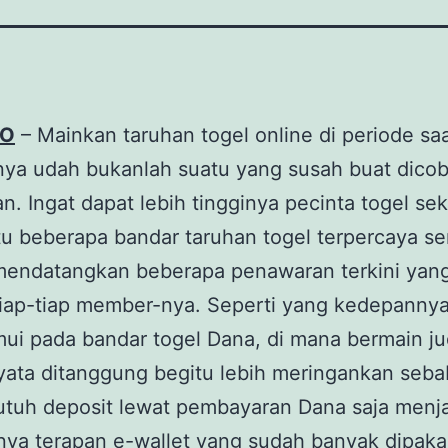
TO
– Mainkan taruhan togel online di periode saa
ya udah bukanlah suatu yang susah buat dicob
an. Ingat dapat lebih tingginya pecinta togel se
tu beberapa bandar taruhan togel terpercaya se
 mendatangkan beberapa penawaran terkini yan
 tiap-tiap member-nya. Seperti yang kedepanny
ui pada bandar togel Dana, di mana bermain ju
yata ditanggung begitu lebih meringankan seba
tuh deposit lewat pembayaran Dana saja menja
nya terapan e-wallet yang sudah banyak dipaka