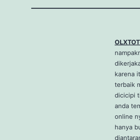
OLXTO
nampakn
dikerjak
karena i
terbaik
dicicipi
anda tem
online n
hanya bu
diantara