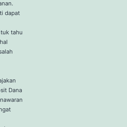
anan.
ti dapat
ntuk tahu
hal
salah
ajakan
sit Dana
enawaran
ngat