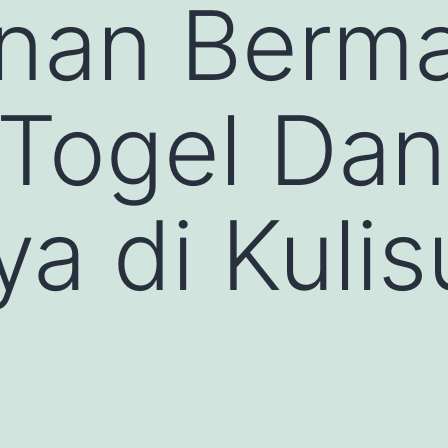
nan Berma
Togel Dan
ya di Kuli