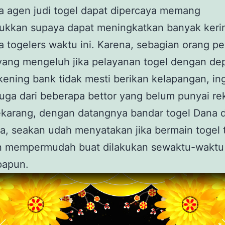
a agen judi togel dapat dipercaya memang
tukkan supaya dapat meningkatkan banyak ker
 togelers waktu ini. Karena, sebagian orang pe
yang mengeluh jika pelayanan togel dengan dep
kening bank tidak mesti berikan kelapangan, in
uga dari beberapa bettor yang belum punyai re
ekarang, dengan datangnya bandar togel Dana 
a, seakan udah menyatakan jika bermain togel 
n mempermudah buat dilakukan sewaktu-waktu
papun.