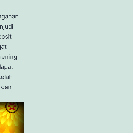
inganan
njudi
osit
gat
kening
dapat
telah
 dan