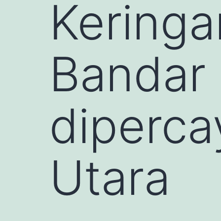
Keringa
Bandar 
diperca
Utara