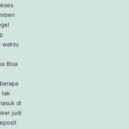
akses
emberi
ogel
p
p waktu
na Bisa
eberapa
 tak
masuk di
ker judi
eposit