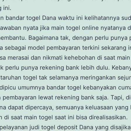
 ini.
n bandar togel Dana waktu ini kelihatannya su
jawaban nyata jika main togel online nyatanya 
membantu. Bagaimana tak, dengan perlu punya 
a sebagai model pembayaran terkini sekarang in
isa merasai dan nikmati kehebohan di saat main
ak perlu punya rekening bank lebih dulu. Keban
taruhan togel tak selamanya meringankan seju
 dipicu umumnya bandar togel kebanyakan cum
 pembayaran lewat rekening bank saja. Tapi, d
na dapat dipercaya, semuanya keluasaan yang 
 di saat main togel saat ini bisa direalisasikan.
elayanan judi togel deposit Dana yang disajik