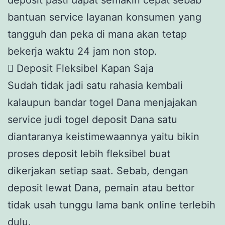
deposit pasti dapat semakin cepat sebab
bantuan service layanan konsumen yang
tangguh dan peka di mana akan tetap
bekerja waktu 24 jam non stop.
 Deposit Fleksibel Kapan Saja
Sudah tidak jadi satu rahasia kembali
kalaupun bandar togel Dana menjajakan
service judi togel deposit Dana satu
diantaranya keistimewaannya yaitu bikin
proses deposit lebih fleksibel buat
dikerjakan setiap saat. Sebab, dengan
deposit lewat Dana, pemain atau bettor
tidak usah tunggu lama bank online terlebih
dulu.