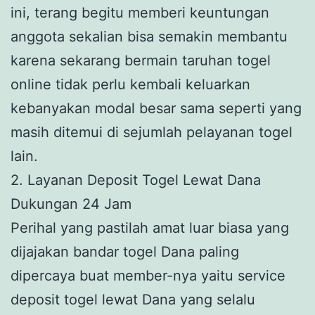
ini, terang begitu memberi keuntungan
anggota sekalian bisa semakin membantu
karena sekarang bermain taruhan togel
online tidak perlu kembali keluarkan
kebanyakan modal besar sama seperti yang
masih ditemui di sejumlah pelayanan togel
lain.
2. Layanan Deposit Togel Lewat Dana
Dukungan 24 Jam
Perihal yang pastilah amat luar biasa yang
dijajakan bandar togel Dana paling
dipercaya buat member-nya yaitu service
deposit togel lewat Dana yang selalu