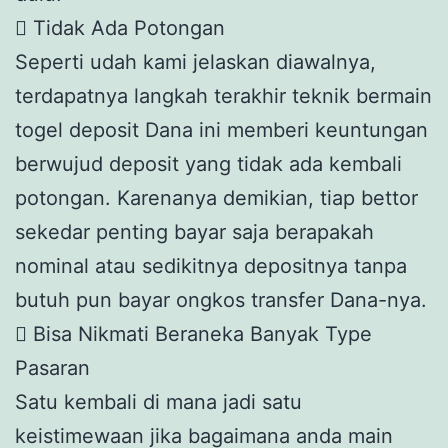
 Tidak Ada Potongan
Seperti udah kami jelaskan diawalnya,
terdapatnya langkah terakhir teknik bermain
togel deposit Dana ini memberi keuntungan
berwujud deposit yang tidak ada kembali
potongan. Karenanya demikian, tiap bettor
sekedar penting bayar saja berapakah
nominal atau sedikitnya depositnya tanpa
butuh pun bayar ongkos transfer Dana-nya.
 Bisa Nikmati Beraneka Banyak Type
Pasaran
Satu kembali di mana jadi satu
keistimewaan jika bagaimana anda main