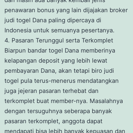
dan masih ada banyak kembali jenis
penawaran bonus yang lain dijajakan broker
judi togel Dana paling dipercaya di
Indonesia untuk semuanya pesertanya.
4. Pasaran Terunggul serta Terkomplet
Biarpun bandar togel Dana memberinya
kelapangan deposit yang lebih lewat
pembayaran Dana, akan tetapi biro judi
togel pula terus-menerus mendatangkan
juga jejeran pasaran terhebat dan
terkomplet buat member-nya. Masalahnya
dengan tersuguhnya seberapa banyak
pasaran terkomplet, anggota dapat
mendapati bisa lebih banyak kepuasan dan