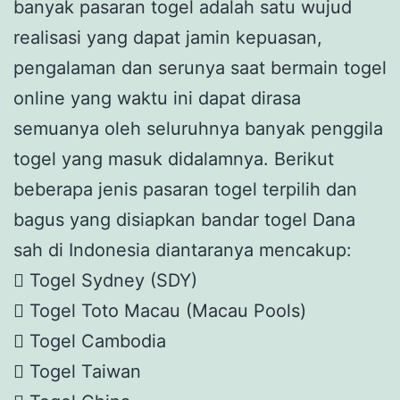
banyak pasaran togel adalah satu wujud
realisasi yang dapat jamin kepuasan,
pengalaman dan serunya saat bermain togel
online yang waktu ini dapat dirasa
semuanya oleh seluruhnya banyak penggila
togel yang masuk didalamnya. Berikut
beberapa jenis pasaran togel terpilih dan
bagus yang disiapkan bandar togel Dana
sah di Indonesia diantaranya mencakup:
 Togel Sydney (SDY)
 Togel Toto Macau (Macau Pools)
 Togel Cambodia
 Togel Taiwan