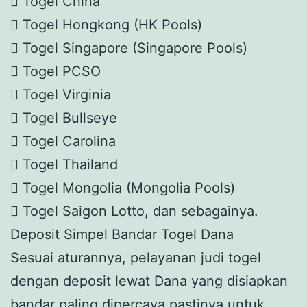
 Togel China
 Togel Hongkong (HK Pools)
 Togel Singapore (Singapore Pools)
 Togel PCSO
 Togel Virginia
 Togel Bullseye
 Togel Carolina
 Togel Thailand
 Togel Mongolia (Mongolia Pools)
 Togel Saigon Lotto, dan sebagainya.
Deposit Simpel Bandar Togel Dana
Sesuai aturannya, pelayanan judi togel
dengan deposit lewat Dana yang disiapkan
bandar paling dipercaya pastinya untuk