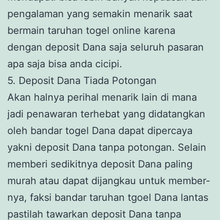
pengalaman yang semakin menarik saat
bermain taruhan togel online karena
dengan deposit Dana saja seluruh pasaran
apa saja bisa anda cicipi.
5. Deposit Dana Tiada Potongan
Akan halnya perihal menarik lain di mana
jadi penawaran terhebat yang didatangkan
oleh bandar togel Dana dapat dipercaya
yakni deposit Dana tanpa potongan. Selain
memberi sedikitnya deposit Dana paling
murah atau dapat dijangkau untuk member-
nya, faksi bandar taruhan tgoel Dana lantas
pastilah tawarkan deposit Dana tanpa