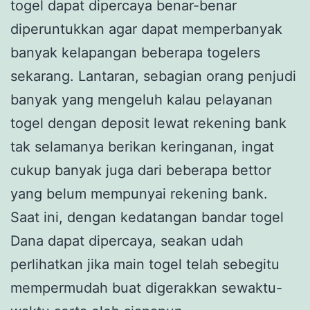
togel dapat dipercaya benar-benar
diperuntukkan agar dapat memperbanyak
banyak kelapangan beberapa togelers
sekarang. Lantaran, sebagian orang penjudi
banyak yang mengeluh kalau pelayanan
togel dengan deposit lewat rekening bank
tak selamanya berikan keringanan, ingat
cukup banyak juga dari beberapa bettor
yang belum mempunyai rekening bank.
Saat ini, dengan kedatangan bandar togel
Dana dapat dipercaya, seakan udah
perlihatkan jika main togel telah sebegitu
mempermudah buat digerakkan sewaktu-