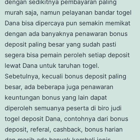
dengan sedikitnya pembayaran paling
murah saja, namun pelayanan bandar togel
Dana bisa dipercaya pun semakin memikat
dengan ada banyaknya penawaran bonus
deposit paling besar yang sudah pasti
segera bisa pemain peroleh setiap deposit
lewat Dana untuk taruhan togel.
Sebetulnya, kecuali bonus deposit paling
besar, ada beberapa juga penawaran
keuntungan bonus yang lain dapat
diperoleh semuanya peserta di biro judi
togel deposit Dana, contohnya dari bonus
deposit, referal, cashback, bonus harian