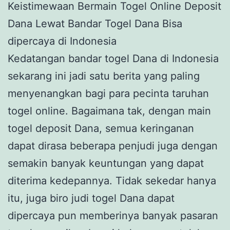
Keistimewaan Bermain Togel Online Deposit
Dana Lewat Bandar Togel Dana Bisa
dipercaya di Indonesia
Kedatangan bandar togel Dana di Indonesia
sekarang ini jadi satu berita yang paling
menyenangkan bagi para pecinta taruhan
togel online. Bagaimana tak, dengan main
togel deposit Dana, semua keringanan
dapat dirasa beberapa penjudi juga dengan
semakin banyak keuntungan yang dapat
diterima kedepannya. Tidak sekedar hanya
itu, juga biro judi togel Dana dapat
dipercaya pun memberinya banyak pasaran