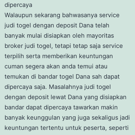
dipercaya
Walaupun sekarang bahwasanya service
judi togel dengan deposit Dana telah
banyak mulai disiapkan oleh mayoritas
broker judi togel, tetapi tetap saja service
terpilih serta memberikan keuntungan
cuman segera akan anda temui atau
temukan di bandar togel Dana sah dapat
dipercaya saja. Masalahnya judi togel
dengan deposit lewat Dana yang disiapkan
bandar dapat dipercaya tawarkan makin
banyak keunggulan yang juga sekaligus jadi
keuntungan tertentu untuk peserta, seperti