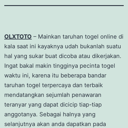
OLXTOTO
– Mainkan taruhan togel online di
kala saat ini kayaknya udah bukanlah suatu
hal yang sukar buat dicoba atau dikerjakan.
Ingat bakal makin tingginya pecinta togel
waktu ini, karena itu beberapa bandar
taruhan togel terpercaya dan terbaik
mendatangkan sejumlah penawaran
teranyar yang dapat dicicip tiap-tiap
anggotanya. Sebagai halnya yang
selanjutnya akan anda dapatkan pada