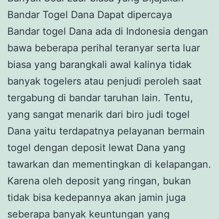
Bandar Togel Dana Dapat dipercaya
Bandar togel Dana ada di Indonesia dengan
bawa beberapa perihal teranyar serta luar
biasa yang barangkali awal kalinya tidak
banyak togelers atau penjudi peroleh saat
tergabung di bandar taruhan lain. Tentu,
yang sangat menarik dari biro judi togel
Dana yaitu terdapatnya pelayanan bermain
togel dengan deposit lewat Dana yang
tawarkan dan mementingkan di kelapangan.
Karena oleh deposit yang ringan, bukan
tidak bisa kedepannya akan jamin juga
seberapa banyak keuntungan yang