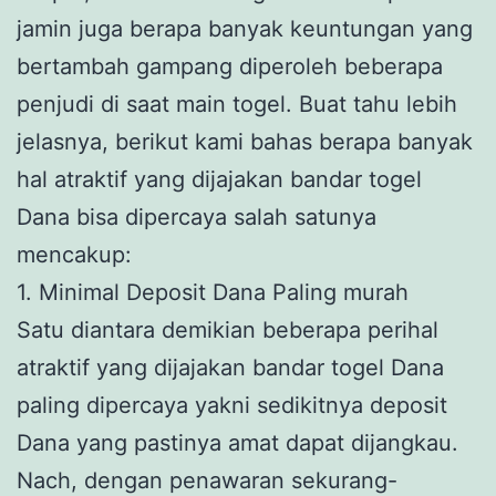
jamin juga berapa banyak keuntungan yang
bertambah gampang diperoleh beberapa
penjudi di saat main togel. Buat tahu lebih
jelasnya, berikut kami bahas berapa banyak
hal atraktif yang dijajakan bandar togel
Dana bisa dipercaya salah satunya
mencakup:
1. Minimal Deposit Dana Paling murah
Satu diantara demikian beberapa perihal
atraktif yang dijajakan bandar togel Dana
paling dipercaya yakni sedikitnya deposit
Dana yang pastinya amat dapat dijangkau.
Nach, dengan penawaran sekurang-