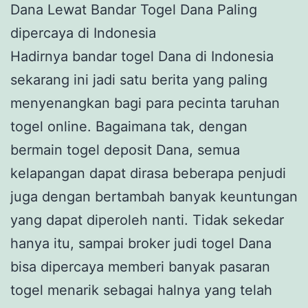
Dana Lewat Bandar Togel Dana Paling
dipercaya di Indonesia
Hadirnya bandar togel Dana di Indonesia
sekarang ini jadi satu berita yang paling
menyenangkan bagi para pecinta taruhan
togel online. Bagaimana tak, dengan
bermain togel deposit Dana, semua
kelapangan dapat dirasa beberapa penjudi
juga dengan bertambah banyak keuntungan
yang dapat diperoleh nanti. Tidak sekedar
hanya itu, sampai broker judi togel Dana
bisa dipercaya memberi banyak pasaran
togel menarik sebagai halnya yang telah