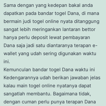
Sama dengan yang kedepan bakal anda
dapatkan pada bandar togel Dana, di mana
bermain judi togel online nyata ditanggung
sangat lebih meringankan lantaran bettor
hanya perlu deposit lewat pembayaran
Dana saja jadi satu diantaranya terapan e-
wallet yang udah sering digunakan waktu
ini.
Kemunculan bandar togel Dana waktu ini
Kedengarannya udah berikan jawaban jelas
kalau main togel online nyatanya dapat
sangatlah membantu. Bagaimana tidak,
dengan cuman perlu punya terapan Dana