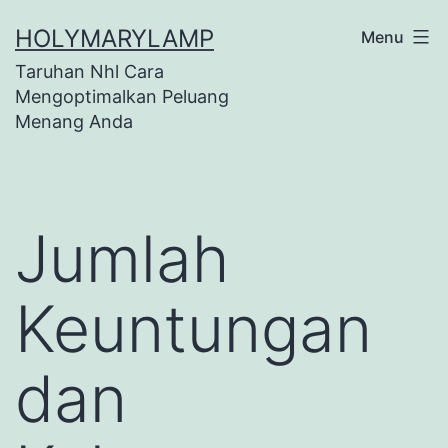
Skip
HOLYMARYLAMP
Menu
to
Taruhan Nhl Cara
content
Mengoptimalkan Peluang
Menang Anda
Jumlah
Keuntungan
dan