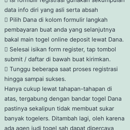
 Isi formulir registrasi gunakan sekumpulan
data info diri yang asli serta absah
 Pilih Dana di kolom formulir langkah
pembayaran buat anda yang selanjutnya
bakal main togel online deposit lewat Dana.
 Selesai isikan form register, tap tombol
submit / daftar di bawah buat kirimkan.
 Tunggu beberapa saat proses registrasi
hingga sampai sukses.
Hanya cukup lewat tahapan-tahapan di
atas, tergabung dengan bandar togel Dana
pastinya sekalipun tidak membuat sukar
banyak togelers. Ditambah lagi, oleh karena
ada agen judi togel sah dapat dipercaya