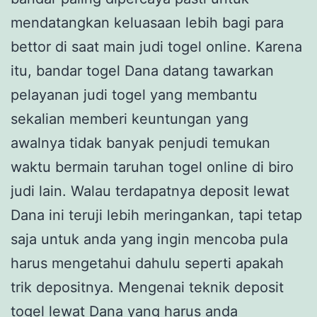
mendatangkan keluasaan lebih bagi para
bettor di saat main judi togel online. Karena
itu, bandar togel Dana datang tawarkan
pelayanan judi togel yang membantu
sekalian memberi keuntungan yang
awalnya tidak banyak penjudi temukan
waktu bermain taruhan togel online di biro
judi lain. Walau terdapatnya deposit lewat
Dana ini teruji lebih meringankan, tapi tetap
saja untuk anda yang ingin mencoba pula
harus mengetahui dahulu seperti apakah
trik depositnya. Mengenai teknik deposit
togel lewat Dana yang harus anda