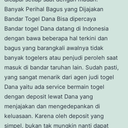
Banyak Perihal Bagus yang Dijajakan
Bandar Togel Dana Bisa dipercaya
Bandar togel Dana datang di Indonesia
dengan bawa beberapa hal terkini dan
bagus yang barangkali awalnya tidak
banyak togelers atau penjudi peroleh saat
masuk di bandar taruhan lain. Sudah pasti,
yang sangat menarik dari agen judi togel
Dana yaitu ada service bermain togel
dengan deposit lewat Dana yang
menjajakan dan mengedepankan di
keluasaan. Karena oleh deposit yang
simpel, bukan tak mungkin nanti dapat