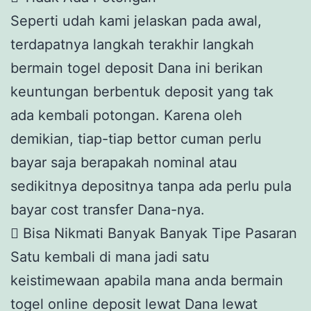
Seperti udah kami jelaskan pada awal,
terdapatnya langkah terakhir langkah
bermain togel deposit Dana ini berikan
keuntungan berbentuk deposit yang tak
ada kembali potongan. Karena oleh
demikian, tiap-tiap bettor cuman perlu
bayar saja berapakah nominal atau
sedikitnya depositnya tanpa ada perlu pula
bayar cost transfer Dana-nya.
 Bisa Nikmati Banyak Banyak Tipe Pasaran
Satu kembali di mana jadi satu
keistimewaan apabila mana anda bermain
togel online deposit lewat Dana lewat