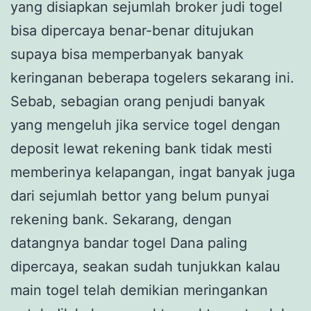
yang disiapkan sejumlah broker judi togel
bisa dipercaya benar-benar ditujukan
supaya bisa memperbanyak banyak
keringanan beberapa togelers sekarang ini.
Sebab, sebagian orang penjudi banyak
yang mengeluh jika service togel dengan
deposit lewat rekening bank tidak mesti
memberinya kelapangan, ingat banyak juga
dari sejumlah bettor yang belum punyai
rekening bank. Sekarang, dengan
datangnya bandar togel Dana paling
dipercaya, seakan sudah tunjukkan kalau
main togel telah demikian meringankan