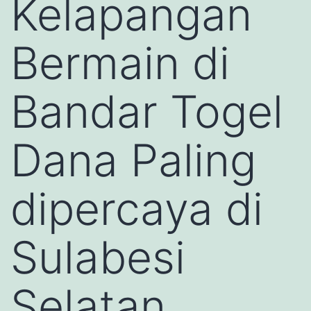
Kelapangan
Bermain di
Bandar Togel
Dana Paling
dipercaya di
Sulabesi
Selatan