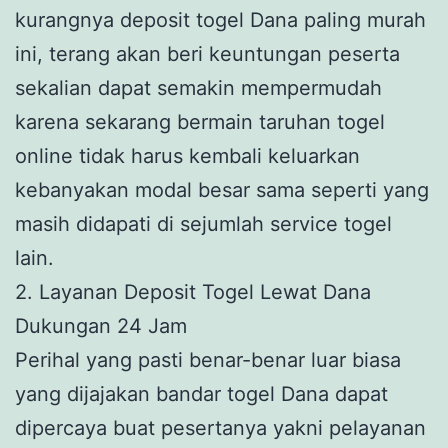
kurangnya deposit togel Dana paling murah
ini, terang akan beri keuntungan peserta
sekalian dapat semakin mempermudah
karena sekarang bermain taruhan togel
online tidak harus kembali keluarkan
kebanyakan modal besar sama seperti yang
masih didapati di sejumlah service togel
lain.
2. Layanan Deposit Togel Lewat Dana
Dukungan 24 Jam
Perihal yang pasti benar-benar luar biasa
yang dijajakan bandar togel Dana dapat
dipercaya buat pesertanya yakni pelayanan