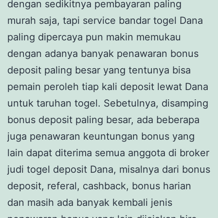
dengan sedikitnya pembayaran paling
murah saja, tapi service bandar togel Dana
paling dipercaya pun makin memukau
dengan adanya banyak penawaran bonus
deposit paling besar yang tentunya bisa
pemain peroleh tiap kali deposit lewat Dana
untuk taruhan togel. Sebetulnya, disamping
bonus deposit paling besar, ada beberapa
juga penawaran keuntungan bonus yang
lain dapat diterima semua anggota di broker
judi togel deposit Dana, misalnya dari bonus
deposit, referal, cashback, bonus harian
dan masih ada banyak kembali jenis