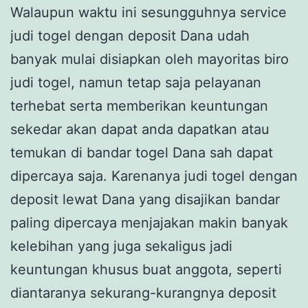
Walaupun waktu ini sesungguhnya service
judi togel dengan deposit Dana udah
banyak mulai disiapkan oleh mayoritas biro
judi togel, namun tetap saja pelayanan
terhebat serta memberikan keuntungan
sekedar akan dapat anda dapatkan atau
temukan di bandar togel Dana sah dapat
dipercaya saja. Karenanya judi togel dengan
deposit lewat Dana yang disajikan bandar
paling dipercaya menjajakan makin banyak
kelebihan yang juga sekaligus jadi
keuntungan khusus buat anggota, seperti
diantaranya sekurang-kurangnya deposit