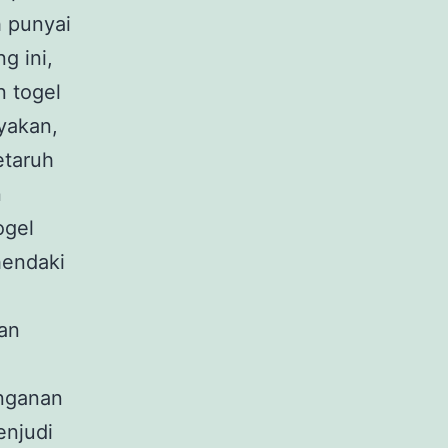
 punyai
g ini,
n togel
yakan,
etaruh
n
ogel
hendaki
kan
inganan
enjudi