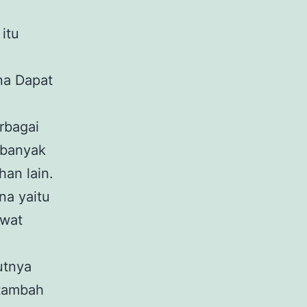
itu
na Dapat
rbagai
k banyak
han lain.
na yaitu
ewat
utnya
rtambah