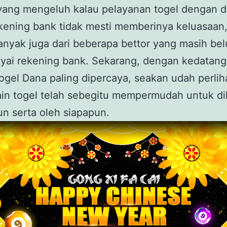
yang mengeluh kalau pelayanan togel dengan d
kening bank tidak mesti memberinya keluasaan,
nyak juga dari beberapa bettor yang masih be
ai rekening bank. Sekarang, dengan kedatan
ogel Dana paling dipercaya, seakan udah perlih
in togel telah sebegitu mempermudah untuk di
n serta oleh siapapun.