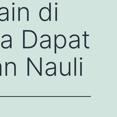
in di
a Dapat
an Nauli