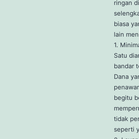
ringan d
selengka
biasa ya
lain me
1. Minim
Satu dia
bandar 
Dana yan
penawara
begitu b
mempermu
tidak pe
seperti 