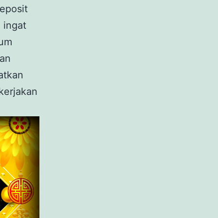
eposit
 ingat
lum
gan
atkan
kerjakan