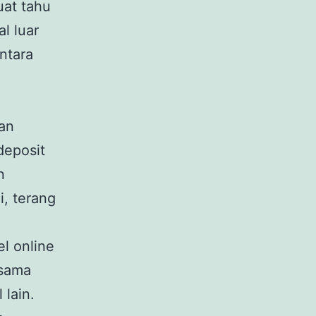
uat tahu
l luar
ntara
kan
deposit
n
, terang
l online
 sama
 lain.