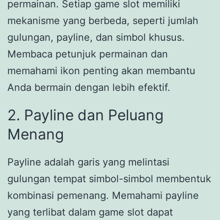
permainan. Setiap game slot memiliki
mekanisme yang berbeda, seperti jumlah
gulungan, payline, dan simbol khusus.
Membaca petunjuk permainan dan
memahami ikon penting akan membantu
Anda bermain dengan lebih efektif.
2. Payline dan Peluang
Menang
Payline adalah garis yang melintasi
gulungan tempat simbol-simbol membentuk
kombinasi pemenang. Memahami payline
yang terlibat dalam game slot dapat