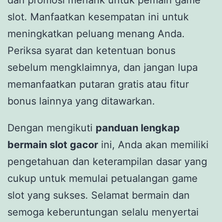
dan promosi menarik untuk pemain game
slot. Manfaatkan kesempatan ini untuk
meningkatkan peluang menang Anda.
Periksa syarat dan ketentuan bonus
sebelum mengklaimnya, dan jangan lupa
memanfaatkan putaran gratis atau fitur
bonus lainnya yang ditawarkan.
Dengan mengikuti
panduan lengkap
bermain slot gacor
ini, Anda akan memiliki
pengetahuan dan keterampilan dasar yang
cukup untuk memulai petualangan game
slot yang sukses. Selamat bermain dan
semoga keberuntungan selalu menyertai