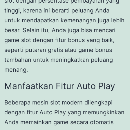
slot dengan persentase pembayaran yang
tinggi, karena ini berarti peluang Anda
untuk mendapatkan kemenangan juga lebih
besar. Selain itu, Anda juga bisa mencari
game slot dengan fitur bonus yang baik,
seperti putaran gratis atau game bonus
tambahan untuk meningkatkan peluang
menang.
Manfaatkan Fitur Auto Play
Beberapa mesin slot modern dilengkapi
dengan fitur Auto Play yang memungkinkan
Anda memainkan game secara otomatis