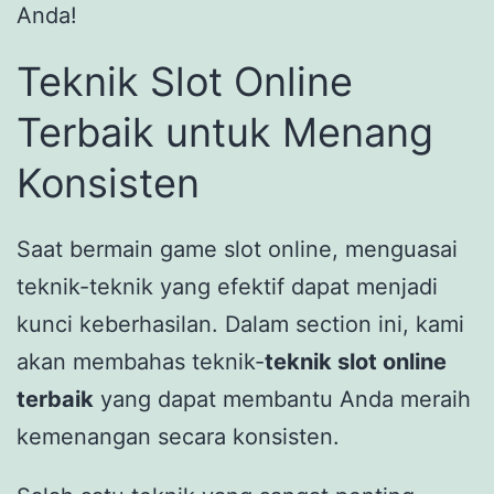
Anda!
Teknik Slot Online
Terbaik untuk Menang
Konsisten
Saat bermain game slot online, menguasai
teknik-teknik yang efektif dapat menjadi
kunci keberhasilan. Dalam section ini, kami
akan membahas teknik-
teknik slot online
terbaik
yang dapat membantu Anda meraih
kemenangan secara konsisten.