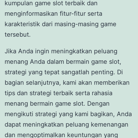
kumpulan game slot terbaik dan
menginformasikan fitur-fitur serta
karakteristik dari masing-masing game
tersebut.
Jika Anda ingin meningkatkan peluang
menang Anda dalam bermain game slot,
strategi yang tepat sangatlah penting. Di
bagian selanjutnya, kami akan memberikan
tips dan strategi terbaik serta rahasia
menang bermain game slot. Dengan
mengikuti strategi yang kami bagikan, Anda
dapat meningkatkan peluang kemenangan
dan mengoptimalkan keuntungan yang