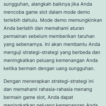
sungguhan, alangkah baiknya jika Anda
mencoba game slot dalam mode demo
terlebih dahulu. Mode demo memungkinkan
Anda berlatih dan memahami aturan
permainan sebelum memberikan taruhan
yang sebenarnya. Ini akan membantu Anda
menguji strategi-strategi yang berbeda dan
meningkatkan peluang kemenangan Anda
ketika bermain dengan uang sungguhan.
Dengan menerapkan strategi-strategi ini
dan memahami rahasia-rahasia menang
bermain game slot, Anda dapat
meningkatkan peluang kemenangan Anda