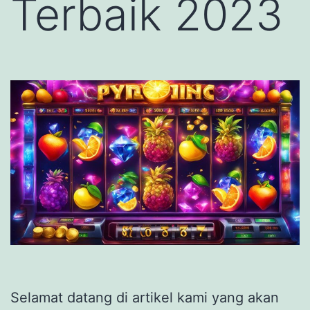
Terbaik 2023
Selamat datang di artikel kami yang akan