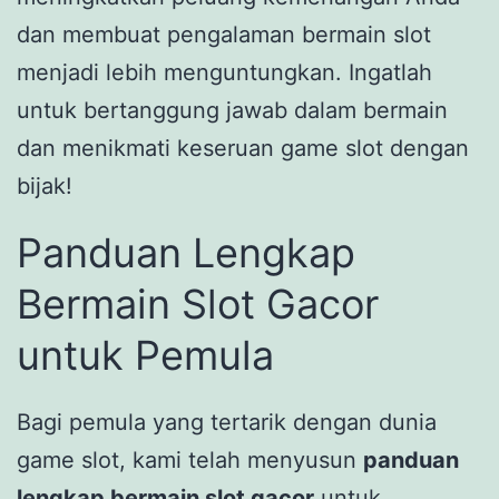
dan membuat pengalaman bermain slot
menjadi lebih menguntungkan. Ingatlah
untuk bertanggung jawab dalam bermain
dan menikmati keseruan game slot dengan
bijak!
Panduan Lengkap
Bermain Slot Gacor
untuk Pemula
Bagi pemula yang tertarik dengan dunia
game slot, kami telah menyusun
panduan
lengkap bermain slot gacor
untuk