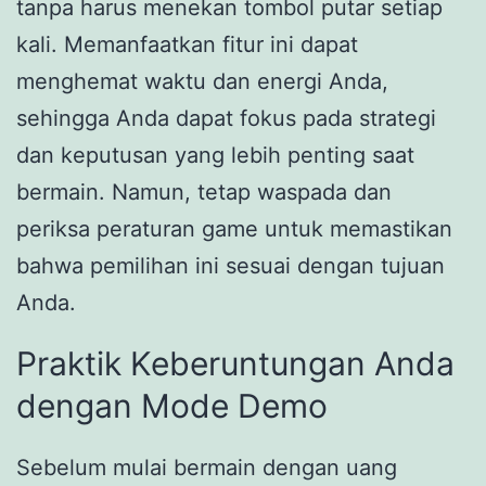
tanpa harus menekan tombol putar setiap
kali. Memanfaatkan fitur ini dapat
menghemat waktu dan energi Anda,
sehingga Anda dapat fokus pada strategi
dan keputusan yang lebih penting saat
bermain. Namun, tetap waspada dan
periksa peraturan game untuk memastikan
bahwa pemilihan ini sesuai dengan tujuan
Anda.
Praktik Keberuntungan Anda
dengan Mode Demo
Sebelum mulai bermain dengan uang