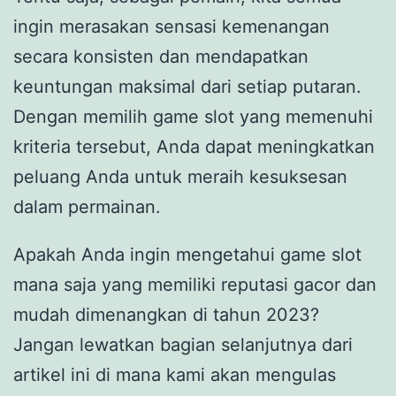
ingin merasakan sensasi kemenangan
secara konsisten dan mendapatkan
keuntungan maksimal dari setiap putaran.
Dengan memilih game slot yang memenuhi
kriteria tersebut, Anda dapat meningkatkan
peluang Anda untuk meraih kesuksesan
dalam permainan.
Apakah Anda ingin mengetahui game slot
mana saja yang memiliki reputasi gacor dan
mudah dimenangkan di tahun 2023?
Jangan lewatkan bagian selanjutnya dari
artikel ini di mana kami akan mengulas