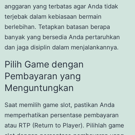
anggaran yang terbatas agar Anda tidak
terjebak dalam kebiasaan bermain
berlebihan. Tetapkan batasan berapa
banyak yang bersedia Anda pertaruhkan
dan jaga disiplin dalam menjalankannya.
Pilih Game dengan
Pembayaran yang
Menguntungkan
Saat memilih game slot, pastikan Anda
memperhatikan persentase pembayaran
atau RTP (Return to Player). Pilihlah game