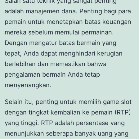
Salah satu teknik yang sangat penting
adalah manajemen dana. Penting bagi para
pemain untuk menetapkan batas keuangan
mereka sebelum memulai permainan.
Dengan mengatur batas bermain yang
tepat, Anda dapat menghindari kerugian
berlebihan dan memastikan bahwa
pengalaman bermain Anda tetap
menyenangkan.
Selain itu, penting untuk memilih game slot
dengan tingkat kembalian ke pemain (RTP)
yang tinggi. RTP adalah persentase yang
menunjukkan seberapa banyak uang yang