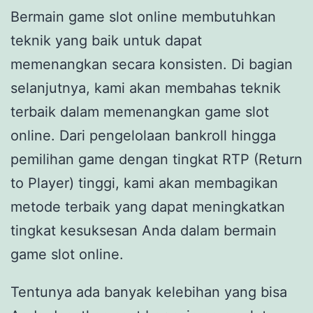
Bermain game slot online membutuhkan
teknik yang baik untuk dapat
memenangkan secara konsisten. Di bagian
selanjutnya, kami akan membahas teknik
terbaik dalam memenangkan game slot
online. Dari pengelolaan bankroll hingga
pemilihan game dengan tingkat RTP (Return
to Player) tinggi, kami akan membagikan
metode terbaik yang dapat meningkatkan
tingkat kesuksesan Anda dalam bermain
game slot online.
Tentunya ada banyak kelebihan yang bisa