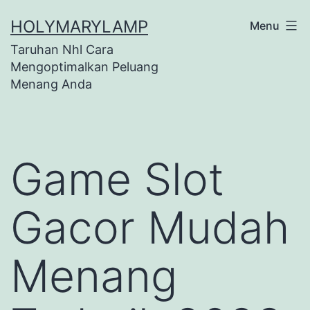
Skip
HOLYMARYLAMP
Menu
to
Taruhan Nhl Cara
content
Mengoptimalkan Peluang
Menang Anda
Game Slot
Gacor Mudah
Menang