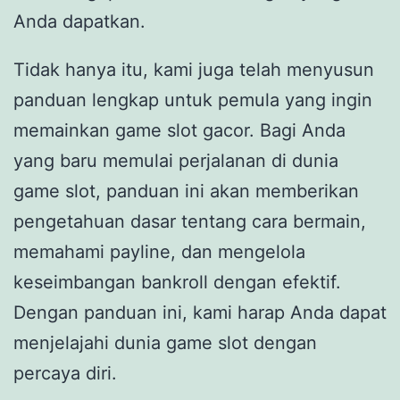
Anda dapatkan.
Tidak hanya itu, kami juga telah menyusun
panduan lengkap untuk pemula yang ingin
memainkan game slot gacor. Bagi Anda
yang baru memulai perjalanan di dunia
game slot, panduan ini akan memberikan
pengetahuan dasar tentang cara bermain,
memahami payline, dan mengelola
keseimbangan bankroll dengan efektif.
Dengan panduan ini, kami harap Anda dapat
menjelajahi dunia game slot dengan
percaya diri.