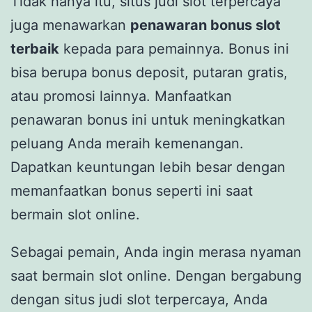
Tidak hanya itu, situs judi slot terpercaya
juga menawarkan
penawaran bonus slot
terbaik
kepada para pemainnya. Bonus ini
bisa berupa bonus deposit, putaran gratis,
atau promosi lainnya. Manfaatkan
penawaran bonus ini untuk meningkatkan
peluang Anda meraih kemenangan.
Dapatkan keuntungan lebih besar dengan
memanfaatkan bonus seperti ini saat
bermain slot online.
Sebagai pemain, Anda ingin merasa nyaman
saat bermain slot online. Dengan bergabung
dengan situs judi slot terpercaya, Anda