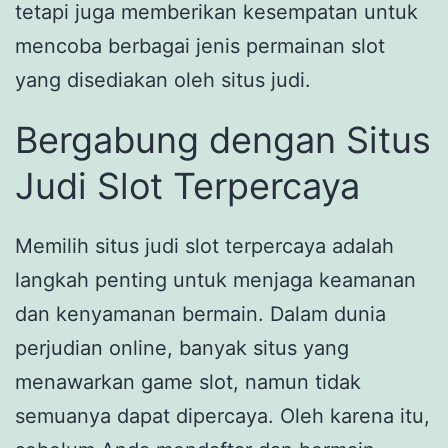
tetapi juga memberikan kesempatan untuk
mencoba berbagai jenis permainan slot
yang disediakan oleh situs judi.
Bergabung dengan Situs
Judi Slot Terpercaya
Memilih situs judi slot terpercaya adalah
langkah penting untuk menjaga keamanan
dan kenyamanan bermain. Dalam dunia
perjudian online, banyak situs yang
menawarkan game slot, namun tidak
semuanya dapat dipercaya. Oleh karena itu,