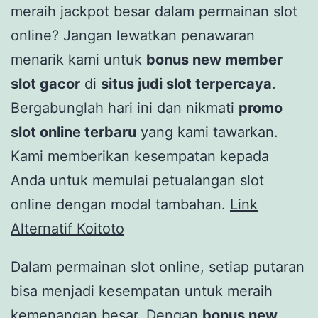
meraih jackpot besar dalam permainan slot
online? Jangan lewatkan penawaran
menarik kami untuk
bonus new member
slot gacor
di
situs judi slot terpercaya
.
Bergabunglah hari ini dan nikmati
promo
slot online terbaru
yang kami tawarkan.
Kami memberikan kesempatan kepada
Anda untuk memulai petualangan slot
online dengan modal tambahan.
Link
Alternatif Koitoto
Dalam permainan slot online, setiap putaran
bisa menjadi kesempatan untuk meraih
kemenangan besar. Dengan
bonus new