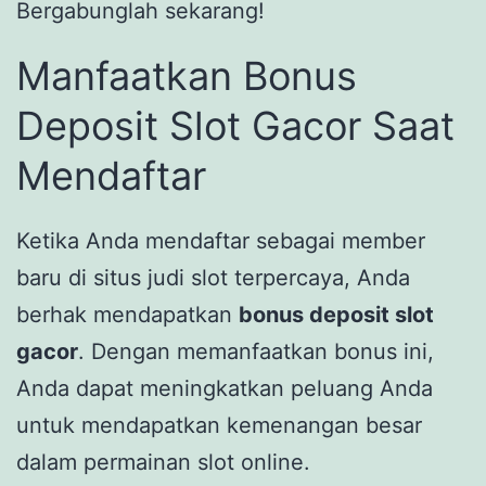
Bergabunglah sekarang!
Manfaatkan Bonus
Deposit Slot Gacor Saat
Mendaftar
Ketika Anda mendaftar sebagai member
baru di situs judi slot terpercaya, Anda
berhak mendapatkan
bonus deposit slot
gacor
. Dengan memanfaatkan bonus ini,
Anda dapat meningkatkan peluang Anda
untuk mendapatkan kemenangan besar
dalam permainan slot online.