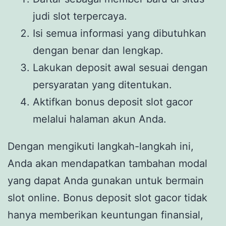
judi slot terpercaya.
Isi semua informasi yang dibutuhkan
dengan benar dan lengkap.
Lakukan deposit awal sesuai dengan
persyaratan yang ditentukan.
Aktifkan bonus deposit slot gacor
melalui halaman akun Anda.
Dengan mengikuti langkah-langkah ini,
Anda akan mendapatkan tambahan modal
yang dapat Anda gunakan untuk bermain
slot online. Bonus deposit slot gacor tidak
hanya memberikan keuntungan finansial,