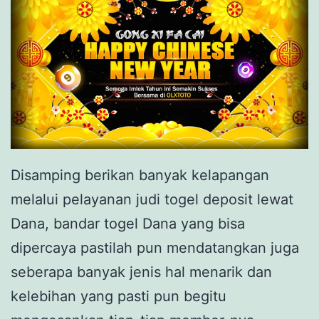
Disamping berikan banyak kelapangan
melalui pelayanan judi togel deposit lewat
Dana, bandar togel Dana yang bisa
dipercaya pastilah pun mendatangkan juga
seberapa banyak jenis hal menarik dan
kelebihan yang pasti pun begitu