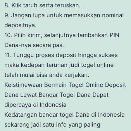
8. Klik taruh serta teruskan.
9. Jangan lupa untuk memasukkan nominal
depositnya.
10. Pilih kirim, selanjutnya tambahkan PIN
Dana-nya secara pas.
11. Tunggu proses deposit hingga sukses
maka kedepan taruhan judi togel online
telah mulai bisa anda kerjakan.
Keistimewaan Bermain Togel Online Deposit
Dana Lewat Bandar Togel Dana Dapat
dipercaya di Indonesia
Kedatangan bandar togel Dana di Indonesia
sekarang jadi satu info yang paling