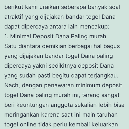
berikut kami uraikan seberapa banyak soal
atraktif yang dijajakan bandar togel Dana
dapat dipercaya antara lain mencakup:
1. Minimal Deposit Dana Paling murah
Satu diantara demikian berbagai hal bagus
yang dijajakan bandar togel Dana paling
dipercaya yakni sedikitnya deposit Dana
yang sudah pasti begitu dapat terjangkau.
Nach, dengan penawaran minimum deposit
togel Dana paling murah ini, terang sangat
beri keuntungan anggota sekalian lebih bisa
meringankan karena saat ini main taruhan
togel online tidak perlu kembali keluarkan