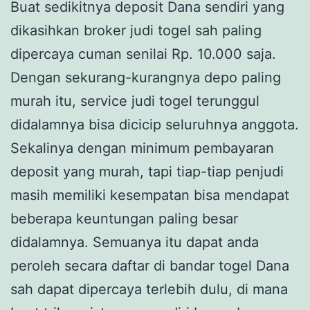
Buat sedikitnya deposit Dana sendiri yang
dikasihkan broker judi togel sah paling
dipercaya cuman senilai Rp. 10.000 saja.
Dengan sekurang-kurangnya depo paling
murah itu, service judi togel terunggul
didalamnya bisa dicicip seluruhnya anggota.
Sekalinya dengan minimum pembayaran
deposit yang murah, tapi tiap-tiap penjudi
masih memiliki kesempatan bisa mendapat
beberapa keuntungan paling besar
didalamnya. Semuanya itu dapat anda
peroleh secara daftar di bandar togel Dana
sah dapat dipercaya terlebih dulu, di mana