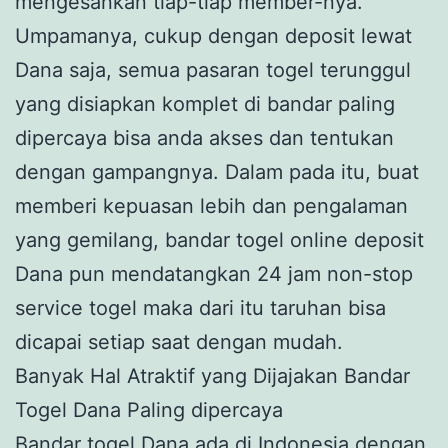
mengesankan tiap-tiap member-nya.
Umpamanya, cukup dengan deposit lewat
Dana saja, semua pasaran togel terunggul
yang disiapkan komplet di bandar paling
dipercaya bisa anda akses dan tentukan
dengan gampangnya. Dalam pada itu, buat
memberi kepuasan lebih dan pengalaman
yang gemilang, bandar togel online deposit
Dana pun mendatangkan 24 jam non-stop
service togel maka dari itu taruhan bisa
dicapai setiap saat dengan mudah.
Banyak Hal Atraktif yang Dijajakan Bandar
Togel Dana Paling dipercaya
Bandar togel Dana ada di Indonesia dengan