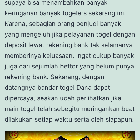
supaya bisa menambahkan banyak
keringanan banyak togelers sekarang ini.
Karena, sebagian orang penjudi banyak
yang mengeluh jika pelayanan togel dengan
deposit lewat rekening bank tak selamanya
memberinya keluasaan, ingat cukup banyak
juga dari sejumlah bettor yang belum punya
rekening bank. Sekarang, dengan
datangnya bandar togel Dana dapat
dipercaya, seakan udah perlihatkan jika
main togel telah sebegitu meringankan buat
dilakukan setiap waktu serta oleh siapapun.