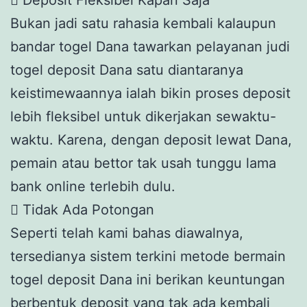
 Deposit Fleksibel Kapan Saja
Bukan jadi satu rahasia kembali kalaupun
bandar togel Dana tawarkan pelayanan judi
togel deposit Dana satu diantaranya
keistimewaannya ialah bikin proses deposit
lebih fleksibel untuk dikerjakan sewaktu-
waktu. Karena, dengan deposit lewat Dana,
pemain atau bettor tak usah tunggu lama
bank online terlebih dulu.
 Tidak Ada Potongan
Seperti telah kami bahas diawalnya,
tersedianya sistem terkini metode bermain
togel deposit Dana ini berikan keuntungan
berbentuk deposit yang tak ada kembali