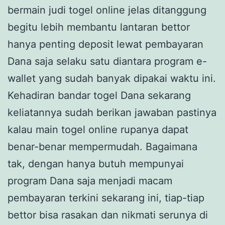
bermain judi togel online jelas ditanggung
begitu lebih membantu lantaran bettor
hanya penting deposit lewat pembayaran
Dana saja selaku satu diantara program e-
wallet yang sudah banyak dipakai waktu ini.
Kehadiran bandar togel Dana sekarang
keliatannya sudah berikan jawaban pastinya
kalau main togel online rupanya dapat
benar-benar mempermudah. Bagaimana
tak, dengan hanya butuh mempunyai
program Dana saja menjadi macam
pembayaran terkini sekarang ini, tiap-tiap
bettor bisa rasakan dan nikmati serunya di