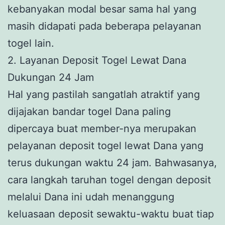
kebanyakan modal besar sama hal yang
masih didapati pada beberapa pelayanan
togel lain.
2. Layanan Deposit Togel Lewat Dana
Dukungan 24 Jam
Hal yang pastilah sangatlah atraktif yang
dijajakan bandar togel Dana paling
dipercaya buat member-nya merupakan
pelayanan deposit togel lewat Dana yang
terus dukungan waktu 24 jam. Bahwasanya,
cara langkah taruhan togel dengan deposit
melalui Dana ini udah menanggung
keluasaan deposit sewaktu-waktu buat tiap