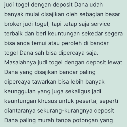
judi togel dengan deposit Dana udah
banyak mulai disajikan oleh sebagian besar
broker judi togel, tapi tetap saja service
terbaik dan beri keuntungan sekedar segera
bisa anda temui atau peroleh di bandar
togel Dana sah bisa dipercaya saja.
Masalahnya judi togel dengan deposit lewat
Dana yang disajikan bandar paling
dipercaya tawarkan bisa lebih banyak
keunggulan yang juga sekaligus jadi
keuntungan khusus untuk peserta, seperti
diantaranya sekurang-kurangnya deposit
Dana paling murah tanpa potongan yang