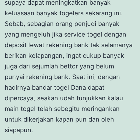
supaya dapat meningkatkan banyak
keluasaan banyak togelers sekarang ini.
Sebab, sebagian orang penjudi banyak
yang mengeluh jika service togel dengan
deposit lewat rekening bank tak selamanya
berikan kelapangan, ingat cukup banyak
juga dari sejumlah bettor yang belum
punyai rekening bank. Saat ini, dengan
hadirnya bandar togel Dana dapat
dipercaya, seakan udah tunjukkan kalau
main togel telah sebegitu meringankan
untuk dikerjakan kapan pun dan oleh
siapapun.