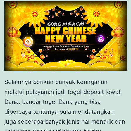
Selainnya berikan banyak keringanan
melalui pelayanan judi togel deposit lewat
Dana, bandar togel Dana yang bisa
dipercaya tentunya pula mendatangkan
juga seberapa banyak jenis hal menarik dan