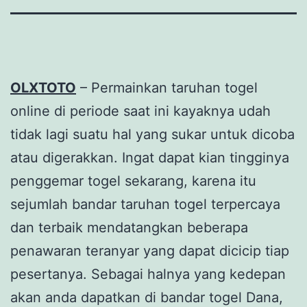
OLXTOTO
– Permainkan taruhan togel
online di periode saat ini kayaknya udah
tidak lagi suatu hal yang sukar untuk dicoba
atau digerakkan. Ingat dapat kian tingginya
penggemar togel sekarang, karena itu
sejumlah bandar taruhan togel terpercaya
dan terbaik mendatangkan beberapa
penawaran teranyar yang dapat dicicip tiap
pesertanya. Sebagai halnya yang kedepan
akan anda dapatkan di bandar togel Dana,