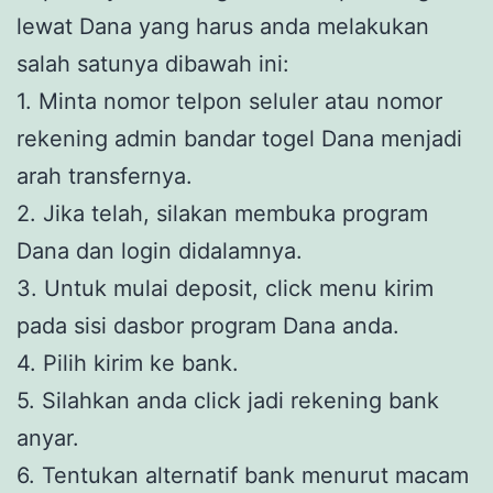
lewat Dana yang harus anda melakukan
salah satunya dibawah ini:
1. Minta nomor telpon seluler atau nomor
rekening admin bandar togel Dana menjadi
arah transfernya.
2. Jika telah, silakan membuka program
Dana dan login didalamnya.
3. Untuk mulai deposit, click menu kirim
pada sisi dasbor program Dana anda.
4. Pilih kirim ke bank.
5. Silahkan anda click jadi rekening bank
anyar.
6. Tentukan alternatif bank menurut macam