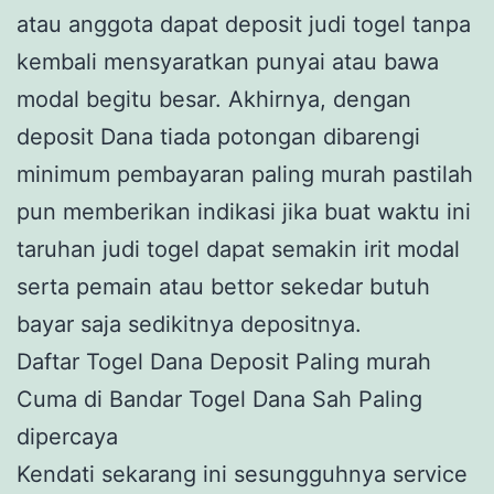
atau anggota dapat deposit judi togel tanpa
kembali mensyaratkan punyai atau bawa
modal begitu besar. Akhirnya, dengan
deposit Dana tiada potongan dibarengi
minimum pembayaran paling murah pastilah
pun memberikan indikasi jika buat waktu ini
taruhan judi togel dapat semakin irit modal
serta pemain atau bettor sekedar butuh
bayar saja sedikitnya depositnya.
Daftar Togel Dana Deposit Paling murah
Cuma di Bandar Togel Dana Sah Paling
dipercaya
Kendati sekarang ini sesungguhnya service