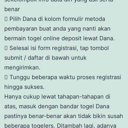
benar
 Pilih Dana di kolom formulir metoda
pembayaran buat anda yang nanti akan
bermain togel online deposit lewat Dana.
 Selesai isi form registrasi, tap tombol
submit / daftar di bawah untuk
mengirimkan.
 Tunggu beberapa waktu proses registrasi
hingga sukses.
Hanya cukup lewat tahapan-tahapan di
atas, masuk dengan bandar togel Dana
pastinya benar-benar akan tidak bikin susah
beberapa togelers. Ditambah lagi, adanya