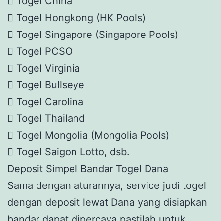
 Togel China
 Togel Hongkong (HK Pools)
 Togel Singapore (Singapore Pools)
 Togel PCSO
 Togel Virginia
 Togel Bullseye
 Togel Carolina
 Togel Thailand
 Togel Mongolia (Mongolia Pools)
 Togel Saigon Lotto, dsb.
Deposit Simpel Bandar Togel Dana
Sama dengan aturannya, service judi togel
dengan deposit lewat Dana yang disiapkan
bandar dapat dipercaya pastilah untuk