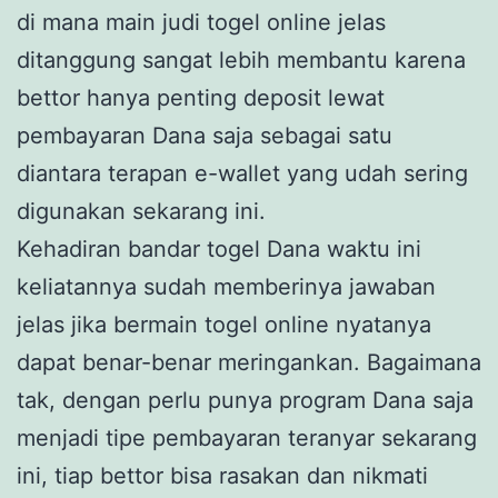
di mana main judi togel online jelas
ditanggung sangat lebih membantu karena
bettor hanya penting deposit lewat
pembayaran Dana saja sebagai satu
diantara terapan e-wallet yang udah sering
digunakan sekarang ini.
Kehadiran bandar togel Dana waktu ini
keliatannya sudah memberinya jawaban
jelas jika bermain togel online nyatanya
dapat benar-benar meringankan. Bagaimana
tak, dengan perlu punya program Dana saja
menjadi tipe pembayaran teranyar sekarang
ini, tiap bettor bisa rasakan dan nikmati