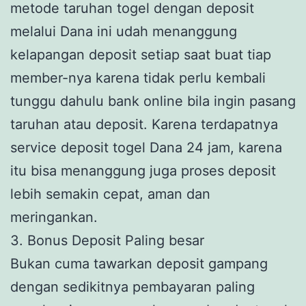
metode taruhan togel dengan deposit
melalui Dana ini udah menanggung
kelapangan deposit setiap saat buat tiap
member-nya karena tidak perlu kembali
tunggu dahulu bank online bila ingin pasang
taruhan atau deposit. Karena terdapatnya
service deposit togel Dana 24 jam, karena
itu bisa menanggung juga proses deposit
lebih semakin cepat, aman dan
meringankan.
3. Bonus Deposit Paling besar
Bukan cuma tawarkan deposit gampang
dengan sedikitnya pembayaran paling