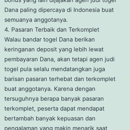
bonus yang lain dijajakan agen judi togel
Dana paling dipercaya di Indonesia buat
semuanya anggotanya.
4. Pasaran Terbaik dan Terkomplet
Walau bandar togel Dana berikan
keringanan deposit yang lebih lewat
pembayaran Dana, akan tetapi agen judi
togel pula selalu mendatangkan juga
barisan pasaran terhebat dan terkomplet
buat anggotanya. Karena dengan
tersuguhnya berapa banyak pasaran
terkomplet, peserta dapat mendapat
bertambah banyak kepuasan dan
pengalaman yang makin menarik saat