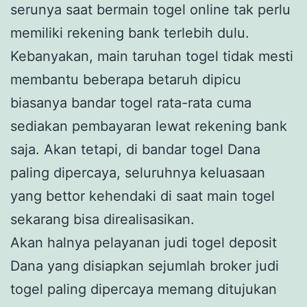
serunya saat bermain togel online tak perlu
memiliki rekening bank terlebih dulu.
Kebanyakan, main taruhan togel tidak mesti
membantu beberapa betaruh dipicu
biasanya bandar togel rata-rata cuma
sediakan pembayaran lewat rekening bank
saja. Akan tetapi, di bandar togel Dana
paling dipercaya, seluruhnya keluasaan
yang bettor kehendaki di saat main togel
sekarang bisa direalisasikan.
Akan halnya pelayanan judi togel deposit
Dana yang disiapkan sejumlah broker judi
togel paling dipercaya memang ditujukan