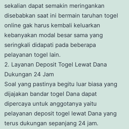
sekalian dapat semakin meringankan
disebabkan saat ini bermain taruhan togel
online gak harus kembali keluarkan
kebanyakan modal besar sama yang
seringkali didapati pada beberapa
pelayanan togel lain.
2. Layanan Deposit Togel Lewat Dana
Dukungan 24 Jam
Soal yang pastinya begitu luar biasa yang
dijajakan bandar togel Dana dapat
dipercaya untuk anggotanya yaitu
pelayanan deposit togel lewat Dana yang
terus dukungan sepanjang 24 jam.