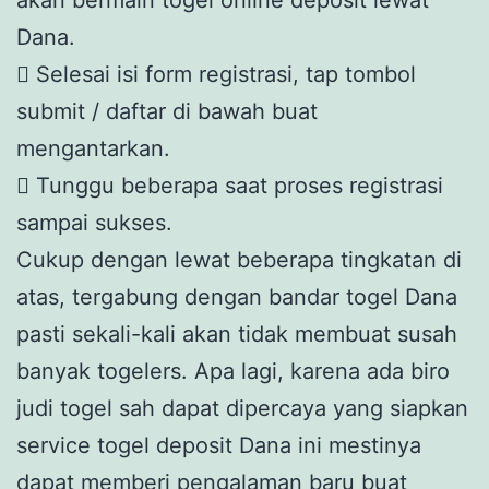
akan bermain togel online deposit lewat
Dana.
 Selesai isi form registrasi, tap tombol
submit / daftar di bawah buat
mengantarkan.
 Tunggu beberapa saat proses registrasi
sampai sukses.
Cukup dengan lewat beberapa tingkatan di
atas, tergabung dengan bandar togel Dana
pasti sekali-kali akan tidak membuat susah
banyak togelers. Apa lagi, karena ada biro
judi togel sah dapat dipercaya yang siapkan
service togel deposit Dana ini mestinya
dapat memberi pengalaman baru buat