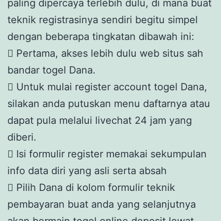
paling dipercaya terlebih dulu, di mana buat
teknik registrasinya sendiri begitu simpel
dengan beberapa tingkatan dibawah ini:
 Pertama, akses lebih dulu web situs sah
bandar togel Dana.
 Untuk mulai register account togel Dana,
silakan anda putuskan menu daftarnya atau
dapat pula melalui livechat 24 jam yang
diberi.
 Isi formulir register memakai sekumpulan
info data diri yang asli serta absah
 Pilih Dana di kolom formulir teknik
pembayaran buat anda yang selanjutnya