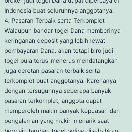
broker judi togel Dana dapat dipercaya di
Indonesia buat seluruhnya anggotanya.
4. Pasaran Terbaik serta Terkomplet
Walaupun bandar togel Dana memberinya
keringanan deposit yang lebih lewat
pembayaran Dana, akan tetapi biro judi
togel pula terus-menerus mendatangkan
juga deretan pasaran terbaik serta
terkomplet buat anggotanya. Karenanya
dengan tersuguhnya seberapa banyak
pasaran terkomplet, anggota dapat
memperoleh makin banyak kepuasan dan
pengalaman yang makin menarik saat
bermain taruhan togel online disebabkan