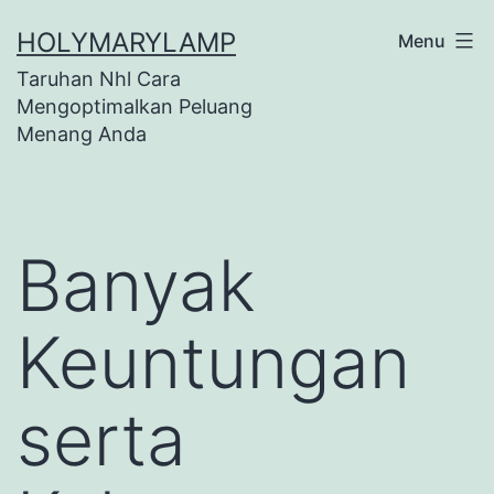
Skip
HOLYMARYLAMP
Menu
to
Taruhan Nhl Cara
content
Mengoptimalkan Peluang
Menang Anda
Banyak
Keuntungan
serta