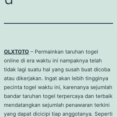
OLXTOTO
– Permainkan taruhan togel
online di era waktu ini nampaknya telah
tidak lagi suatu hal yang susah buat dicoba
atau dikerjakan. Ingat akan lebih tingginya
pecinta togel waktu ini, karenanya sejumlah
bandar taruhan togel terpercaya dan terbaik
mendatangkan sejumlah penawaran terkini
yang dapat dicicipi tiap anggotanya. Seperti