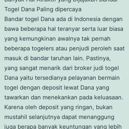
Togel Dana Paling dipercaya
Bandar togel Dana ada di Indonesia dengan
bawa beberapa hal teranyar serta luar biasa
yang kemungkinan awalnya tak pernah
beberapa togelers atau penjudi peroleh saat
masuk di bandar taruhan lain. Pastinya,
yang sangat menarik dari broker judi togel
Dana yaitu tersedianya pelayanan bermain
togel dengan deposit lewat Dana yang
tawarkan dan menekankan pada keluasaan.
Karena oleh deposit yang ringan, bukan
mustahil selanjutnya dapat menanggung
juga berapa banyak keuntungan yang lebih