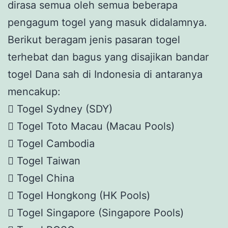
dirasa semua oleh semua beberapa
pengagum togel yang masuk didalamnya.
Berikut beragam jenis pasaran togel
terhebat dan bagus yang disajikan bandar
togel Dana sah di Indonesia di antaranya
mencakup:
 Togel Sydney (SDY)
 Togel Toto Macau (Macau Pools)
 Togel Cambodia
 Togel Taiwan
 Togel China
 Togel Hongkong (HK Pools)
 Togel Singapore (Singapore Pools)