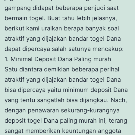
gampang didapat beberapa penjudi saat
bermain togel. Buat tahu lebih jelasnya,
berikut kami uraikan berapa banyak soal
atraktif yang dijajakan bandar togel Dana
dapat dipercaya salah satunya mencakup:
1. Minimal Deposit Dana Paling murah
Satu diantara demikian beberapa perihal
atraktif yang dijajakan bandar togel Dana
bisa dipercaya yaitu minimum deposit Dana
yang tentu sangatlah bisa dijangkau. Nach,
dengan penawaran sekurang-kurangnya
deposit togel Dana paling murah ini, terang
sangat memberikan keuntungan anggota