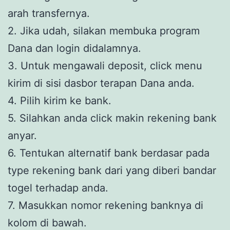
arah transfernya.
2. Jika udah, silakan membuka program
Dana dan login didalamnya.
3. Untuk mengawali deposit, click menu
kirim di sisi dasbor terapan Dana anda.
4. Pilih kirim ke bank.
5. Silahkan anda click makin rekening bank
anyar.
6. Tentukan alternatif bank berdasar pada
type rekening bank dari yang diberi bandar
togel terhadap anda.
7. Masukkan nomor rekening banknya di
kolom di bawah.