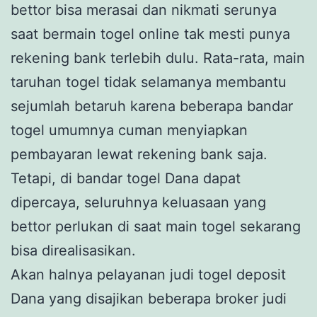
bettor bisa merasai dan nikmati serunya
saat bermain togel online tak mesti punya
rekening bank terlebih dulu. Rata-rata, main
taruhan togel tidak selamanya membantu
sejumlah betaruh karena beberapa bandar
togel umumnya cuman menyiapkan
pembayaran lewat rekening bank saja.
Tetapi, di bandar togel Dana dapat
dipercaya, seluruhnya keluasaan yang
bettor perlukan di saat main togel sekarang
bisa direalisasikan.
Akan halnya pelayanan judi togel deposit
Dana yang disajikan beberapa broker judi