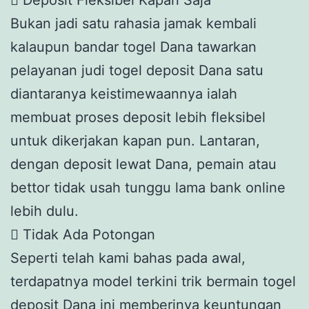
 Deposit Fleksibel Kapan Saja
Bukan jadi satu rahasia jamak kembali
kalaupun bandar togel Dana tawarkan
pelayanan judi togel deposit Dana satu
diantaranya keistimewaannya ialah
membuat proses deposit lebih fleksibel
untuk dikerjakan kapan pun. Lantaran,
dengan deposit lewat Dana, pemain atau
bettor tidak usah tunggu lama bank online
lebih dulu.
 Tidak Ada Potongan
Seperti telah kami bahas pada awal,
terdapatnya model terkini trik bermain togel
deposit Dana ini memberinya keuntungan