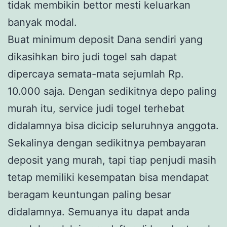
tidak membikin bettor mesti keluarkan
banyak modal.
Buat minimum deposit Dana sendiri yang
dikasihkan biro judi togel sah dapat
dipercaya semata-mata sejumlah Rp.
10.000 saja. Dengan sedikitnya depo paling
murah itu, service judi togel terhebat
didalamnya bisa dicicip seluruhnya anggota.
Sekalinya dengan sedikitnya pembayaran
deposit yang murah, tapi tiap penjudi masih
tetap memiliki kesempatan bisa mendapat
beragam keuntungan paling besar
didalamnya. Semuanya itu dapat anda