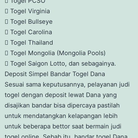
 Togel PCSO
 Togel Virginia
 Togel Bullseye
 Togel Carolina
 Togel Thailand
 Togel Mongolia (Mongolia Pools)
 Togel Saigon Lotto, dan sebagainya.
Deposit Simpel Bandar Togel Dana
Sesuai sama keputusannya, pelayanan judi
togel dengan deposit lewat Dana yang
disajikan bandar bisa dipercaya pastilah
untuk mendatangkan kelapangan lebih
untuk beberapa bettor saat bermain judi
togel online. Sebab itu, bandar togel Dana