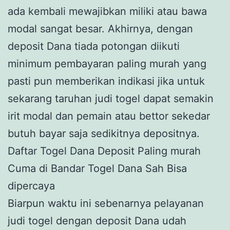
ada kembali mewajibkan miliki atau bawa
modal sangat besar. Akhirnya, dengan
deposit Dana tiada potongan diikuti
minimum pembayaran paling murah yang
pasti pun memberikan indikasi jika untuk
sekarang taruhan judi togel dapat semakin
irit modal dan pemain atau bettor sekedar
butuh bayar saja sedikitnya depositnya.
Daftar Togel Dana Deposit Paling murah
Cuma di Bandar Togel Dana Sah Bisa
dipercaya
Biarpun waktu ini sebenarnya pelayanan
judi togel dengan deposit Dana udah