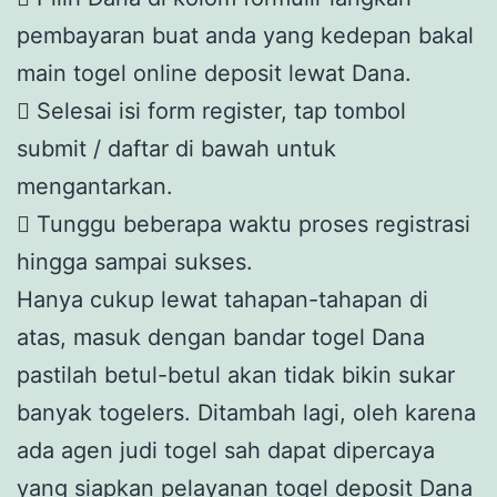
pembayaran buat anda yang kedepan bakal
main togel online deposit lewat Dana.
 Selesai isi form register, tap tombol
submit / daftar di bawah untuk
mengantarkan.
 Tunggu beberapa waktu proses registrasi
hingga sampai sukses.
Hanya cukup lewat tahapan-tahapan di
atas, masuk dengan bandar togel Dana
pastilah betul-betul akan tidak bikin sukar
banyak togelers. Ditambah lagi, oleh karena
ada agen judi togel sah dapat dipercaya
yang siapkan pelayanan togel deposit Dana