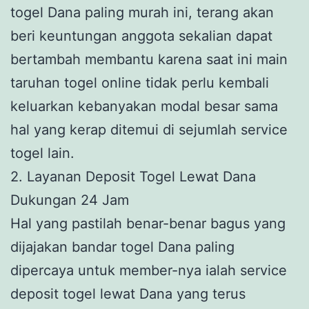
togel Dana paling murah ini, terang akan
beri keuntungan anggota sekalian dapat
bertambah membantu karena saat ini main
taruhan togel online tidak perlu kembali
keluarkan kebanyakan modal besar sama
hal yang kerap ditemui di sejumlah service
togel lain.
2. Layanan Deposit Togel Lewat Dana
Dukungan 24 Jam
Hal yang pastilah benar-benar bagus yang
dijajakan bandar togel Dana paling
dipercaya untuk member-nya ialah service
deposit togel lewat Dana yang terus