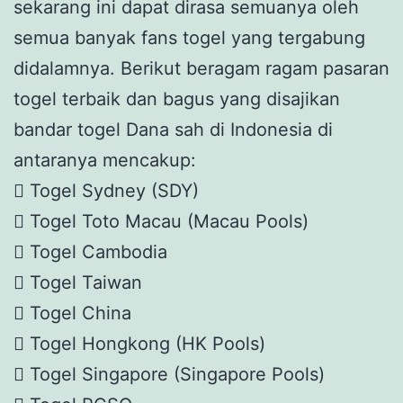
sekarang ini dapat dirasa semuanya oleh
semua banyak fans togel yang tergabung
didalamnya. Berikut beragam ragam pasaran
togel terbaik dan bagus yang disajikan
bandar togel Dana sah di Indonesia di
antaranya mencakup:
 Togel Sydney (SDY)
 Togel Toto Macau (Macau Pools)
 Togel Cambodia
 Togel Taiwan
 Togel China
 Togel Hongkong (HK Pools)
 Togel Singapore (Singapore Pools)