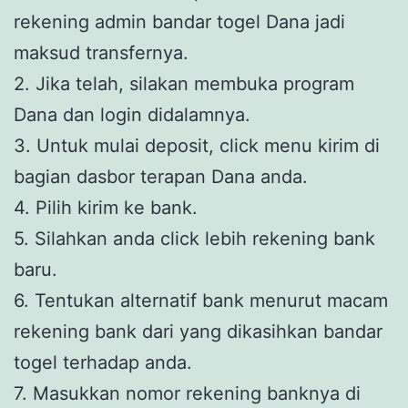
rekening admin bandar togel Dana jadi
maksud transfernya.
2. Jika telah, silakan membuka program
Dana dan login didalamnya.
3. Untuk mulai deposit, click menu kirim di
bagian dasbor terapan Dana anda.
4. Pilih kirim ke bank.
5. Silahkan anda click lebih rekening bank
baru.
6. Tentukan alternatif bank menurut macam
rekening bank dari yang dikasihkan bandar
togel terhadap anda.
7. Masukkan nomor rekening banknya di