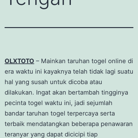
OLXTOTO
– Mainkan taruhan togel online di
era waktu ini kayaknya telah tidak lagi suatu
hal yang susah untuk dicoba atau
dilakukan. Ingat akan bertambah tingginya
pecinta togel waktu ini, jadi sejumlah
bandar taruhan togel terpercaya serta
terbaik mendatangkan beberapa penawaran
teranyar yang dapat dicicipi tiap