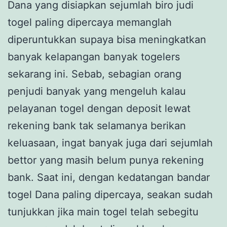
Dana yang disiapkan sejumlah biro judi
togel paling dipercaya memanglah
diperuntukkan supaya bisa meningkatkan
banyak kelapangan banyak togelers
sekarang ini. Sebab, sebagian orang
penjudi banyak yang mengeluh kalau
pelayanan togel dengan deposit lewat
rekening bank tak selamanya berikan
keluasaan, ingat banyak juga dari sejumlah
bettor yang masih belum punya rekening
bank. Saat ini, dengan kedatangan bandar
togel Dana paling dipercaya, seakan sudah
tunjukkan jika main togel telah sebegitu