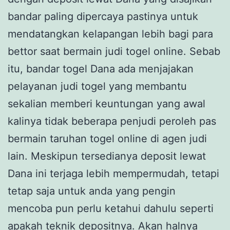
bandar paling dipercaya pastinya untuk
mendatangkan kelapangan lebih bagi para
bettor saat bermain judi togel online. Sebab
itu, bandar togel Dana ada menjajakan
pelayanan judi togel yang membantu
sekalian memberi keuntungan yang awal
kalinya tidak beberapa penjudi peroleh pas
bermain taruhan togel online di agen judi
lain. Meskipun tersedianya deposit lewat
Dana ini terjaga lebih mempermudah, tetapi
tetap saja untuk anda yang pengin
mencoba pun perlu ketahui dahulu seperti
apakah teknik depositnya. Akan halnya