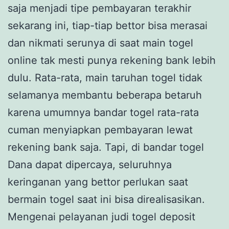
saja menjadi tipe pembayaran terakhir
sekarang ini, tiap-tiap bettor bisa merasai
dan nikmati serunya di saat main togel
online tak mesti punya rekening bank lebih
dulu. Rata-rata, main taruhan togel tidak
selamanya membantu beberapa betaruh
karena umumnya bandar togel rata-rata
cuman menyiapkan pembayaran lewat
rekening bank saja. Tapi, di bandar togel
Dana dapat dipercaya, seluruhnya
keringanan yang bettor perlukan saat
bermain togel saat ini bisa direalisasikan.
Mengenai pelayanan judi togel deposit