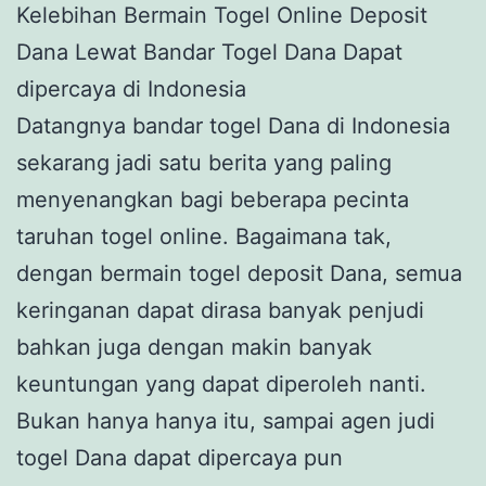
Kelebihan Bermain Togel Online Deposit
Dana Lewat Bandar Togel Dana Dapat
dipercaya di Indonesia
Datangnya bandar togel Dana di Indonesia
sekarang jadi satu berita yang paling
menyenangkan bagi beberapa pecinta
taruhan togel online. Bagaimana tak,
dengan bermain togel deposit Dana, semua
keringanan dapat dirasa banyak penjudi
bahkan juga dengan makin banyak
keuntungan yang dapat diperoleh nanti.
Bukan hanya hanya itu, sampai agen judi
togel Dana dapat dipercaya pun