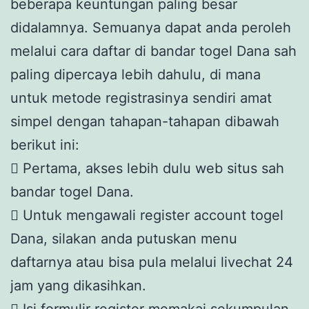
beberapa keuntungan paling besar
didalamnya. Semuanya dapat anda peroleh
melalui cara daftar di bandar togel Dana sah
paling dipercaya lebih dahulu, di mana
untuk metode registrasinya sendiri amat
simpel dengan tahapan-tahapan dibawah
berikut ini:
 Pertama, akses lebih dulu web situs sah
bandar togel Dana.
 Untuk mengawali register account togel
Dana, silakan anda putuskan menu
daftarnya atau bisa pula melalui livechat 24
jam yang dikasihkan.