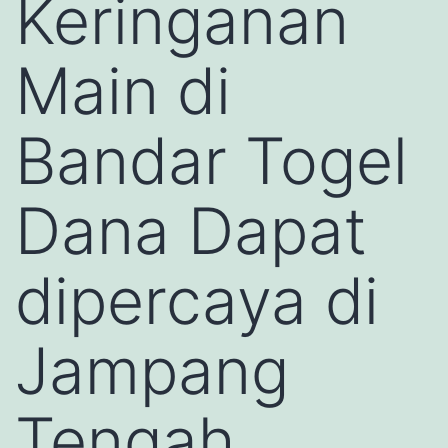
Keringanan
Main di
Bandar Togel
Dana Dapat
dipercaya di
Jampang
Tengah