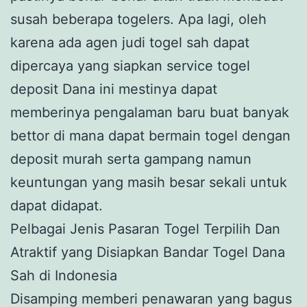
susah beberapa togelers. Apa lagi, oleh
karena ada agen judi togel sah dapat
dipercaya yang siapkan service togel
deposit Dana ini mestinya dapat
memberinya pengalaman baru buat banyak
bettor di mana dapat bermain togel dengan
deposit murah serta gampang namun
keuntungan yang masih besar sekali untuk
dapat didapat.
Pelbagai Jenis Pasaran Togel Terpilih Dan
Atraktif yang Disiapkan Bandar Togel Dana
Sah di Indonesia
Disamping memberi penawaran yang bagus