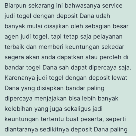
Biarpun sekarang ini bahwasanya service
judi togel dengan deposit Dana udah
banyak mulai disajikan oleh sebagian besar
agen judi togel, tapi tetap saja pelayanan
terbaik dan memberi keuntungan sekedar
segera akan anda dapatkan atau peroleh di
bandar togel Dana sah dapat dipercaya saja.
Karenanya judi togel dengan deposit lewat
Dana yang disiapkan bandar paling
dipercaya menjajakan bisa lebih banyak
kelebihan yang juga sekaligus jadi
keuntungan tertentu buat peserta, seperti
diantaranya sedikitnya deposit Dana paling