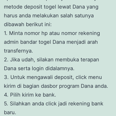
metode deposit togel lewat Dana yang
harus anda melakukan salah satunya
dibawah berikut ini:
1. Minta nomor hp atau nomor rekening
admin bandar togel Dana menjadi arah
transfernya.
2. Jika udah, silakan membuka terapan
Dana serta login didalamnya.
3. Untuk mengawali deposit, click menu
kirim di bagian dasbor program Dana anda.
4. Pilih kirim ke bank.
5. Silahkan anda click jadi rekening bank
baru.