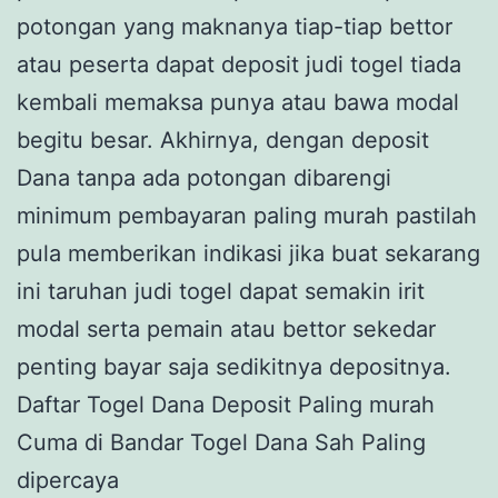
potongan yang maknanya tiap-tiap bettor
atau peserta dapat deposit judi togel tiada
kembali memaksa punya atau bawa modal
begitu besar. Akhirnya, dengan deposit
Dana tanpa ada potongan dibarengi
minimum pembayaran paling murah pastilah
pula memberikan indikasi jika buat sekarang
ini taruhan judi togel dapat semakin irit
modal serta pemain atau bettor sekedar
penting bayar saja sedikitnya depositnya.
Daftar Togel Dana Deposit Paling murah
Cuma di Bandar Togel Dana Sah Paling
dipercaya