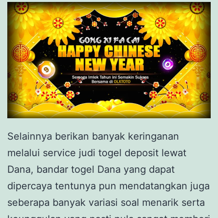
Selainnya berikan banyak keringanan
melalui service judi togel deposit lewat
Dana, bandar togel Dana yang dapat
dipercaya tentunya pun mendatangkan juga
seberapa banyak variasi soal menarik serta