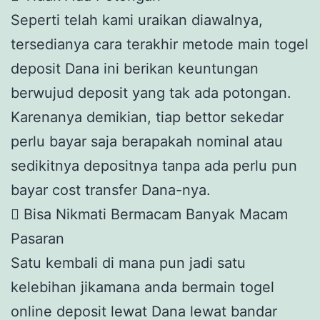
Seperti telah kami uraikan diawalnya,
tersedianya cara terakhir metode main togel
deposit Dana ini berikan keuntungan
berwujud deposit yang tak ada potongan.
Karenanya demikian, tiap bettor sekedar
perlu bayar saja berapakah nominal atau
sedikitnya depositnya tanpa ada perlu pun
bayar cost transfer Dana-nya.
 Bisa Nikmati Bermacam Banyak Macam
Pasaran
Satu kembali di mana pun jadi satu
kelebihan jikamana anda bermain togel
online deposit lewat Dana lewat bandar