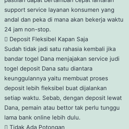
pastilah dapat bertambah cepat lantaran
support service layanan konsumen yang
andal dan peka di mana akan bekerja waktu
24 jam non-stop.
 Deposit Fleksibel Kapan Saja
Sudah tidak jadi satu rahasia kembali jika
bandar togel Dana menjajakan service judi
togel deposit Dana satu diantara
keunggulannya yaitu membuat proses
deposit lebih fleksibel buat dijalankan
setiap waktu. Sebab, dengan deposit lewat
Dana, pemain atau bettor tak perlu tunggu
lama bank online lebih dulu.
 Tidak Ada Potongan