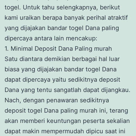
togel. Untuk tahu selengkapnya, berikut
kami uraikan berapa banyak perihal atraktif
yang dijajakan bandar togel Dana paling
dipercaya antara lain mencakup:
1. Minimal Deposit Dana Paling murah
Satu diantara demikian berbagai hal luar
biasa yang dijajakan bandar togel Dana
dapat dipercaya yaitu sedikitnya deposit
Dana yang tentu sangatlah dapat dijangkau.
Nach, dengan penawaran sedikitnya
deposit togel Dana paling murah ini, terang
akan memberi keuntungan peserta sekalian
dapat makin mempermudah dipicu saat ini