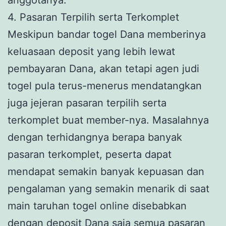
anggotanya.
4. Pasaran Terpilih serta Terkomplet
Meskipun bandar togel Dana memberinya
keluasaan deposit yang lebih lewat
pembayaran Dana, akan tetapi agen judi
togel pula terus-menerus mendatangkan
juga jejeran pasaran terpilih serta
terkomplet buat member-nya. Masalahnya
dengan terhidangnya berapa banyak
pasaran terkomplet, peserta dapat
mendapat semakin banyak kepuasan dan
pengalaman yang semakin menarik di saat
main taruhan togel online disebabkan
dengan deposit Dana saja semua pasaran