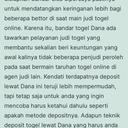
untuk mendatangkan keringanan lebih bagi
beberapa bettor di saat main judi togel
online. Karena itu, bandar togel Dana ada
tawarkan pelayanan judi togel yang
membantu sekalian beri keuntungan yang
awal kalinya tidak beberapa penjudi peroleh
pada saat bermain taruhan togel online di
agen judi lain. Kendati terdapatnya deposit
lewat Dana ini teruji lebih mempermudah,
tapi tetap saja untuk anda yang ingin
mencoba harus ketahui dahulu seperti
apakah metode depositnya. Adapun teknik
deposit togel lewat Dana yang harus anda