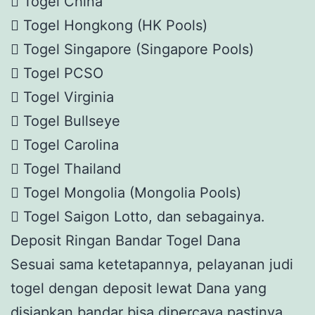
 Togel China
 Togel Hongkong (HK Pools)
 Togel Singapore (Singapore Pools)
 Togel PCSO
 Togel Virginia
 Togel Bullseye
 Togel Carolina
 Togel Thailand
 Togel Mongolia (Mongolia Pools)
 Togel Saigon Lotto, dan sebagainya.
Deposit Ringan Bandar Togel Dana
Sesuai sama ketetapannya, pelayanan judi
togel dengan deposit lewat Dana yang
disiapkan bandar bisa dipercaya pastinya