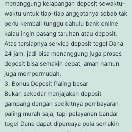
menanggung kelapangan deposit sewaktu-
waktu untuk tiap-tiap anggotanya sebab tak
perlu kembali tunggu dahulu bank online
kalau ingin pasang taruhan atau deposit.
Atas tersiapnya service deposit togel Dana
24 jam, jadi bisa menanggung juga proses
deposit bisa semakin cepat, aman namun
juga mempermudah.
3. Bonus Deposit Paling besar
Bukan sekedar menjajakan deposit
gampang dengan sedikitnya pembayaran
paling murah saja, tapi pelayanan bandar
togel Dana dapat dipercaya pula semakin