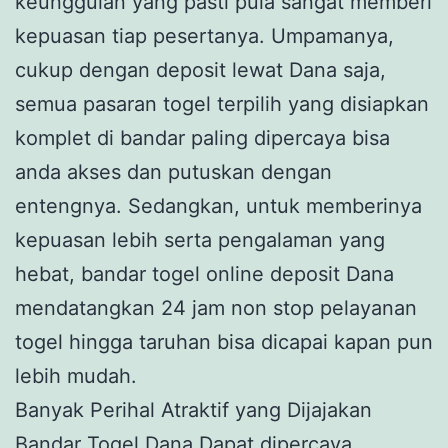
keunggulan yang pasti pula sangat memberi
kepuasan tiap pesertanya. Umpamanya,
cukup dengan deposit lewat Dana saja,
semua pasaran togel terpilih yang disiapkan
komplet di bandar paling dipercaya bisa
anda akses dan putuskan dengan
entengnya. Sedangkan, untuk memberinya
kepuasan lebih serta pengalaman yang
hebat, bandar togel online deposit Dana
mendatangkan 24 jam non stop pelayanan
togel hingga taruhan bisa dicapai kapan pun
lebih mudah.
Banyak Perihal Atraktif yang Dijajakan
Bandar Togel Dana Dapat dipercaya