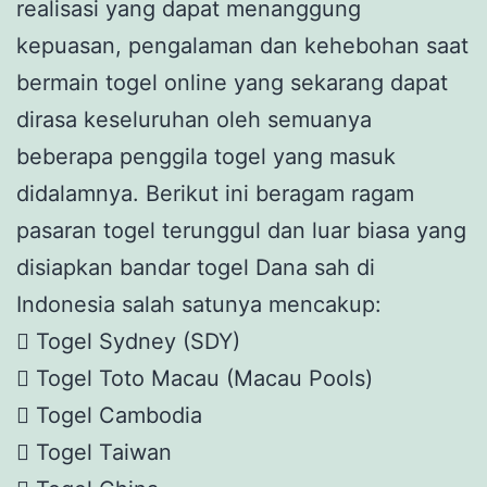
realisasi yang dapat menanggung
kepuasan, pengalaman dan kehebohan saat
bermain togel online yang sekarang dapat
dirasa keseluruhan oleh semuanya
beberapa penggila togel yang masuk
didalamnya. Berikut ini beragam ragam
pasaran togel terunggul dan luar biasa yang
disiapkan bandar togel Dana sah di
Indonesia salah satunya mencakup:
 Togel Sydney (SDY)
 Togel Toto Macau (Macau Pools)
 Togel Cambodia
 Togel Taiwan