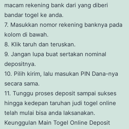
macam rekening bank dari yang diberi
bandar togel ke anda.
7. Masukkan nomor rekening banknya pada
kolom di bawah.
8. Klik taruh dan teruskan.
9. Jangan lupa buat sertakan nominal
depositnya.
10. Pilih kirim, lalu masukan PIN Dana-nya
secara sama.
11. Tunggu proses deposit sampai sukses
hingga kedepan taruhan judi togel online
telah mulai bisa anda laksanakan.
Keunggulan Main Togel Online Deposit