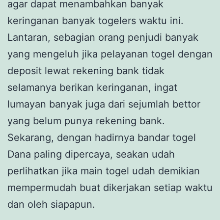
agar dapat menambahkan banyak
keringanan banyak togelers waktu ini.
Lantaran, sebagian orang penjudi banyak
yang mengeluh jika pelayanan togel dengan
deposit lewat rekening bank tidak
selamanya berikan keringanan, ingat
lumayan banyak juga dari sejumlah bettor
yang belum punya rekening bank.
Sekarang, dengan hadirnya bandar togel
Dana paling dipercaya, seakan udah
perlihatkan jika main togel udah demikian
mempermudah buat dikerjakan setiap waktu
dan oleh siapapun.