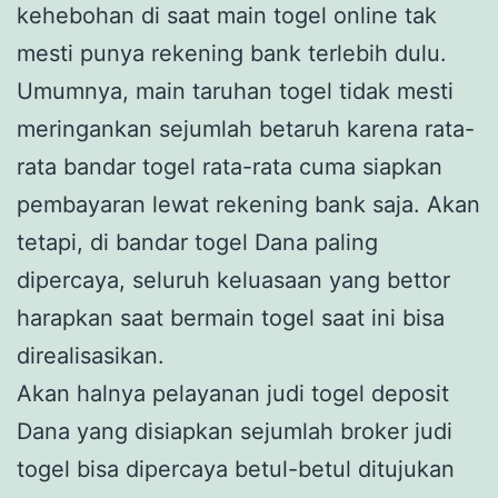
kehebohan di saat main togel online tak
mesti punya rekening bank terlebih dulu.
Umumnya, main taruhan togel tidak mesti
meringankan sejumlah betaruh karena rata-
rata bandar togel rata-rata cuma siapkan
pembayaran lewat rekening bank saja. Akan
tetapi, di bandar togel Dana paling
dipercaya, seluruh keluasaan yang bettor
harapkan saat bermain togel saat ini bisa
direalisasikan.
Akan halnya pelayanan judi togel deposit
Dana yang disiapkan sejumlah broker judi
togel bisa dipercaya betul-betul ditujukan