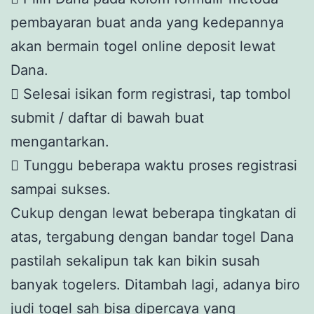
pembayaran buat anda yang kedepannya
akan bermain togel online deposit lewat
Dana.
 Selesai isikan form registrasi, tap tombol
submit / daftar di bawah buat
mengantarkan.
 Tunggu beberapa waktu proses registrasi
sampai sukses.
Cukup dengan lewat beberapa tingkatan di
atas, tergabung dengan bandar togel Dana
pastilah sekalipun tak kan bikin susah
banyak togelers. Ditambah lagi, adanya biro
judi togel sah bisa dipercaya yang