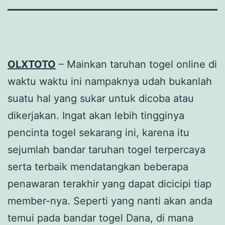
OLXTOTO
– Mainkan taruhan togel online di
waktu waktu ini nampaknya udah bukanlah
suatu hal yang sukar untuk dicoba atau
dikerjakan. Ingat akan lebih tingginya
pencinta togel sekarang ini, karena itu
sejumlah bandar taruhan togel terpercaya
serta terbaik mendatangkan beberapa
penawaran terakhir yang dapat dicicipi tiap
member-nya. Seperti yang nanti akan anda
temui pada bandar togel Dana, di mana