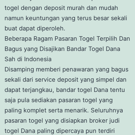
togel dengan deposit murah dan mudah
namun keuntungan yang terus besar sekali
buat dapat diperoleh.
Beberapa Ragam Pasaran Togel Terpilih Dan
Bagus yang Disajikan Bandar Togel Dana
Sah di Indonesia
Disamping memberi penawaran yang bagus
sekali dari service deposit yang simpel dan
dapat terjangkau, bandar togel Dana tentu
saja pula sediakan pasaran togel yang
paling komplet serta menarik. Seluruhnya
pasaran togel yang disiapkan broker judi
togel Dana paling dipercaya pun terdiri