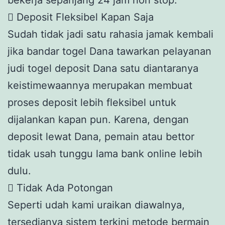
bekerja sepanjang 24 jam non stop.
 Deposit Fleksibel Kapan Saja
Sudah tidak jadi satu rahasia jamak kembali
jika bandar togel Dana tawarkan pelayanan
judi togel deposit Dana satu diantaranya
keistimewaannya merupakan membuat
proses deposit lebih fleksibel untuk
dijalankan kapan pun. Karena, dengan
deposit lewat Dana, pemain atau bettor
tidak usah tunggu lama bank online lebih
dulu.
 Tidak Ada Potongan
Seperti udah kami uraikan diawalnya,
tersedianya sistem terkini metode bermain