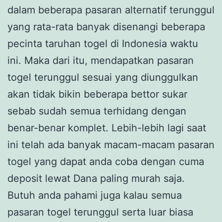
dalam beberapa pasaran alternatif terunggul
yang rata-rata banyak disenangi beberapa
pecinta taruhan togel di Indonesia waktu
ini. Maka dari itu, mendapatkan pasaran
togel terunggul sesuai yang diunggulkan
akan tidak bikin beberapa bettor sukar
sebab sudah semua terhidang dengan
benar-benar komplet. Lebih-lebih lagi saat
ini telah ada banyak macam-macam pasaran
togel yang dapat anda coba dengan cuma
deposit lewat Dana paling murah saja.
Butuh anda pahami juga kalau semua
pasaran togel terunggul serta luar biasa