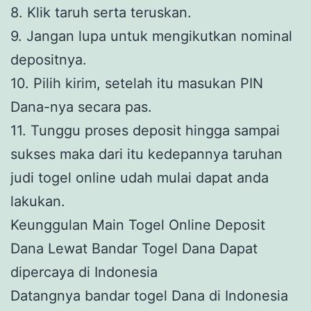
8. Klik taruh serta teruskan.
9. Jangan lupa untuk mengikutkan nominal
depositnya.
10. Pilih kirim, setelah itu masukan PIN
Dana-nya secara pas.
11. Tunggu proses deposit hingga sampai
sukses maka dari itu kedepannya taruhan
judi togel online udah mulai dapat anda
lakukan.
Keunggulan Main Togel Online Deposit
Dana Lewat Bandar Togel Dana Dapat
dipercaya di Indonesia
Datangnya bandar togel Dana di Indonesia