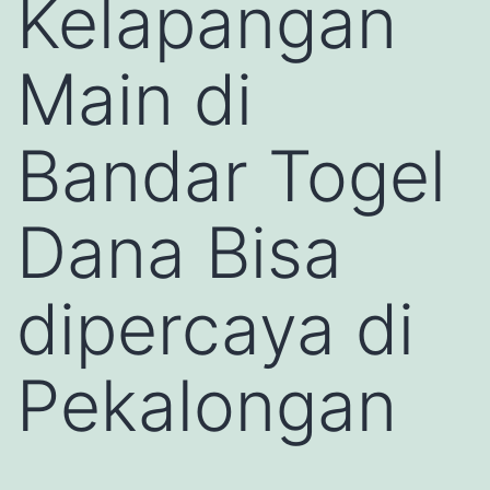
Kelapangan
Main di
Bandar Togel
Dana Bisa
dipercaya di
Pekalongan