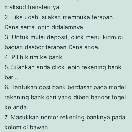
maksud transfernya.
2. Jika udah, silakan membuka terapan
Dana serta login didalamnya.
3. Untuk mulai deposit, click menu kirim di
bagian dasbor terapan Dana anda.
4. Pilih kirim ke bank.
5. Silahkan anda click lebih rekening bank
baru.
6. Tentukan opsi bank berdasar pada model
rekening bank dari yang diberi bandar togel
ke anda.
7. Masukkan nomor rekening banknya pada
kolom di bawah.