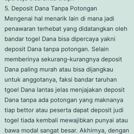
5. Deposit Dana Tanpa Potongan
Mengenai hal menarik lain di mana jadi
penawaran terhebat yang didatangkan oleh
bandar togel Dana bisa dipercaya yakni
deposit Dana tanpa potongan. Selain
memberinya sekurang-kurangnya deposit
Dana paling murah atau bisa dijangkau
untuk anggotanya, faksi bandar taruhan
tgoel Dana lantas jelas menjajakan deposit
Dana tanpa ada potongan yang maknanya
tiap bettor atau peserta dapat deposit judi
togel tiada kembali mewajibkan punyai atau
bawa modal sangat besar. Akhirnya, dengan