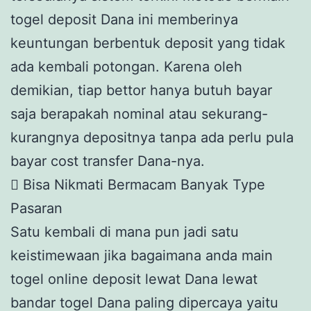
togel deposit Dana ini memberinya
keuntungan berbentuk deposit yang tidak
ada kembali potongan. Karena oleh
demikian, tiap bettor hanya butuh bayar
saja berapakah nominal atau sekurang-
kurangnya depositnya tanpa ada perlu pula
bayar cost transfer Dana-nya.
 Bisa Nikmati Bermacam Banyak Type
Pasaran
Satu kembali di mana pun jadi satu
keistimewaan jika bagaimana anda main
togel online deposit lewat Dana lewat
bandar togel Dana paling dipercaya yaitu