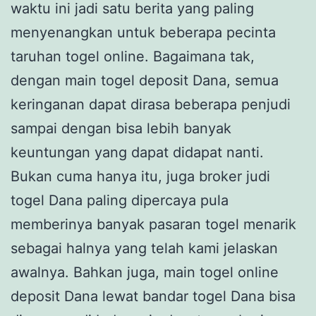
waktu ini jadi satu berita yang paling
menyenangkan untuk beberapa pecinta
taruhan togel online. Bagaimana tak,
dengan main togel deposit Dana, semua
keringanan dapat dirasa beberapa penjudi
sampai dengan bisa lebih banyak
keuntungan yang dapat didapat nanti.
Bukan cuma hanya itu, juga broker judi
togel Dana paling dipercaya pula
memberinya banyak pasaran togel menarik
sebagai halnya yang telah kami jelaskan
awalnya. Bahkan juga, main togel online
deposit Dana lewat bandar togel Dana bisa