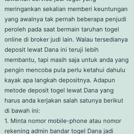
meringankan sekalian memberi keuntungan
yang awalnya tak pernah beberapa penjudi
peroleh pada saat bermain taruhan togel
online di broker judi lain. Walau tersedianya
deposit lewat Dana ini teruji lebih
membantu, tapi masih saja untuk anda yang
pengin mencoba pula perlu ketahui dahulu
kayak apa langkah depositnya. Adapun
metode deposit togel lewat Dana yang
harus anda kerjakan salah satunya berikut
di bawah ini:
1. Minta nomor mobile-phone atau nomor
rekening admin bandar togel Dana jadi