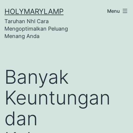
Skip
HOLYMARYLAMP
Menu
to
Taruhan Nhl Cara
content
Mengoptimalkan Peluang
Menang Anda
Banyak
Keuntungan
dan