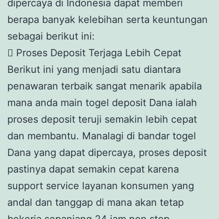
dipercaya di Indonesia dapat memberi
berapa banyak kelebihan serta keuntungan
sebagai berikut ini:
 Proses Deposit Terjaga Lebih Cepat
Berikut ini yang menjadi satu diantara
penawaran terbaik sangat menarik apabila
mana anda main togel deposit Dana ialah
proses deposit teruji semakin lebih cepat
dan membantu. Manalagi di bandar togel
Dana yang dapat dipercaya, proses deposit
pastinya dapat semakin cepat karena
support service layanan konsumen yang
andal dan tanggap di mana akan tetap