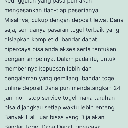
keunggulan yang pasti pun akan
mengesankan tiap-tiap pesertanya.
Misalnya, cukup dengan deposit lewat Dana
saja, semuanya pasaran togel terbaik yang
disiapkan komplet di bandar dapat
dipercaya bisa anda akses serta tentukan
dengan simpelnya. Dalam pada itu, untuk
memberinya kepuasan lebih dan
pengalaman yang gemilang, bandar togel
online deposit Dana pun mendatangkan 24
jam non-stop service togel maka taruhan
bisa dijangkau setiap waktu lebih enteng.
Banyak Hal Luar biasa yang Dijajakan
Bandar Togel Dana Dapat dipercaya