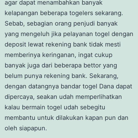
agar dapat menambahkan banyak
kelapangan beberapa togelers sekarang.
Sebab, sebagian orang penjudi banyak
yang mengeluh jika pelayanan togel dengan
deposit lewat rekening bank tidak mesti
memberinya keringanan, ingat cukup
banyak juga dari beberapa bettor yang
belum punya rekening bank. Sekarang,
dengan datangnya bandar togel Dana dapat
dipercaya, seakan udah memperlihatkan
kalau bermain togel udah sebegitu
membantu untuk dilakukan kapan pun dan
oleh siapapun.