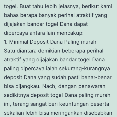
togel. Buat tahu lebih jelasnya, berikut kami
bahas berapa banyak perihal atraktif yang
dijajakan bandar togel Dana dapat
dipercaya antara lain mencakup:
1. Minimal Deposit Dana Paling murah
Satu diantara demikian beberapa perihal
atraktif yang dijajakan bandar togel Dana
paling dipercaya ialah sekurang-kurangnya
deposit Dana yang sudah pasti benar-benar
bisa dijangkau. Nach, dengan penawaran
sedikitnya deposit togel Dana paling murah
ini, terang sangat beri keuntungan peserta
sekalian lebih bisa meringankan disebabkan