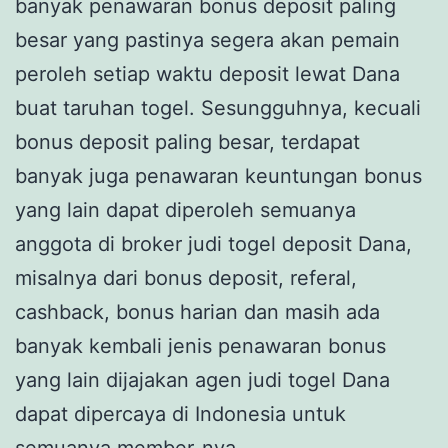
banyak penawaran bonus deposit paling
besar yang pastinya segera akan pemain
peroleh setiap waktu deposit lewat Dana
buat taruhan togel. Sesungguhnya, kecuali
bonus deposit paling besar, terdapat
banyak juga penawaran keuntungan bonus
yang lain dapat diperoleh semuanya
anggota di broker judi togel deposit Dana,
misalnya dari bonus deposit, referal,
cashback, bonus harian dan masih ada
banyak kembali jenis penawaran bonus
yang lain dijajakan agen judi togel Dana
dapat dipercaya di Indonesia untuk