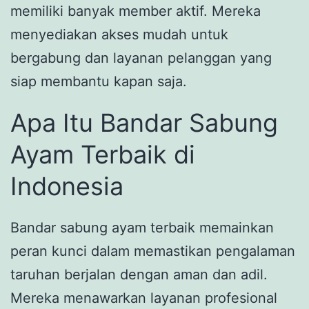
memiliki banyak member aktif. Mereka
menyediakan akses mudah untuk
bergabung dan layanan pelanggan yang
siap membantu kapan saja.
Apa Itu Bandar Sabung
Ayam Terbaik di
Indonesia
Bandar sabung ayam terbaik memainkan
peran kunci dalam memastikan pengalaman
taruhan berjalan dengan aman dan adil.
Mereka menawarkan layanan profesional