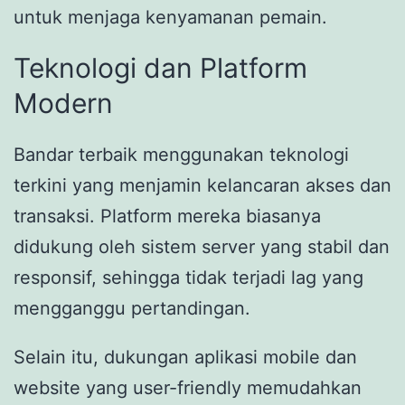
untuk menjaga kenyamanan pemain.
Teknologi dan Platform
Modern
Bandar terbaik menggunakan teknologi
terkini yang menjamin kelancaran akses dan
transaksi. Platform mereka biasanya
didukung oleh sistem server yang stabil dan
responsif, sehingga tidak terjadi lag yang
mengganggu pertandingan.
Selain itu, dukungan aplikasi mobile dan
website yang user-friendly memudahkan