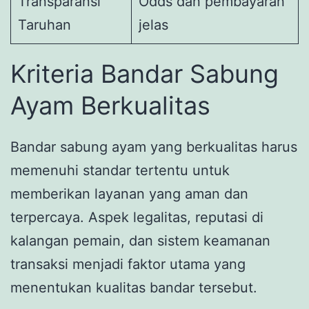
Transparansi
Odds dan pembayaran
Taruhan
jelas
Kriteria Bandar Sabung
Ayam Berkualitas
Bandar sabung ayam yang berkualitas harus
memenuhi standar tertentu untuk
memberikan layanan yang aman dan
terpercaya. Aspek legalitas, reputasi di
kalangan pemain, dan sistem keamanan
transaksi menjadi faktor utama yang
menentukan kualitas bandar tersebut.