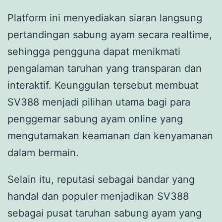
Platform ini menyediakan siaran langsung
pertandingan sabung ayam secara realtime,
sehingga pengguna dapat menikmati
pengalaman taruhan yang transparan dan
interaktif. Keunggulan tersebut membuat
SV388 menjadi pilihan utama bagi para
penggemar sabung ayam online yang
mengutamakan keamanan dan kenyamanan
dalam bermain.
Selain itu, reputasi sebagai bandar yang
handal dan populer menjadikan SV388
sebagai pusat taruhan sabung ayam yang