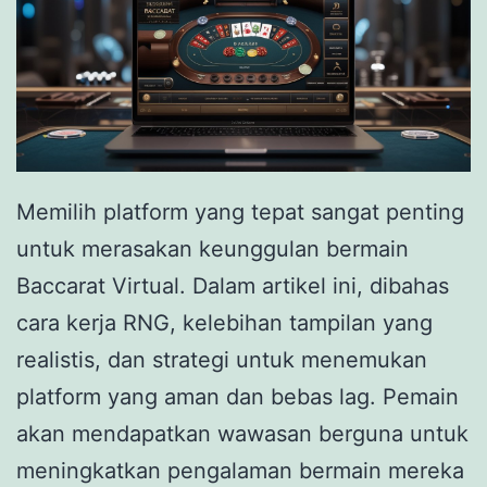
Memilih platform yang tepat sangat penting
untuk merasakan keunggulan bermain
Baccarat Virtual. Dalam artikel ini, dibahas
cara kerja RNG, kelebihan tampilan yang
realistis, dan strategi untuk menemukan
platform yang aman dan bebas lag. Pemain
akan mendapatkan wawasan berguna untuk
meningkatkan pengalaman bermain mereka