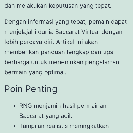
dan melakukan keputusan yang tepat.
Dengan informasi yang tepat, pemain dapat
menjelajahi dunia Baccarat Virtual dengan
lebih percaya diri. Artikel ini akan
memberikan panduan lengkap dan tips
berharga untuk menemukan pengalaman
bermain yang optimal.
Poin Penting
RNG menjamin hasil permainan
Baccarat yang adil.
Tampilan realistis meningkatkan