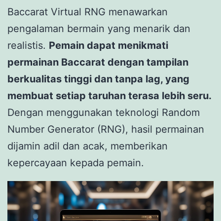
Baccarat Virtual RNG menawarkan
pengalaman bermain yang menarik dan
realistis.
Pemain dapat menikmati
permainan Baccarat dengan tampilan
berkualitas tinggi dan tanpa lag, yang
membuat setiap taruhan terasa lebih seru.
Dengan menggunakan teknologi Random
Number Generator (RNG), hasil permainan
dijamin adil dan acak, memberikan
kepercayaan kepada pemain.