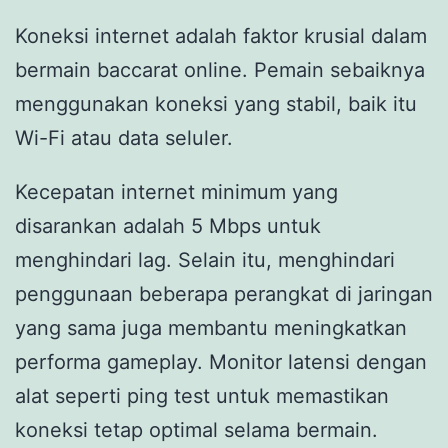
Koneksi internet adalah faktor krusial dalam
bermain baccarat online. Pemain sebaiknya
menggunakan koneksi yang stabil, baik itu
Wi-Fi atau data seluler.
Kecepatan internet minimum yang
disarankan adalah 5 Mbps untuk
menghindari lag. Selain itu, menghindari
penggunaan beberapa perangkat di jaringan
yang sama juga membantu meningkatkan
performa gameplay. Monitor latensi dengan
alat seperti ping test untuk memastikan
koneksi tetap optimal selama bermain.