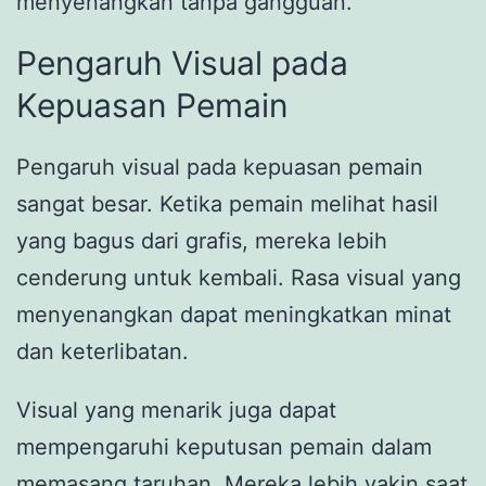
menyenangkan tanpa gangguan.
Pengaruh Visual pada
Kepuasan Pemain
Pengaruh visual pada kepuasan pemain
sangat besar. Ketika pemain melihat hasil
yang bagus dari grafis, mereka lebih
cenderung untuk kembali. Rasa visual yang
menyenangkan dapat meningkatkan minat
dan keterlibatan.
Visual yang menarik juga dapat
mempengaruhi keputusan pemain dalam
memasang taruhan. Mereka lebih yakin saat