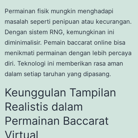
Permainan fisik mungkin menghadapi
masalah seperti penipuan atau kecurangan.
Dengan sistem RNG, kemungkinan ini
diminimalisir. Pemain baccarat online bisa
menikmati permainan dengan lebih percaya
diri. Teknologi ini memberikan rasa aman
dalam setiap taruhan yang dipasang.
Keunggulan Tampilan
Realistis dalam
Permainan Baccarat
Virtual