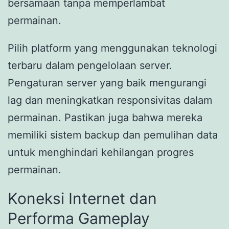
bersamaan tanpa memperlambat
permainan.
Pilih platform yang menggunakan teknologi
terbaru dalam pengelolaan server.
Pengaturan server yang baik mengurangi
lag dan meningkatkan responsivitas dalam
permainan. Pastikan juga bahwa mereka
memiliki sistem backup dan pemulihan data
untuk menghindari kehilangan progres
permainan.
Koneksi Internet dan
Performa Gameplay