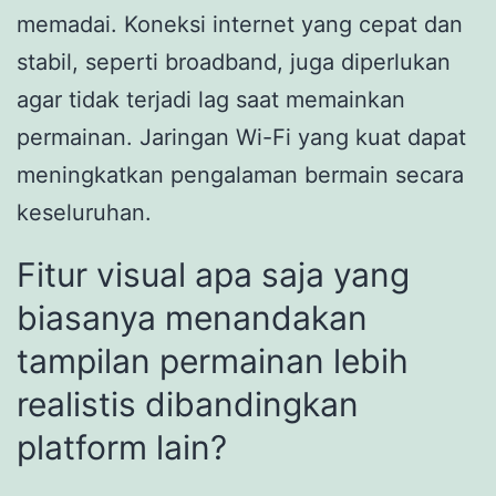
memadai. Koneksi internet yang cepat dan
stabil, seperti broadband, juga diperlukan
agar tidak terjadi lag saat memainkan
permainan. Jaringan Wi-Fi yang kuat dapat
meningkatkan pengalaman bermain secara
keseluruhan.
Fitur visual apa saja yang
biasanya menandakan
tampilan permainan lebih
realistis dibandingkan
platform lain?