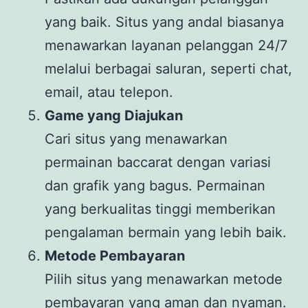
yang baik. Situs yang andal biasanya
menawarkan layanan pelanggan 24/7
melalui berbagai saluran, seperti chat,
email, atau telepon.
Game yang Diajukan
Cari situs yang menawarkan
permainan baccarat dengan variasi
dan grafik yang bagus. Permainan
yang berkualitas tinggi memberikan
pengalaman bermain yang lebih baik.
Metode Pembayaran
Pilih situs yang menawarkan metode
pembayaran yang aman dan nyaman.