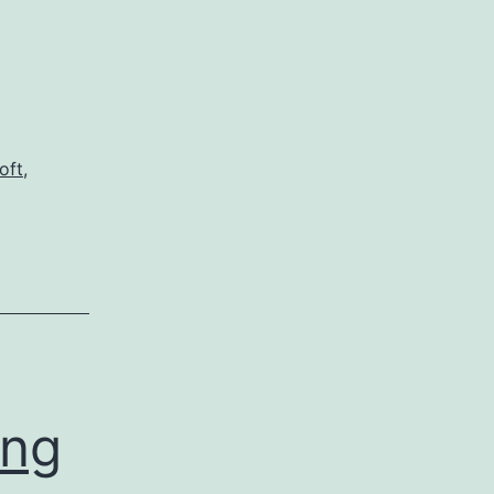
oft
,
ang