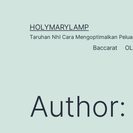
Skip
to
content
HOLYMARYLAMP
Taruhan Nhl Cara Mengoptimalkan Pelu
Baccarat
OL
Author