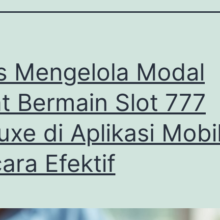
s Mengelola Modal
t Bermain Slot 777
uxe di Aplikasi Mobi
ara Efektif