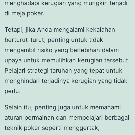
menghadapi kerugian yang mungkin terjadi
di meja poker.
Tetapi, jika Anda mengalami kekalahan
berturut-turut, penting untuk tidak
mengambil risiko yang berlebihan dalam
upaya untuk memulihkan kerugian tersebut.
Pelajari strategi taruhan yang tepat untuk
menghindari terjadinya kerugian yang tidak
perlu.
Selain itu, penting juga untuk memahami
aturan permainan dan mempelajari berbagai
teknik poker seperti menggertak,