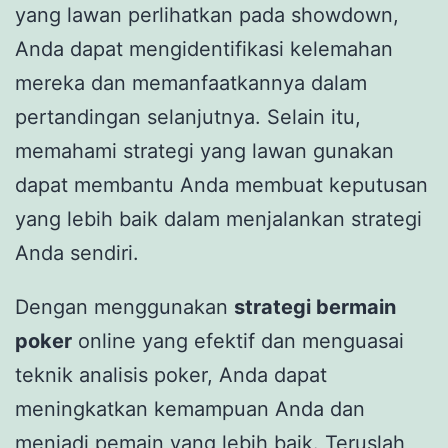
yang lawan perlihatkan pada showdown,
Anda dapat mengidentifikasi kelemahan
mereka dan memanfaatkannya dalam
pertandingan selanjutnya. Selain itu,
memahami strategi yang lawan gunakan
dapat membantu Anda membuat keputusan
yang lebih baik dalam menjalankan strategi
Anda sendiri.
Dengan menggunakan
strategi bermain
poker
online yang efektif dan menguasai
teknik analisis poker, Anda dapat
meningkatkan kemampuan Anda dan
menjadi pemain yang lebih baik. Teruslah