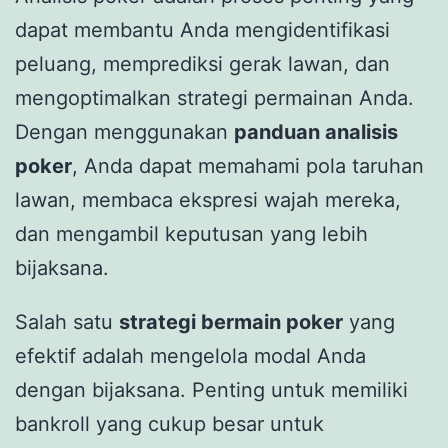
dapat membantu Anda mengidentifikasi
peluang, memprediksi gerak lawan, dan
mengoptimalkan strategi permainan Anda.
Dengan menggunakan
panduan analisis
poker
, Anda dapat memahami pola taruhan
lawan, membaca ekspresi wajah mereka,
dan mengambil keputusan yang lebih
bijaksana.
Salah satu
strategi bermain poker
yang
efektif adalah mengelola modal Anda
dengan bijaksana. Penting untuk memiliki
bankroll yang cukup besar untuk