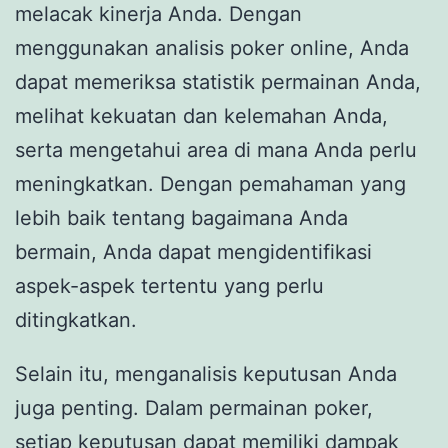
melacak kinerja Anda. Dengan
menggunakan analisis poker online, Anda
dapat memeriksa statistik permainan Anda,
melihat kekuatan dan kelemahan Anda,
serta mengetahui area di mana Anda perlu
meningkatkan. Dengan pemahaman yang
lebih baik tentang bagaimana Anda
bermain, Anda dapat mengidentifikasi
aspek-aspek tertentu yang perlu
ditingkatkan.
Selain itu, menganalisis keputusan Anda
juga penting. Dalam permainan poker,
setiap keputusan dapat memiliki dampak