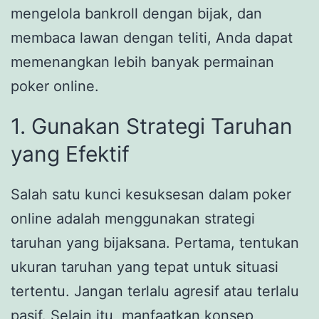
mengelola bankroll dengan bijak, dan
membaca lawan dengan teliti, Anda dapat
memenangkan lebih banyak permainan
poker online.
1. Gunakan Strategi Taruhan
yang Efektif
Salah satu kunci kesuksesan dalam poker
online adalah menggunakan strategi
taruhan yang bijaksana. Pertama, tentukan
ukuran taruhan yang tepat untuk situasi
tertentu. Jangan terlalu agresif atau terlalu
pasif. Selain itu, manfaatkan konsep