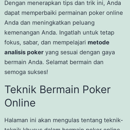
Dengan menerapkan tips dan trik ini, Anda
dapat memperbaiki permainan poker online
Anda dan meningkatkan peluang
kemenangan Anda. Ingatlah untuk tetap
fokus, sabar, dan mempelajari
metode
analisis poker
yang sesuai dengan gaya
bermain Anda. Selamat bermain dan
semoga sukses!
Teknik Bermain Poker
Online
Halaman ini akan mengulas tentang teknik-